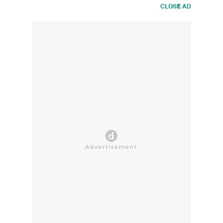
CLOSE AD