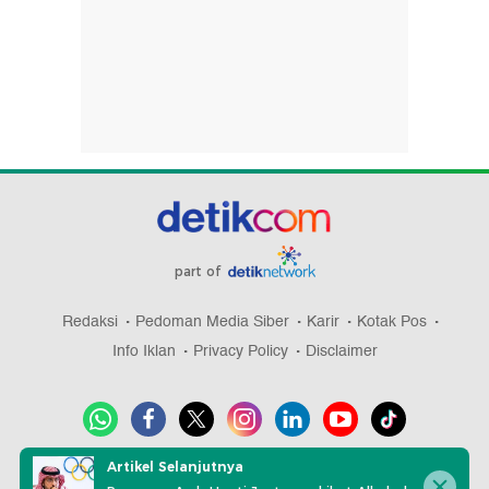
part of
Redaksi
Pedoman Media Siber
Karir
Kotak Pos
Info Iklan
Privacy Policy
Disclaimer
Artikel Selanjutnya
Download aplikasi detikcom