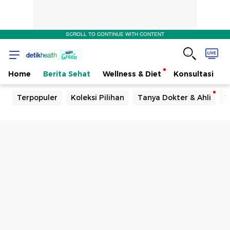
SCROLL TO CONTINUE WITH CONTENT
Home
Berita Sehat
Wellness & Diet
Konsultasi
Terpopuler
Koleksi Pilihan
Tanya Dokter & Ahli
T