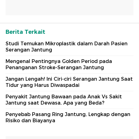
Berita Terkait
Studi Temukan Mikroplastik dalam Darah Pasien
Serangan Jantung
Mengenal Pentingnya Golden Period pada
Penanganan Stroke-Serangan Jantung
Jangan Lengah! Ini Ciri-ciri Serangan Jantung Saat
Tidur yang Harus Diwaspadai
Penyakit Jantung Bawaan pada Anak Vs Sakit
Jantung saat Dewasa, Apa yang Beda?
Penyebab Pasang Ring Jantung, Lengkap dengan
Risiko dan Biayanya