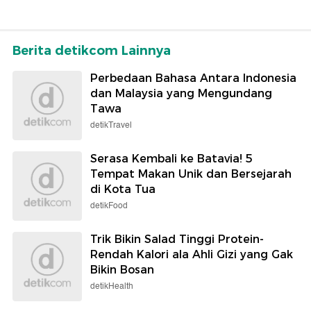
Berita detikcom Lainnya
Perbedaan Bahasa Antara Indonesia
dan Malaysia yang Mengundang
Tawa
detikTravel
Serasa Kembali ke Batavia! 5
Tempat Makan Unik dan Bersejarah
di Kota Tua
detikFood
Trik Bikin Salad Tinggi Protein-
Rendah Kalori ala Ahli Gizi yang Gak
Bikin Bosan
detikHealth