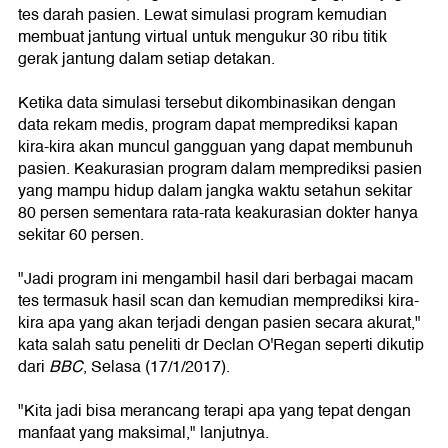
tes darah pasien. Lewat simulasi program kemudian
membuat jantung virtual untuk mengukur 30 ribu titik
gerak jantung dalam setiap detakan.
Ketika data simulasi tersebut dikombinasikan dengan
data rekam medis, program dapat memprediksi kapan
kira-kira akan muncul gangguan yang dapat membunuh
pasien. Keakurasian program dalam memprediksi pasien
yang mampu hidup dalam jangka waktu setahun sekitar
80 persen sementara rata-rata keakurasian dokter hanya
sekitar 60 persen.
"Jadi program ini mengambil hasil dari berbagai macam
tes termasuk hasil scan dan kemudian memprediksi kira-
kira apa yang akan terjadi dengan pasien secara akurat,"
kata salah satu peneliti dr Declan O'Regan seperti dikutip
dari
BBC
, Selasa (17/1/2017).
"Kita jadi bisa merancang terapi apa yang tepat dengan
manfaat yang maksimal," lanjutnya.