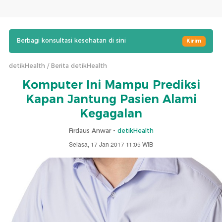
Berbagi konsultasi kesehatan di sini
Kirim
detikHealth
Berita detikHealth
Komputer Ini Mampu Prediksi
Kapan Jantung Pasien Alami
Kegagalan
Firdaus Anwar -
detikHealth
Selasa, 17 Jan 2017 11:05 WIB