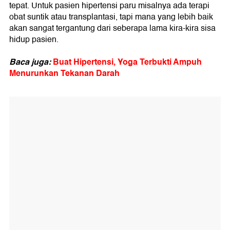
tepat. Untuk pasien hipertensi paru misalnya ada terapi
obat suntik atau transplantasi, tapi mana yang lebih baik
akan sangat tergantung dari seberapa lama kira-kira sisa
hidup pasien.
Baca juga:
Buat Hipertensi, Yoga Terbukti Ampuh
Menurunkan Tekanan Darah