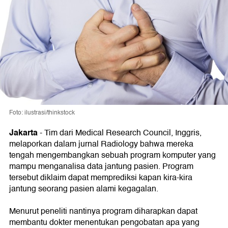
Foto: ilustrasi/thinkstock
Jakarta
- Tim dari Medical Research Council, Inggris,
melaporkan dalam jurnal Radiology bahwa mereka
tengah mengembangkan sebuah program komputer yang
mampu menganalisa data jantung pasien. Program
tersebut diklaim dapat memprediksi kapan kira-kira
jantung seorang pasien alami kegagalan.
Menurut peneliti nantinya program diharapkan dapat
membantu dokter menentukan pengobatan apa yang