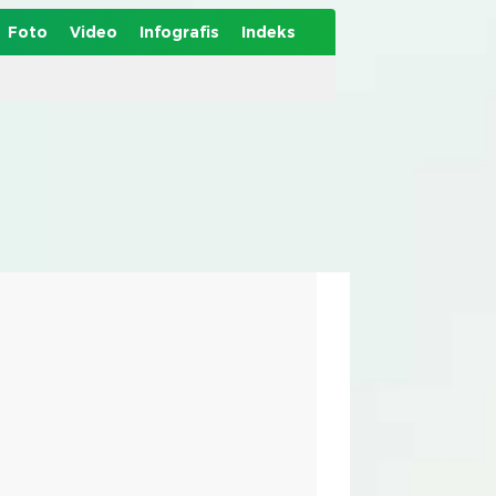
Foto
Video
Infografis
Indeks