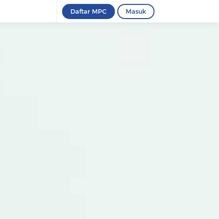
Daftar MPC
Masuk