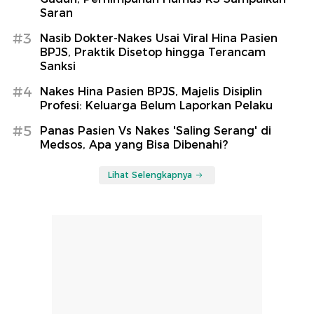
Saran
#3
Nasib Dokter-Nakes Usai Viral Hina Pasien
BPJS, Praktik Disetop hingga Terancam
Sanksi
#4
Nakes Hina Pasien BPJS, Majelis Disiplin
Profesi: Keluarga Belum Laporkan Pelaku
#5
Panas Pasien Vs Nakes 'Saling Serang' di
Medsos, Apa yang Bisa Dibenahi?
Lihat Selengkapnya