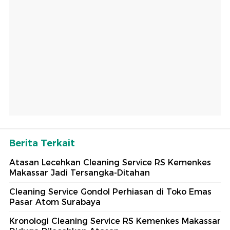
Berita Terkait
Atasan Lecehkan Cleaning Service RS Kemenkes
Makassar Jadi Tersangka-Ditahan
Cleaning Service Gondol Perhiasan di Toko Emas
Pasar Atom Surabaya
Kronologi Cleaning Service RS Kemenkes Makassar