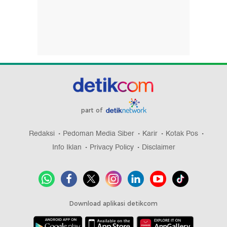
part of
Redaksi
Pedoman Media Siber
Karir
Kotak Pos
Info Iklan
Privacy Policy
Disclaimer
Download aplikasi detikcom