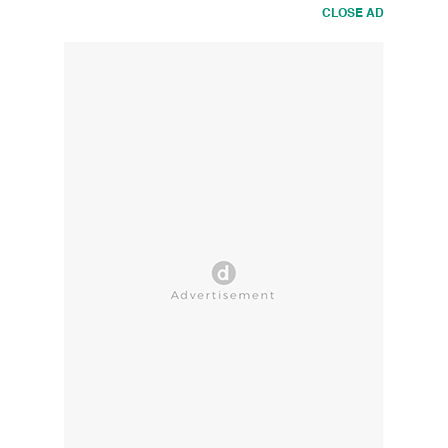
CLOSE AD