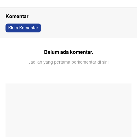
Komentar
Kirim Komentar
Belum ada komentar.
Jadilah yang pertama berkomentar di sini