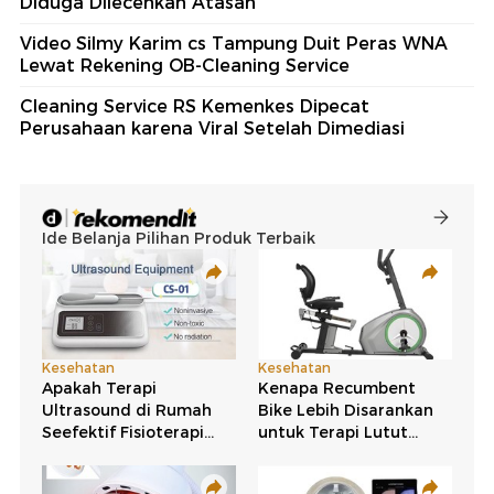
Diduga Dilecehkan Atasan
Video Silmy Karim cs Tampung Duit Peras WNA
Lewat Rekening OB-Cleaning Service
Cleaning Service RS Kemenkes Dipecat
Perusahaan karena Viral Setelah Dimediasi