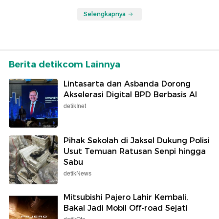
Selengkapnya
Berita detikcom Lainnya
Lintasarta dan Asbanda Dorong
Akselerasi Digital BPD Berbasis AI
detikInet
Pihak Sekolah di Jaksel Dukung Polisi
Usut Temuan Ratusan Senpi hingga
Sabu
detikNews
Mitsubishi Pajero Lahir Kembali,
Bakal Jadi Mobil Off-road Sejati