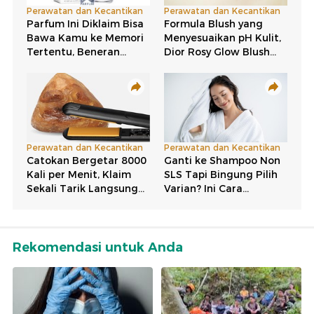
Rekomendasi untuk Anda