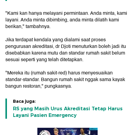
"Kami kan hanya melayani permintaan. Anda minta, kami
layani. Anda minta dibimbing, anda minta dilatih kami
berikan," tambahnya.
Jika terdapat kendala yang dialami saat proses
pengurusan akreditasi, dr Djoti menuturkan boleh jadi itu
disebabkan karena mutu dan standar rumah sakit belum
sesuai seperti yang telah ditetapkan.
"Mereka itu (rumah sakit-red) harus menyesuaikan
standar-standar. Bangun rumah sakit nggak sama kayak
bangun restoran," pungkasnya.
Baca juga:
RS yang Masih Urus Akreditasi Tetap Harus
Layani Pasien Emergency