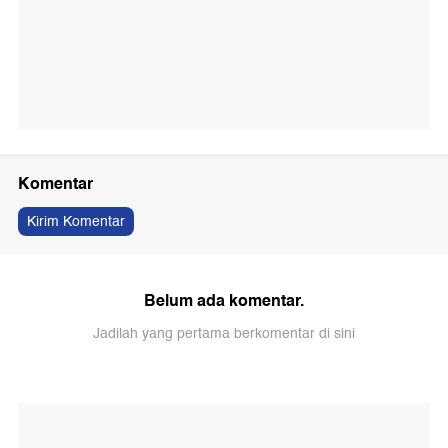
Komentar
Kirim Komentar
Belum ada komentar.
Jadilah yang pertama berkomentar di sini