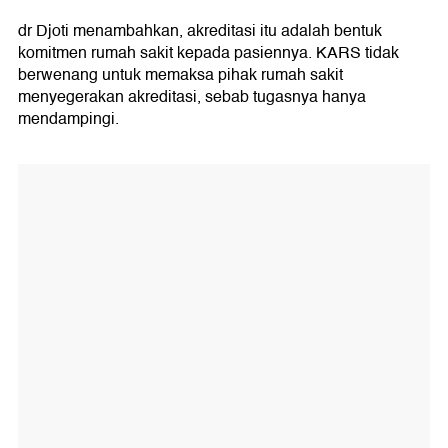
dr Djoti menambahkan, akreditasi itu adalah bentuk
komitmen rumah sakit kepada pasiennya. KARS tidak
berwenang untuk memaksa pihak rumah sakit
menyegerakan akreditasi, sebab tugasnya hanya
mendampingi.