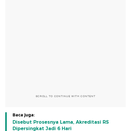
SCROLL TO CONTINUE WITH CONTENT
Baca juga:
Disebut Prosesnya Lama, Akreditasi RS
Dipersingkat Jadi 6 Hari