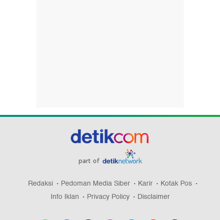
part of
Redaksi
Pedoman Media Siber
Karir
Kotak Pos
Info Iklan
Privacy Policy
Disclaimer