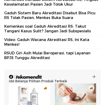
Keselamatan Pasien Jadi Tolok Ukur
Gaduh Sistem Baru Akreditasi Disebut Bisa Picu
RS Tolak Pasien, Menkes Buka Suara
Kemenkes soal Gaduh Akreditasi RS: Takut
Tangani Kasus Sulit? Jangan Jadi Subspesialis
Video: Gaduh Wacana Akreditasi RS, Ini Kata
Menkes!
RSUD Giri Asih Mulai Beroperasi, tapi Layanan
BPJS Tunggu Akreditasi