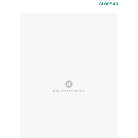
CLOSE AD