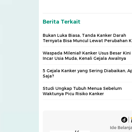
Berita Terkait
Bukan Luka Biasa, Tanda Kanker Darah
Ternyata Bisa Muncul Lewat Perubahan Ku
Waspada Milenial! Kanker Usus Besar Kini
Incar Usia Muda, Kenali Gejala Awalnya
5 Gejala Kanker yang Sering Diabaikan, A
Saja?
Studi Ungkap Tubuh Menua Sebelum
Waktunya Picu Risiko Kanker