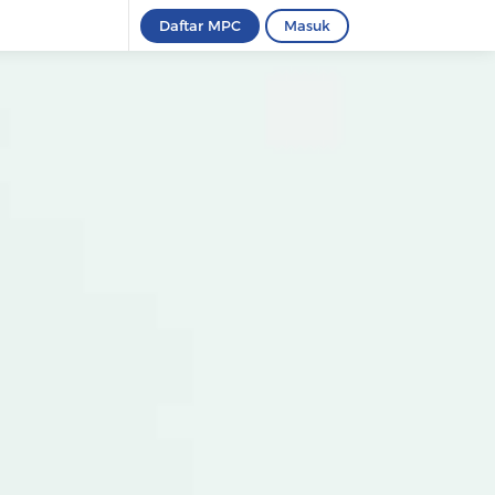
Daftar MPC
Masuk