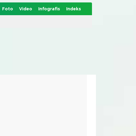
Foto
Video
Infografis
Indeks