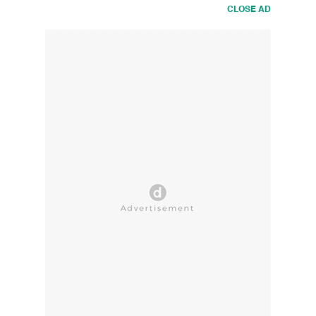
CLOSE AD