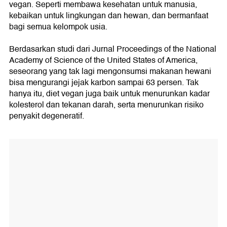
vegan. Seperti membawa kesehatan untuk manusia,
kebaikan untuk lingkungan dan hewan, dan bermanfaat
bagi semua kelompok usia.
Berdasarkan studi dari Jurnal Proceedings of the National
Academy of Science of the United States of America,
seseorang yang tak lagi mengonsumsi makanan hewani
bisa mengurangi jejak karbon sampai 63 persen. Tak
hanya itu, diet vegan juga baik untuk menurunkan kadar
kolesterol dan tekanan darah, serta menurunkan risiko
penyakit degeneratif.