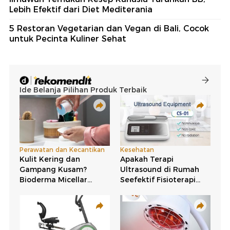
Lebih Efektif dari Diet Mediterania
5 Restoran Vegetarian dan Vegan di Bali, Cocok
untuk Pecinta Kuliner Sehat