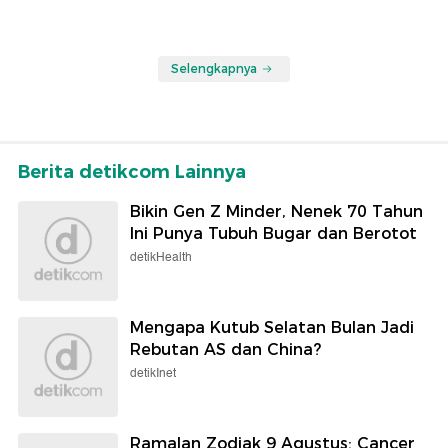
Selengkapnya
Berita detikcom Lainnya
Bikin Gen Z Minder, Nenek 70 Tahun
Ini Punya Tubuh Bugar dan Berotot
detikHealth
Mengapa Kutub Selatan Bulan Jadi
Rebutan AS dan China?
detikInet
Ramalan Zodiak 9 Agustus: Cancer