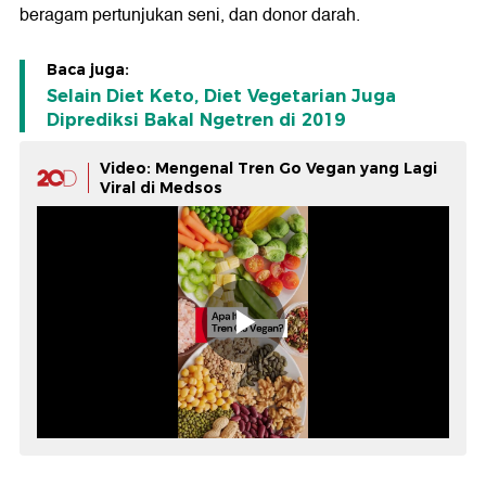
beragam pertunjukan seni, dan donor darah.
Baca juga:
Selain Diet Keto, Diet Vegetarian Juga
Diprediksi Bakal Ngetren di 2019
Video: Mengenal Tren Go Vegan yang Lagi
Viral di Medsos