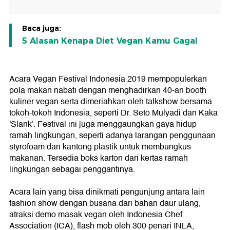
Baca juga:
5 Alasan Kenapa Diet Vegan Kamu Gagal
Acara Vegan Festival Indonesia 2019 mempopulerkan
pola makan nabati dengan menghadirkan 40-an booth
kuliner vegan serta dimeriahkan oleh talkshow bersama
tokoh-tokoh Indonesia, seperti Dr. Seto Mulyadi dan Kaka
'Slank'. Festival ini juga menggaungkan gaya hidup
ramah lingkungan, seperti adanya larangan penggunaan
styrofoam dan kantong plastik untuk membungkus
makanan. Tersedia boks karton dari kertas ramah
lingkungan sebagai penggantinya.
Acara lain yang bisa dinikmati pengunjung antara lain
fashion show dengan busana dari bahan daur ulang,
atraksi demo masak vegan oleh Indonesia Chef
Association (ICA), flash mob oleh 300 penari INLA,