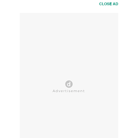
CLOSE AD