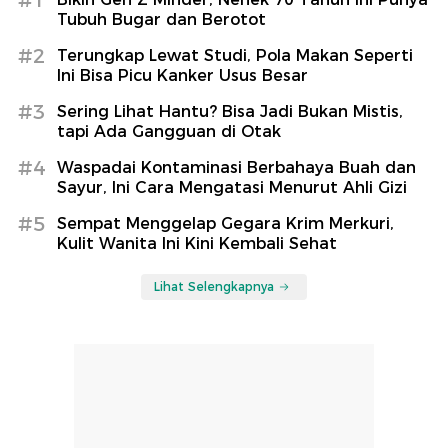
Tubuh Bugar dan Berotot
#2
Terungkap Lewat Studi, Pola Makan Seperti
Ini Bisa Picu Kanker Usus Besar
#3
Sering Lihat Hantu? Bisa Jadi Bukan Mistis,
tapi Ada Gangguan di Otak
#4
Waspadai Kontaminasi Berbahaya Buah dan
Sayur, Ini Cara Mengatasi Menurut Ahli Gizi
#5
Sempat Menggelap Gegara Krim Merkuri,
Kulit Wanita Ini Kini Kembali Sehat
Lihat Selengkapnya