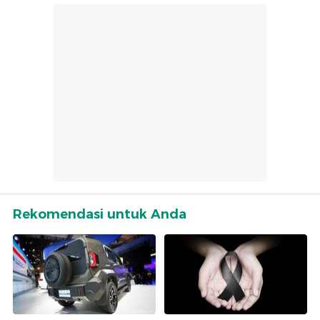
Rekomendasi untuk Anda