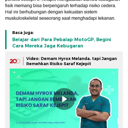
fisik memang bisa berpengaruh terhadap risiko cedera.
Hal ini berhubungan dengan kekuatan sistem
muskuloskeletal seseorang saat menghadapi tekanan.
Baca juga:
Belajar dari Para Pebalap MotoGP, Begini
Cara Mereka Jaga Kebugaran
Video: Demam Hyrox Melanda, tapi Jangan
Remehkan Risiko Saraf Kejepit