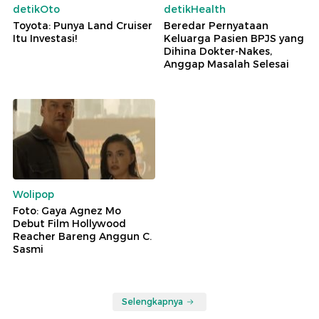
detikOto
detikHealth
Toyota: Punya Land Cruiser
Beredar Pernyataan
Itu Investasi!
Keluarga Pasien BPJS yang
Dihina Dokter-Nakes,
Anggap Masalah Selesai
Wolipop
Foto: Gaya Agnez Mo
Debut Film Hollywood
Reacher Bareng Anggun C.
Sasmi
Selengkapnya