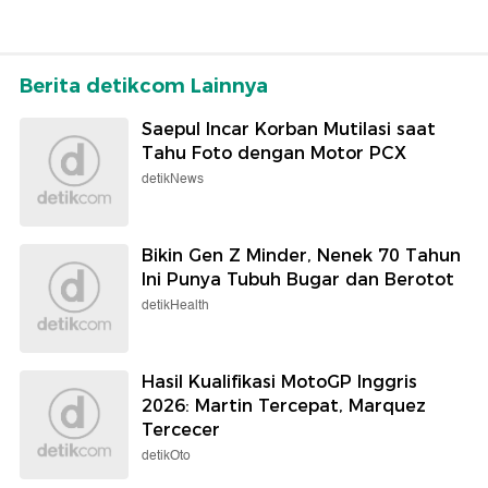
Berita detikcom Lainnya
Saepul Incar Korban Mutilasi saat
Tahu Foto dengan Motor PCX
detikNews
Bikin Gen Z Minder, Nenek 70 Tahun
Ini Punya Tubuh Bugar dan Berotot
detikHealth
Hasil Kualifikasi MotoGP Inggris
2026: Martin Tercepat, Marquez
Tercecer
detikOto