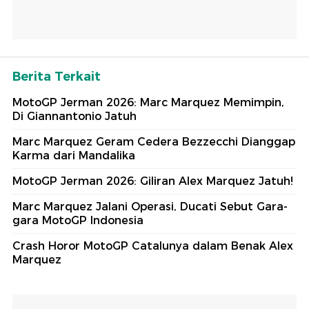
Berita Terkait
MotoGP Jerman 2026: Marc Marquez Memimpin,
Di Giannantonio Jatuh
Marc Marquez Geram Cedera Bezzecchi Dianggap
Karma dari Mandalika
MotoGP Jerman 2026: Giliran Alex Marquez Jatuh!
Marc Marquez Jalani Operasi, Ducati Sebut Gara-
gara MotoGP Indonesia
Crash Horor MotoGP Catalunya dalam Benak Alex
Marquez