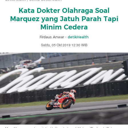
Kata Dokter Olahraga Soal
Marquez yang Jatuh Parah Tapi
Minim Cedera
Firdaus Anwar -
detikHealth
Sabtu, 05 Okt 2019 12:30 WIB