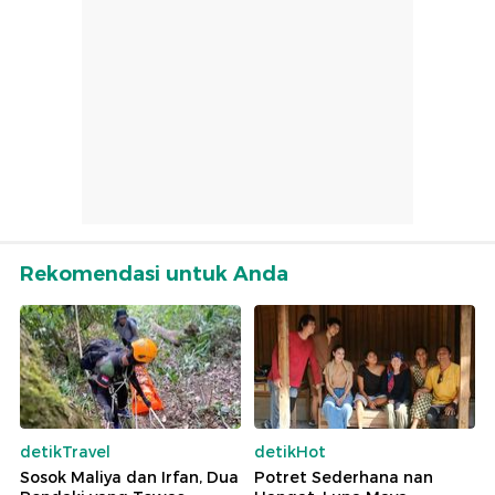
Rekomendasi untuk Anda
detikTravel
detikHot
Sosok Maliya dan Irfan, Dua
Potret Sederhana nan