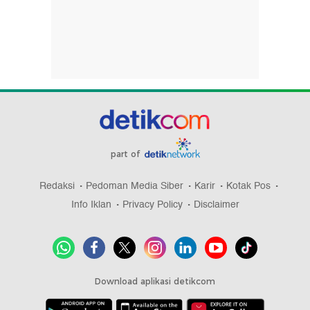
part of
Redaksi
Pedoman Media Siber
Karir
Kotak Pos
Info Iklan
Privacy Policy
Disclaimer
Download aplikasi detikcom