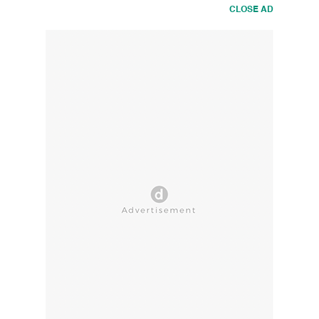
CLOSE AD