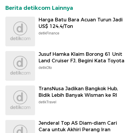
Berita detikcom Lainnya
Harga Batu Bara Acuan Turun Jadi
US$ 124,4/Ton
detikFinance
Jusuf Hamka Klaim Borong 61 Unit
Land Cruiser FJ, Begini Kata Toyota
detikOto
TransNusa Jadikan Bangkok Hub,
Bidik Lebih Banyak Wisman ke RI
detikTravel
Jenderal Top AS Diam-diam Cari
Cara untuk Akhiri Perang Iran