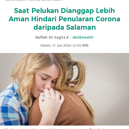
Saat Pelukan Dianggap Lebih
Aman Hindari Penularan Corona
daripada Salaman
Nafilah Sri Sagita K -
detikHealth
Kamis, 11 Jun 2020 12:45 WIB