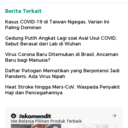
Berita Terkait
Kasus COVID-19 di Taiwan Ngegas, Varian Ini
Paling Dominan
Gedung Putih Angkat Lagi soal Asal Usul COVID,
Sebut Berasal dari Lab di Wuhan
Virus Corona Baru Ditemukan di Brasil, Ancaman
Baru bagi Manusia?
Daftar Patogen Mematikan yang Berpotensi Jadi
Pandemi, Ada Virus Nipah
Heat Stroke hingga Mers-CoV, Waspada Penyakit
Haji dan Pencegahannya