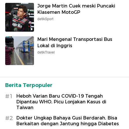
Jorge Martin Cuek meski Puncaki
Klasemen MotoGP
detikSport
Mari Mengenal Transportasi Bus
Lokal di Inggris
detikTravel
Berita Terpopuler
#1
Heboh Varian Baru COVID-19 Tengah
Dipantau WHO, Picu Lonjakan Kasus di
Taiwan
#2
Dokter Ungkap Bahaya Gusi Berdarah, Bisa
Berkaitan dengan Jantung hingga Diabetes