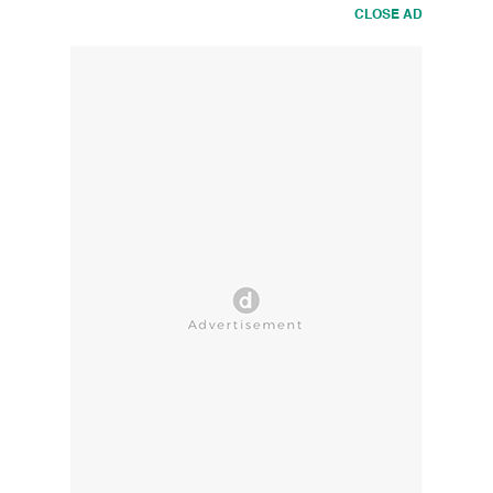
CLOSE AD