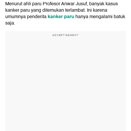
Menurut ahli paru Profesor Anwar Jusuf, banyak kasus
kanker paru yang ditemukan terlambat. Ini karena
kanker paru
umumnya penderita
hanya mengalami batuk
saja.
ADVERTISEMENT