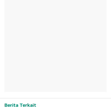
Berita Terkait