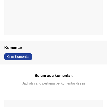
Komentar
Kirim Komentar
Belum ada komentar.
Jadilah yang pertama berkomentar di sini