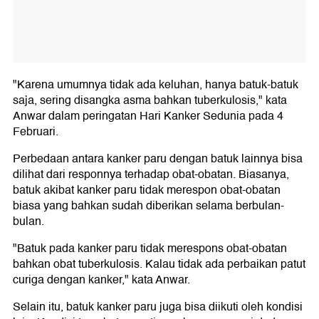
"Karena umumnya tidak ada keluhan, hanya batuk-batuk
saja, sering disangka asma bahkan tuberkulosis," kata
Anwar dalam peringatan Hari Kanker Sedunia pada 4
Februari.
Perbedaan antara kanker paru dengan batuk lainnya bisa
dilihat dari responnya terhadap obat-obatan. Biasanya,
batuk akibat kanker paru tidak merespon obat-obatan
biasa yang bahkan sudah diberikan selama berbulan-
bulan.
"Batuk pada kanker paru tidak merespons obat-obatan
bahkan obat tuberkulosis. Kalau tidak ada perbaikan patut
curiga dengan kanker," kata Anwar.
Selain itu, batuk kanker paru juga bisa diikuti oleh kondisi