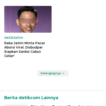
detikJatim
Raka Jatim Minta Pacar
Aborsi Viral, Disbudpar
Siapkan Sanksi Cabut
Gelar!
Selengkapnya
Berita detikcom Lainnya