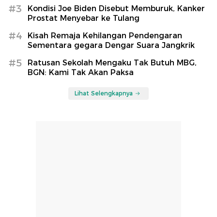
#3
Kondisi Joe Biden Disebut Memburuk, Kanker
Prostat Menyebar ke Tulang
#4
Kisah Remaja Kehilangan Pendengaran
Sementara gegara Dengar Suara Jangkrik
#5
Ratusan Sekolah Mengaku Tak Butuh MBG,
BGN: Kami Tak Akan Paksa
Lihat Selengkapnya