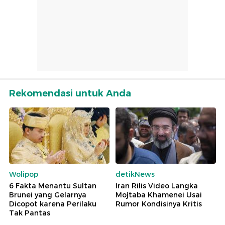
Rekomendasi untuk Anda
Wolipop
detikNews
6 Fakta Menantu Sultan
Iran Rilis Video Langka
Brunei yang Gelarnya
Mojtaba Khamenei Usai
Dicopot karena Perilaku
Rumor Kondisinya Kritis
Tak Pantas