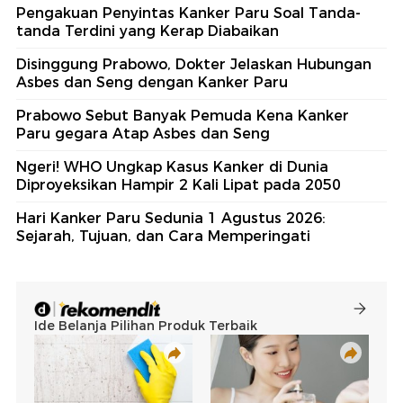
Pengakuan Penyintas Kanker Paru Soal Tanda-
tanda Terdini yang Kerap Diabaikan
Disinggung Prabowo, Dokter Jelaskan Hubungan
Asbes dan Seng dengan Kanker Paru
Prabowo Sebut Banyak Pemuda Kena Kanker
Paru gegara Atap Asbes dan Seng
Ngeri! WHO Ungkap Kasus Kanker di Dunia
Diproyeksikan Hampir 2 Kali Lipat pada 2050
Hari Kanker Paru Sedunia 1 Agustus 2026:
Sejarah, Tujuan, dan Cara Memperingati