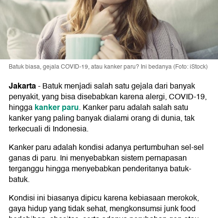
Batuk biasa, gejala COVID-19, atau kanker paru? Ini bedanya (Foto: iStock)
Jakarta
-
Batuk menjadi salah satu gejala dari banyak
penyakit, yang bisa disebabkan karena alergi, COVID-19,
kanker paru
hingga
. Kanker paru adalah salah satu
kanker yang paling banyak dialami orang di dunia, tak
terkecuali di Indonesia.
Kanker paru adalah kondisi adanya pertumbuhan sel-sel
ganas di paru. Ini menyebabkan sistem pernapasan
terganggu hingga menyebabkan penderitanya batuk-
batuk.
Kondisi ini biasanya dipicu karena kebiasaan merokok,
gaya hidup yang tidak sehat, mengkonsumsi junk food