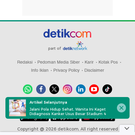
part of
Redaksi
Pedoman Media Siber
Karir
Kotak Pos
Info Iklan
Privacy Policy
Disclaimer
Artikel Selanjutnya
Download aplikasi detikcom
Jalani Pola Hidup Sehat, Wanita Ini Kaget
Didiagnosis Kanker Usus Besar Stadium 4
Copyright @ 2026 detikcom, All right reserved