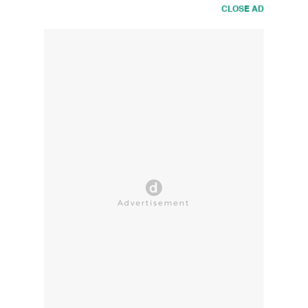
CLOSE AD