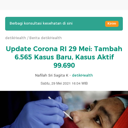
Berbagi konsultasi kesehatan di sini
Kirim
detikHealth
Berita detikHealth
Update Corona RI 29 Mei: Tambah
6.565 Kasus Baru, Kasus Aktif
99.690
Nafilah Sri Sagita K -
detikHealth
Sabtu, 29 Mei 2021 16:04 WIB