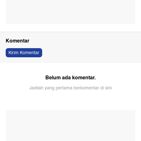
Komentar
Kirim Komentar
Belum ada komentar.
Jadilah yang pertama berkomentar di sini