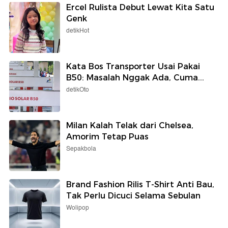
Ercel Rulista Debut Lewat Kita Satu
Genk
detikHot
Kata Bos Transporter Usai Pakai
B50: Masalah Nggak Ada, Cuma...
detikOto
Milan Kalah Telak dari Chelsea,
Amorim Tetap Puas
Sepakbola
Brand Fashion Rilis T-Shirt Anti Bau,
Tak Perlu Dicuci Selama Sebulan
Wolipop