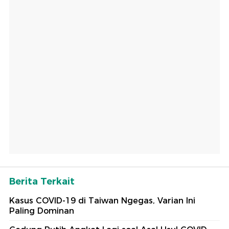
Berita Terkait
Kasus COVID-19 di Taiwan Ngegas, Varian Ini
Paling Dominan