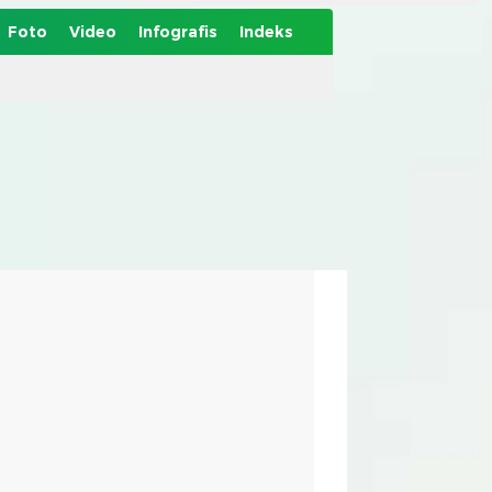
Foto
Video
Infografis
Indeks