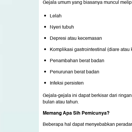
Gejala umum yang biasanya muncul melipu
Lelah
Nyeri tubuh
Depresi atau kecemasan
Komplikasi gastrointestinal (diare atau 
Penambahan berat badan
Penurunan berat badan
Infeksi persisten
Gejala-gejala ini dapat berkisar dari rin
bulan atau tahun.
Memang Apa Sih Pemicunya?
Beberapa hal dapat menyebabkan peradanga