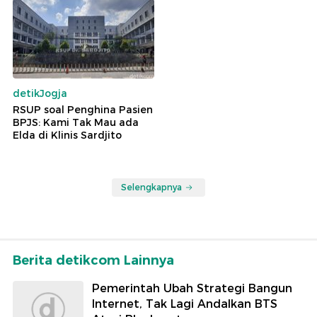
detikJogja
RSUP soal Penghina Pasien
BPJS: Kami Tak Mau ada
Elda di Klinis Sardjito
Selengkapnya
Berita detikcom Lainnya
Pemerintah Ubah Strategi Bangun
Internet, Tak Lagi Andalkan BTS