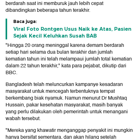
berdarah saat ini memburuk jauh lebih cepat
dibandingkan beberapa tahun terakhir.
Baca juga:
Viral Foto Rontgen Usus Naik ke Atas, Pasien
Sejak Kecil Keluhkan Susah BAB
"Hingga 20 orang meninggal karena demam berdarah
setiap hari selama dua bulan terakhir dan jumlah
kematian tahun ini telah melampaui jumlah total kematian
dalam 22 tahun terakhir," kata para pejabat, dikutip dari
BBC.
Bangladesh telah meluncurkan kampanye kesadaran
masyarakat untuk mencegah terbentuknya tempat
berkembang biak nyamuk. Namun menurut Dr Mushtaq
Hussain, pakar kesehatan masyarakat, masih banyak
yang perlu dilakukan oleh pemerintah untuk menangani
wabah tersebut.
"Mereka yang khawatir menganggap penyakit ini mungkin
hanya bersifat sementara, dan akan hilang setelah