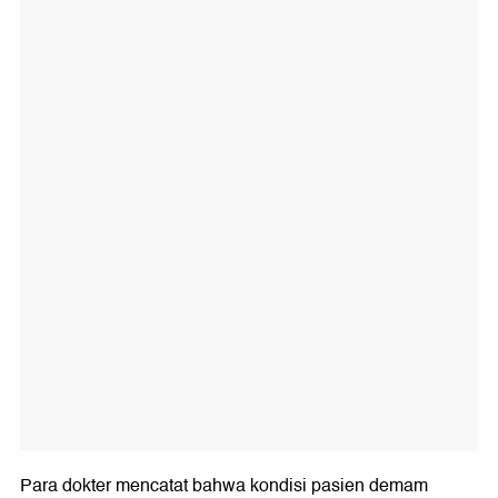
Para dokter mencatat bahwa kondisi pasien demam