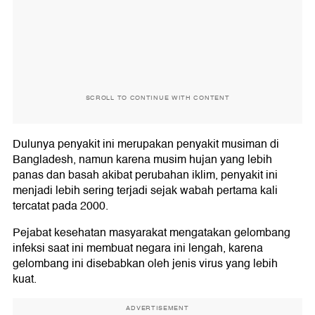
SCROLL TO CONTINUE WITH CONTENT
Dulunya penyakit ini merupakan penyakit musiman di
Bangladesh, namun karena musim hujan yang lebih
panas dan basah akibat perubahan iklim, penyakit ini
menjadi lebih sering terjadi sejak wabah pertama kali
tercatat pada 2000.
Pejabat kesehatan masyarakat mengatakan gelombang
infeksi saat ini membuat negara ini lengah, karena
gelombang ini disebabkan oleh jenis virus yang lebih
kuat.
ADVERTISEMENT