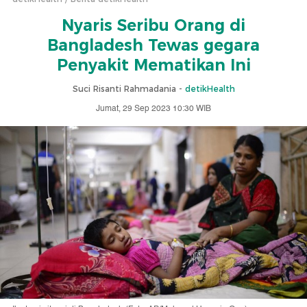
Nyaris Seribu Orang di
Bangladesh Tewas gegara
Penyakit Mematikan Ini
Suci Risanti Rahmadania -
detikHealth
Jumat, 29 Sep 2023 10:30 WIB