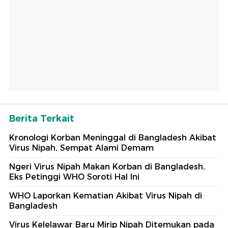
Berita Terkait
Kronologi Korban Meninggal di Bangladesh Akibat
Virus Nipah, Sempat Alami Demam
Ngeri Virus Nipah Makan Korban di Bangladesh,
Eks Petinggi WHO Soroti Hal Ini
WHO Laporkan Kematian Akibat Virus Nipah di
Bangladesh
Virus Kelelawar Baru Mirip Nipah Ditemukan pada