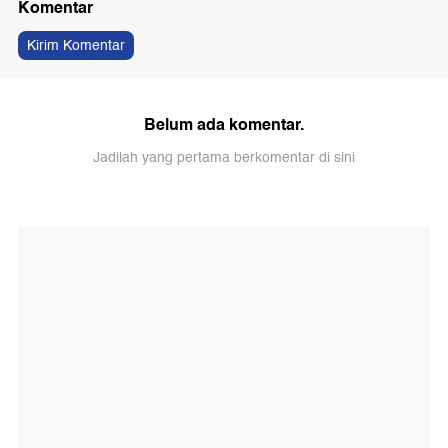
Komentar
Kirim Komentar
Belum ada komentar.
Jadilah yang pertama berkomentar di sini