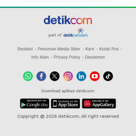
part of
Redaksi
Pedoman Media Siber
Karir
Kotak Pos
Info Iklan
Privacy Policy
Disclaimer
Download aplikasi detikcom
Copyright @ 2026 detikcom, All right reserved