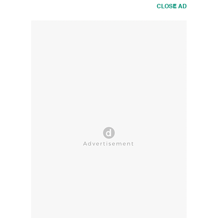
CLOSE AD