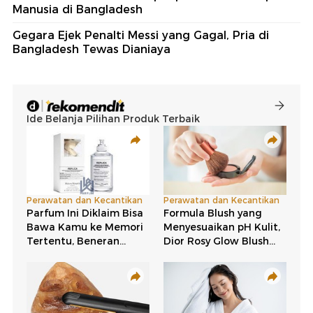
Manusia di Bangladesh
Gegara Ejek Penalti Messi yang Gagal, Pria di
Bangladesh Tewas Dianiaya