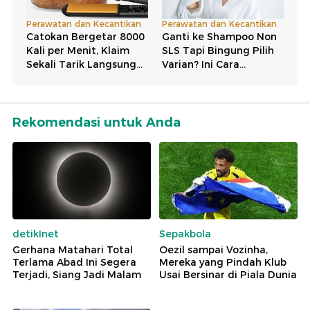
Rekomendasi untuk Anda
detikInet
Sepakbola
Gerhana Matahari Total
Oezil sampai Vozinha,
Terlama Abad Ini Segera
Mereka yang Pindah Klub
Terjadi, Siang Jadi Malam
Usai Bersinar di Piala Dunia