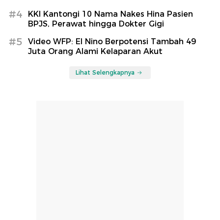
#4
KKI Kantongi 10 Nama Nakes Hina Pasien
BPJS, Perawat hingga Dokter Gigi
#5
Video WFP: El Nino Berpotensi Tambah 49
Juta Orang Alami Kelaparan Akut
Lihat Selengkapnya