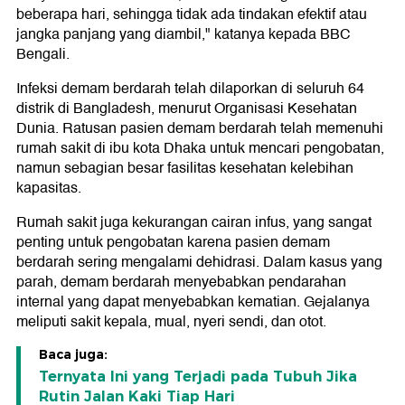
beberapa hari, sehingga tidak ada tindakan efektif atau
jangka panjang yang diambil," katanya kepada BBC
Bengali.
Infeksi demam berdarah telah dilaporkan di seluruh 64
distrik di Bangladesh, menurut Organisasi Kesehatan
Dunia. Ratusan pasien demam berdarah telah memenuhi
rumah sakit di ibu kota Dhaka untuk mencari pengobatan,
namun sebagian besar fasilitas kesehatan kelebihan
kapasitas.
Rumah sakit juga kekurangan cairan infus, yang sangat
penting untuk pengobatan karena pasien demam
berdarah sering mengalami dehidrasi. Dalam kasus yang
parah, demam berdarah menyebabkan pendarahan
internal yang dapat menyebabkan kematian. Gejalanya
meliputi sakit kepala, mual, nyeri sendi, dan otot.
Baca juga:
Ternyata Ini yang Terjadi pada Tubuh Jika
Rutin Jalan Kaki Tiap Hari