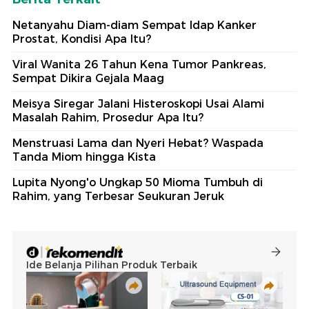
Netanyahu Diam-diam Sempat Idap Kanker
Prostat, Kondisi Apa Itu?
Viral Wanita 26 Tahun Kena Tumor Pankreas,
Sempat Dikira Gejala Maag
Meisya Siregar Jalani Histeroskopi Usai Alami
Masalah Rahim, Prosedur Apa Itu?
Menstruasi Lama dan Nyeri Hebat? Waspada
Tanda Miom hingga Kista
Lupita Nyong'o Ungkap 50 Mioma Tumbuh di
Rahim, yang Terbesar Seukuran Jeruk