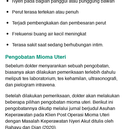
Nyeri pada bagian panggul atau punggung bawah
Perut terasa tertekan atau penuh
Terjadi pembengkakan dan pembesaran perut
Frekuensi buang air kecil meningkat
Terasa sakit saat sedang berhubungan intim.
Pengobatan Mioma Uteri
Sebelum dokter menyarankan sebuah pengobatan,
biasanya akan dilakukan pemeriksaan terlebih dahulu
meliputi tes laboratorium, tes kehamilan, ultrasonografi,
dan pielogram intravena.
Setelah dilakukan pemeriksaan, dokter akan melakukan
beberapa pilihan pengobatan mioma uteri. Berikut ini
pengobatannya dikutip melalui jurnal berjudul Asuhan
Keperawatan pada Klien Post Operasi Mioma Uteri
dengan Masalah Keperawatan Nyeri Akut ditulis oleh
Rahayu dan Dian (2020).