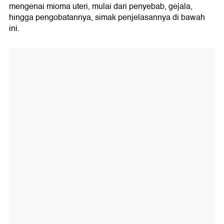
mengenai mioma uteri, mulai dari penyebab, gejala,
hingga pengobatannya, simak penjelasannya di bawah
ini.