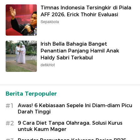
Timnas Indonesia Tersingkir di Piala
AFF 2026, Erick Thohir Evaluasi
Sepakbola
Irish Bella Bahagia Banget
Penantian Panjang Hamil Anak
Haldy Sabri Terkabul
detikHot
Berita Terpopuler
#1
Awas! 6 Kebiasaan Sepele Ini Diam-diam Picu
Darah Tinggi
#2
9 Cara Diet Tanpa Olahraga, Solusi Kurus
untuk Kaum Mager