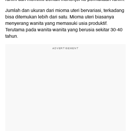
Jumlah dan ukuran dari mioma uteri bervariasi, terkadang
bisa ditemukan lebih dari satu. Mioma uteri biasanya
menyerang wanita yang memasuki usia produktif.
Terutama pada wanita-wanita yang berusia sekitar 30-40
tahun.
ADVERTISEMENT