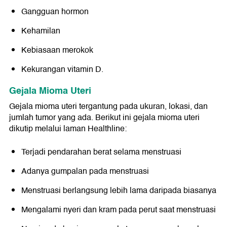
Gangguan hormon
Kehamilan
Kebiasaan merokok
Kekurangan vitamin D.
Gejala Mioma Uteri
Gejala mioma uteri tergantung pada ukuran, lokasi, dan
jumlah tumor yang ada. Berikut ini gejala mioma uteri
dikutip melalui laman Healthline:
Terjadi pendarahan berat selama menstruasi
Adanya gumpalan pada menstruasi
Menstruasi berlangsung lebih lama daripada biasanya
Mengalami nyeri dan kram pada perut saat menstruasi