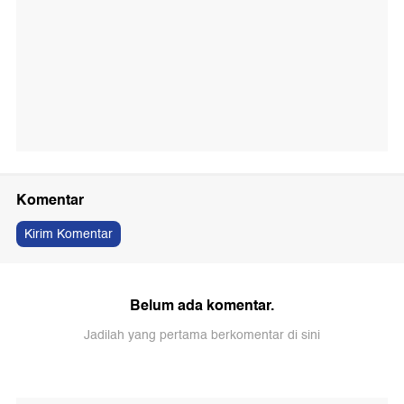
Komentar
Kirim Komentar
Belum ada komentar.
Jadilah yang pertama berkomentar di sini