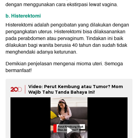
dengan menggunakan cara ekstirpasi lewat vagina.
b. Histerektomi
Histerektomi adalah pengobatan yang dilakukan dengan
pengangkatan uterus. Histerektomi bisa dilaksanankan
pada perabdomen atau pervaginum. Tindakan ini baik
dilakukan bagi wanita berusia 40 tahun dan sudah tidak
menghendaki adanya keturunan.
Demikian penjelasan mengenai mioma uteri. Semoga
bermanfaat!
Video: Perut Kembung atau Tumor? Mom
Wajib Tahu Tanda Bahaya Ini!