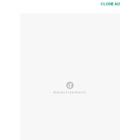
CLOSE AD