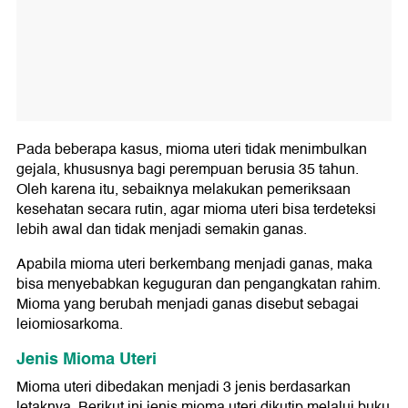
Pada beberapa kasus, mioma uteri tidak menimbulkan
gejala, khususnya bagi perempuan berusia 35 tahun.
Oleh karena itu, sebaiknya melakukan pemeriksaan
kesehatan secara rutin, agar mioma uteri bisa terdeteksi
lebih awal dan tidak menjadi semakin ganas.
Apabila mioma uteri berkembang menjadi ganas, maka
bisa menyebabkan keguguran dan pengangkatan rahim.
Mioma yang berubah menjadi ganas disebut sebagai
leiomiosarkoma.
Jenis Mioma Uteri
Mioma uteri dibedakan menjadi 3 jenis berdasarkan
letaknya. Berikut ini jenis mioma uteri dikutip melalui buku