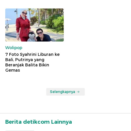
Wolipop
7 Foto Syahrini Liburan ke
Bali, Putrinya yang
Beranjak Balita Bikin
Gemas
Selengkapnya
Berita detikcom Lainnya