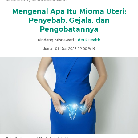
Mengenal Apa Itu Mioma Uteri:
Penyebab, Gejala, dan
Pengobatannya
Rindang Krisnawati -
detikHealth
Jumat, 01 Des 2023 22:00 WIB