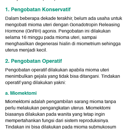
1. Pengobatan Konservatif
Dalam beberapa dekade terakhir, belum ada usaha untuk
mengobati mioma uteri dengan Gonadotropin Releasing
Hormone (GnRH) agonis. Pengobatan ini dilakukan
selama 16 minggu pada mioma uteri, sampai
menghasilkan degenerasi hialin di miometrium sehingga
uterus menjadi kecil.
2. Pengobatan Operatif
Pengobatan operatif dilakukan apabila mioma uteri
menimbulkan gejala yang tidak bisa ditangani. Tindakan
operatif yang dilakukan yakni:
a. Miomektomi
Miomektomi adalah pengambilan sarang mioma tanpa
perlu melakukan pengangkatan uterus. Miomektomi
biasanya dilakukan pada wanita yang tetap ingin
mempertahankan fungsi dari sistem reproduksinya.
Tindakan ini bisa dilakukan pada mioma submukosum