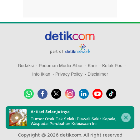
part of
Redaksi
Pedoman Media Siber
Karir
Kotak Pos
Info Iklan
Privacy Policy
Disclaimer
Download aplikasi detikcom
Artikel Selanjutnya
Tumor Otak Tak Selalu Diawali Sakit Kepala,
Waspadai Perubahan Kebiasaan Ini
Copyright @ 2026 detikcom, All right reserved