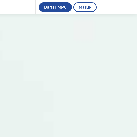
Daftar MPC
Masuk