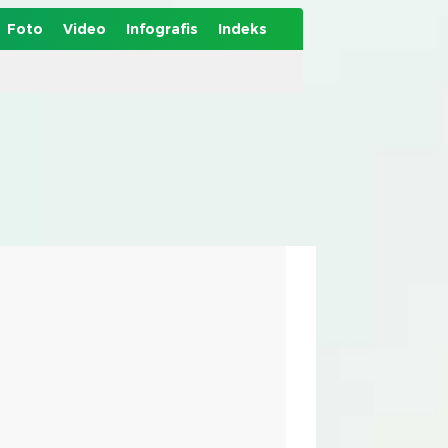
Foto
Video
Infografis
Indeks