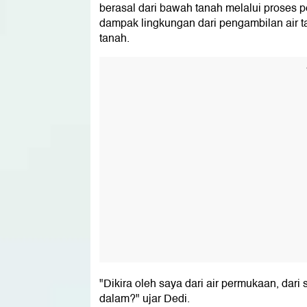
berasal dari bawah tanah melalui proses 
dampak lingkungan dari pengambilan air 
tanah.
"Dikira oleh saya dari air permukaan, dari
dalam?" ujar Dedi.