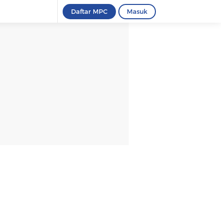
Daftar MPC
Masuk