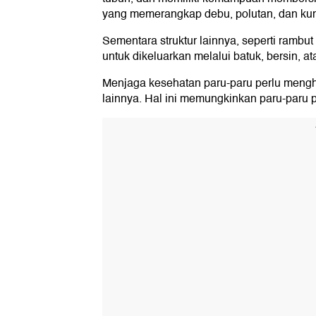
yang memerangkap debu, polutan, dan ku
Sementara struktur lainnya, seperti rambut
untuk dikeluarkan melalui batuk, bersin, 
Menjaga kesehatan paru-paru perlu menghin
lainnya. Hal ini memungkinkan paru-paru p