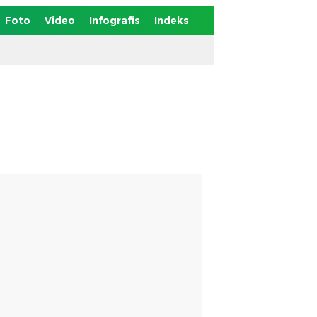
Foto
Video
Infografis
Indeks