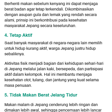
Berhenti makan sebelum kenyang ini dapat menjaga
berat badan agar tetap terkendali. Dikombinasikan
dengan asupan gula dan lemak yang rendah secara
alami, prinsip ini berkontribusi pada kesehatan
masyarakat Jepang secara keseluruhan.
4. Tetap Aktif
Saat banyak masyarakat di negara-negara lain memilih
untuk hidup kurang aktif, warga Jepang justru hidup
sebaliknya.
Aktivitas fisik menjadi bagian dari kehidupan sehari-hari
di Jepang melalui jalan kaki, bersepeda, dan partisipasi
aktif dalam kelompok. Hal ini membantu menjaga
kesehatan otot, tulang, dan jantung yang kuat selama
masa penuaan.
5. Tidak Makan Berat Jelang Tidur
Makan malam di Jepang cenderung lebih ringan dan
dimakan lebih awal, sehingga pencernaan lebih lancar