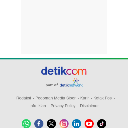
part of
Redaksi
Pedoman Media Siber
Karir
Kotak Pos
Info Iklan
Privacy Policy
Disclaimer