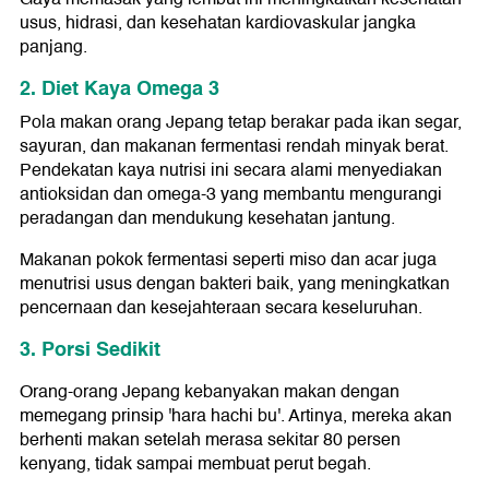
usus, hidrasi, dan kesehatan kardiovaskular jangka
panjang.
2. Diet Kaya Omega 3
Pola makan orang Jepang tetap berakar pada ikan segar,
sayuran, dan makanan fermentasi rendah minyak berat.
Pendekatan kaya nutrisi ini secara alami menyediakan
antioksidan dan omega-3 yang membantu mengurangi
peradangan dan mendukung kesehatan jantung.
Makanan pokok fermentasi seperti miso dan acar juga
menutrisi usus dengan bakteri baik, yang meningkatkan
pencernaan dan kesejahteraan secara keseluruhan.
3. Porsi Sedikit
Orang-orang Jepang kebanyakan makan dengan
memegang prinsip 'hara hachi bu'. Artinya, mereka akan
berhenti makan setelah merasa sekitar 80 persen
kenyang, tidak sampai membuat perut begah.