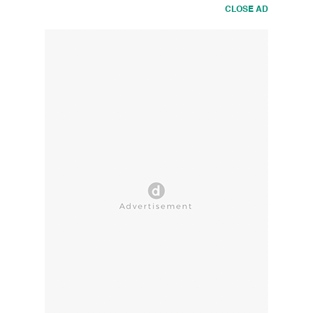
CLOSE AD