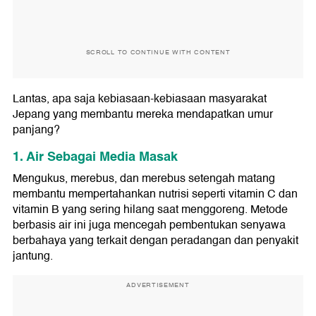
SCROLL TO CONTINUE WITH CONTENT
Lantas, apa saja kebiasaan-kebiasaan masyarakat
Jepang yang membantu mereka mendapatkan umur
panjang?
1. Air Sebagai Media Masak
Mengukus, merebus, dan merebus setengah matang
membantu mempertahankan nutrisi seperti vitamin C dan
vitamin B yang sering hilang saat menggoreng. Metode
berbasis air ini juga mencegah pembentukan senyawa
berbahaya yang terkait dengan peradangan dan penyakit
jantung.
ADVERTISEMENT