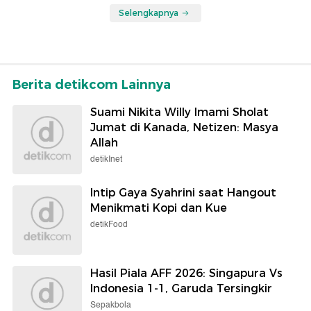
Selengkapnya
Berita detikcom Lainnya
Suami Nikita Willy Imami Sholat
Jumat di Kanada, Netizen: Masya
Allah
detikInet
Intip Gaya Syahrini saat Hangout
Menikmati Kopi dan Kue
detikFood
Hasil Piala AFF 2026: Singapura Vs
Indonesia 1-1, Garuda Tersingkir
Sepakbola