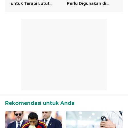
Rekomendasi untuk Anda