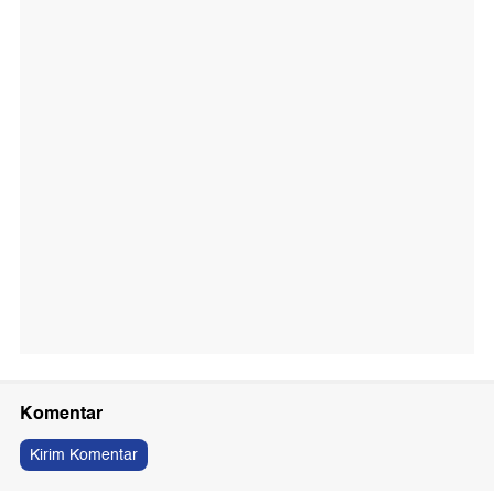
Komentar
Kirim Komentar