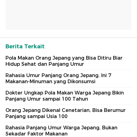
Berita Terkait
Pola Makan Orang Jepang yang Bisa Ditiru Biar
Hidup Sehat dan Panjang Umur
Rahasia Umur Panjang Orang Jepang, Ini 7
Makanan-Minuman yang Dikonsumsi
Dokter Ungkap Pola Makan Warga Jepang Bikin
Panjang Umur sampai 100 Tahun
Orang Jepang Dikenal Cenetarian, Bisa Berumur
Panjang sampai Usia 100
Rahasia Panjang Umur Warga Jepang, Bukan
Sekadar Faktor Makanan