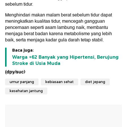
sebelum tidur.
Menghindari makan malam berat sebelum tidur dapat
meningkatkan kualitas tidur, mencegah gangguan
pencernaan seperti asam lambung naik, membantu
menjaga berat badan karena metabolisme yang lebih
baik, serta menjaga kadar gula darah tetap stabil.
Baca juga:
Warga +62 Banyak yang Hipertensi, Berujung
Stroke di Usia Muda
(dpy/suc)
umur panjang
kebiasaan sehat
diet jepang
kesehatan jantung