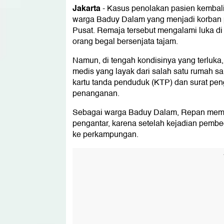
Jakarta
-
Kasus penolakan pasien kembali 
warga Baduy Dalam yang menjadi korban 
Pusat. Remaja tersebut mengalami luka di 
orang begal bersenjata tajam.
Namun, di tengah kondisinya yang terluka
medis yang layak dari salah satu rumah sak
kartu tanda penduduk (KTP) dan surat pe
penanganan.
Sebagai warga Baduy Dalam, Repan mema
pengantar, karena setelah kejadian pembe
ke perkampungan.