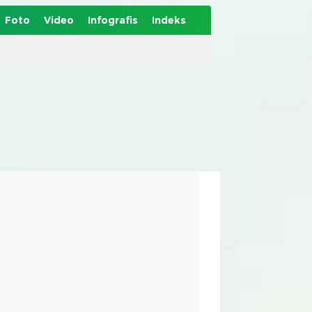
Foto
Video
Infografis
Indeks