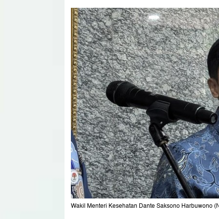
Wakil Menteri Kesehatan Dante Saksono Harbuwono (Naf