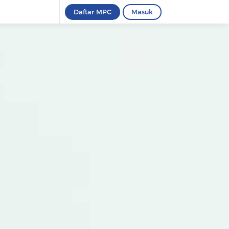
Daftar MPC
Masuk