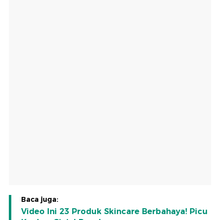
Baca juga:
Video Ini 23 Produk Skincare Berbahaya! Picu