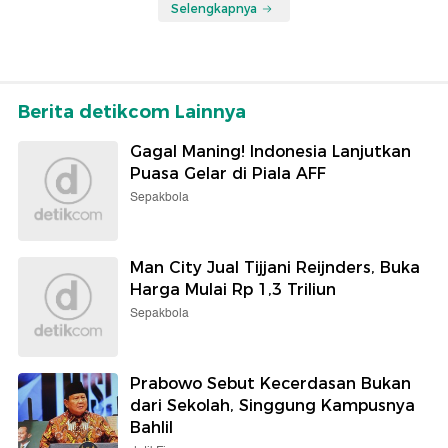
Selengkapnya
Berita detikcom Lainnya
Gagal Maning! Indonesia Lanjutkan
Puasa Gelar di Piala AFF
Sepakbola
Man City Jual Tijjani Reijnders, Buka
Harga Mulai Rp 1,3 Triliun
Sepakbola
Prabowo Sebut Kecerdasan Bukan
dari Sekolah, Singgung Kampusnya
Bahlil