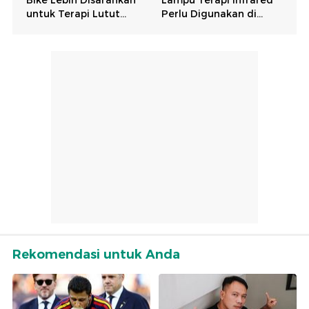
Rekomendasi untuk Anda