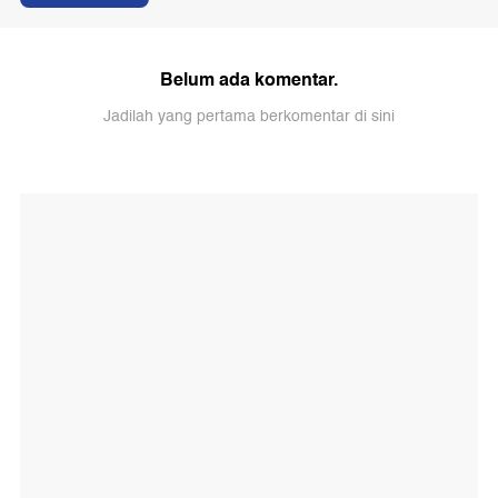
Belum ada komentar.
Jadilah yang pertama berkomentar di sini