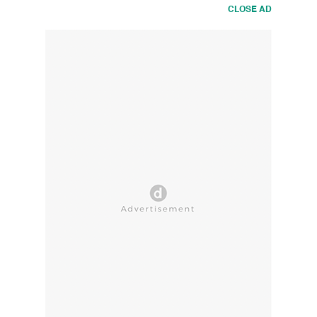
CLOSE AD