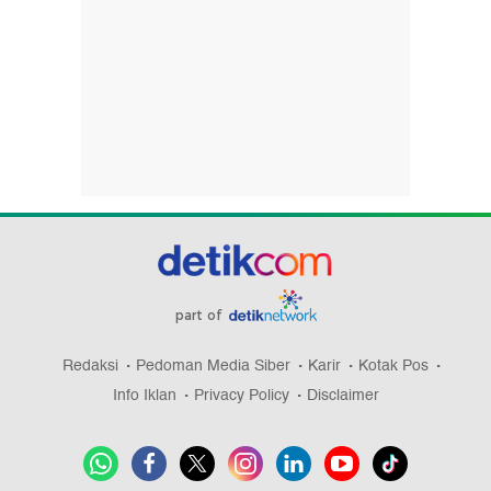
part of
Redaksi
Pedoman Media Siber
Karir
Kotak Pos
Info Iklan
Privacy Policy
Disclaimer