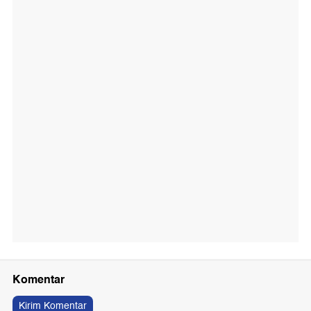
Komentar
Kirim Komentar