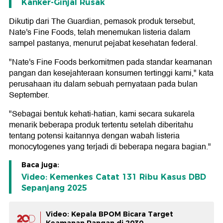
Kanker-Ginjal Rusak
Dikutip dari The Guardian, pemasok produk tersebut,
Nate's Fine Foods, telah menemukan listeria dalam
sampel pastanya, menurut pejabat kesehatan federal.
"Nate's Fine Foods berkomitmen pada standar keamanan
pangan dan kesejahteraan konsumen tertinggi kami," kata
perusahaan itu dalam sebuah pernyataan pada bulan
September.
"Sebagai bentuk kehati-hatian, kami secara sukarela
menarik beberapa produk tertentu setelah diberitahu
tentang potensi kaitannya dengan wabah listeria
monocytogenes yang terjadi di beberapa negara bagian."
Baca juga:
Video: Kemenkes Catat 131 Ribu Kasus DBD
Sepanjang 2025
Video: Kepala BPOM Bicara Target