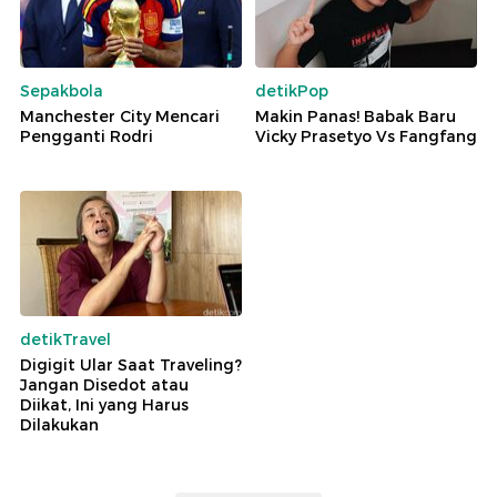
Sepakbola
detikPop
Manchester City Mencari
Makin Panas! Babak Baru
Pengganti Rodri
Vicky Prasetyo Vs Fangfang
detikTravel
Digigit Ular Saat Traveling?
Jangan Disedot atau
Diikat, Ini yang Harus
Dilakukan