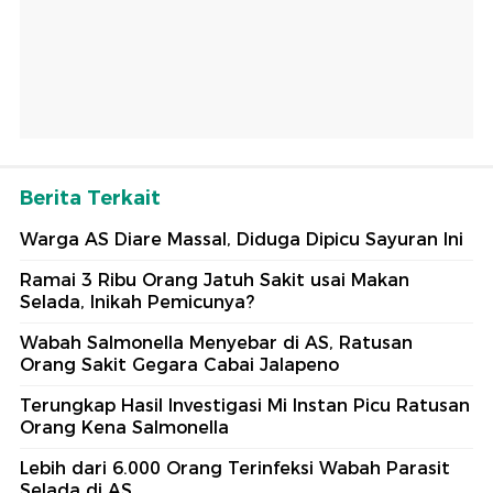
Berita Terkait
Warga AS Diare Massal, Diduga Dipicu Sayuran Ini
Ramai 3 Ribu Orang Jatuh Sakit usai Makan
Selada, Inikah Pemicunya?
Wabah Salmonella Menyebar di AS, Ratusan
Orang Sakit Gegara Cabai Jalapeno
Terungkap Hasil Investigasi Mi Instan Picu Ratusan
Orang Kena Salmonella
Lebih dari 6.000 Orang Terinfeksi Wabah Parasit
Selada di AS