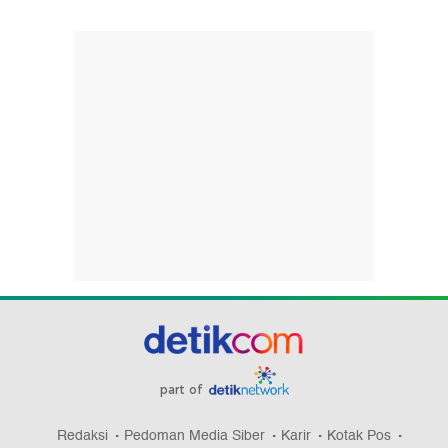
part of
Redaksi
Pedoman Media Siber
Karir
Kotak Pos