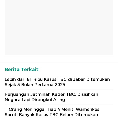
Berita Terkait
Lebih dari 81 Ribu Kasus TBC di Jabar Ditemukan
Sejak 5 Bulan Pertama 2025
Perjuangan Jatminah Kader TBC, Disisihkan
Negara tapi Dirangkul Asing
1 Orang Meninggal Tiap 4 Menit, Wamenkes
Soroti Banyak Kasus TBC Belum Ditemukan