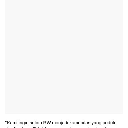
"Kami ingin setiap RW menjadi komunitas yang peduli