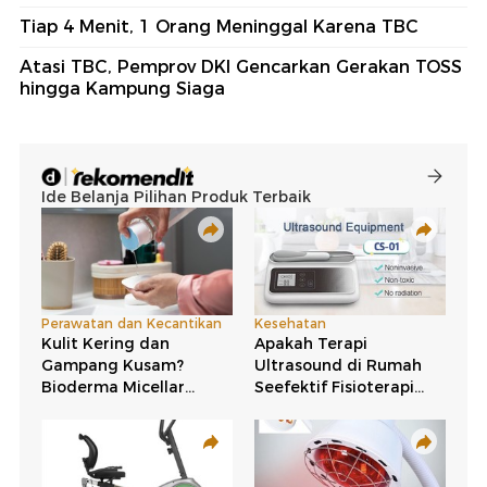
Tiap 4 Menit, 1 Orang Meninggal Karena TBC
Atasi TBC, Pemprov DKI Gencarkan Gerakan TOSS
hingga Kampung Siaga