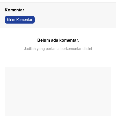
Komentar
Kirim Komentar
Belum ada komentar.
Jadilah yang pertama berkomentar di sini