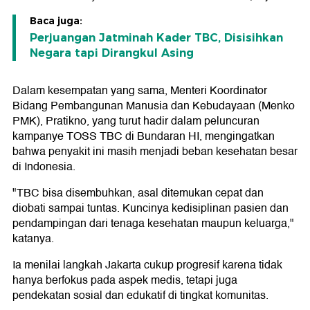
Baca juga:
Perjuangan Jatminah Kader TBC, Disisihkan
Negara tapi Dirangkul Asing
Dalam kesempatan yang sama, Menteri Koordinator
Bidang Pembangunan Manusia dan Kebudayaan (Menko
PMK), Pratikno, yang turut hadir dalam peluncuran
kampanye TOSS TBC di Bundaran HI, mengingatkan
bahwa penyakit ini masih menjadi beban kesehatan besar
di Indonesia.
"TBC bisa disembuhkan, asal ditemukan cepat dan
diobati sampai tuntas. Kuncinya kedisiplinan pasien dan
pendampingan dari tenaga kesehatan maupun keluarga,"
katanya.
Ia menilai langkah Jakarta cukup progresif karena tidak
hanya berfokus pada aspek medis, tetapi juga
pendekatan sosial dan edukatif di tingkat komunitas.