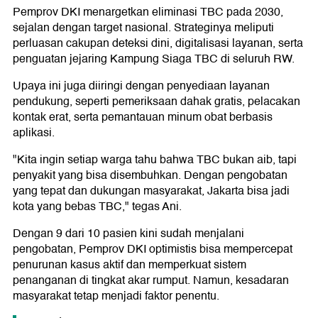
Pemprov DKI menargetkan eliminasi TBC pada 2030,
sejalan dengan target nasional. Strateginya meliputi
perluasan cakupan deteksi dini, digitalisasi layanan, serta
penguatan jejaring Kampung Siaga TBC di seluruh RW.
Upaya ini juga diiringi dengan penyediaan layanan
pendukung, seperti pemeriksaan dahak gratis, pelacakan
kontak erat, serta pemantauan minum obat berbasis
aplikasi.
"Kita ingin setiap warga tahu bahwa TBC bukan aib, tapi
penyakit yang bisa disembuhkan. Dengan pengobatan
yang tepat dan dukungan masyarakat, Jakarta bisa jadi
kota yang bebas TBC," tegas Ani.
Dengan 9 dari 10 pasien kini sudah menjalani
pengobatan, Pemprov DKI optimistis bisa mempercepat
penurunan kasus aktif dan memperkuat sistem
penanganan di tingkat akar rumput. Namun, kesadaran
masyarakat tetap menjadi faktor penentu.