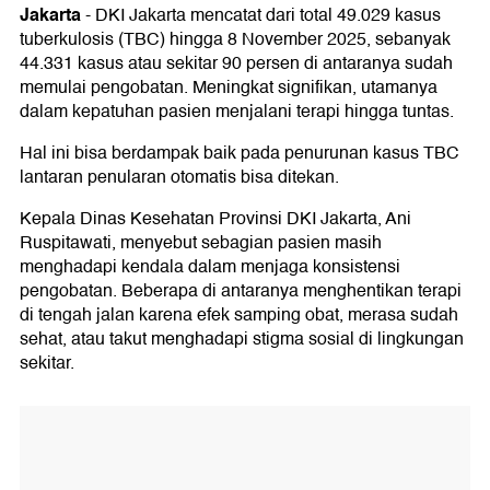
Jakarta
-
DKI Jakarta mencatat dari total 49.029 kasus
tuberkulosis (TBC) hingga 8 November 2025, sebanyak
44.331 kasus atau sekitar 90 persen di antaranya sudah
memulai pengobatan. Meningkat signifikan, utamanya
dalam kepatuhan pasien menjalani terapi hingga tuntas.
Hal ini bisa berdampak baik pada penurunan kasus TBC
lantaran penularan otomatis bisa ditekan.
Kepala Dinas Kesehatan Provinsi DKI Jakarta, Ani
Ruspitawati, menyebut sebagian pasien masih
menghadapi kendala dalam menjaga konsistensi
pengobatan. Beberapa di antaranya menghentikan terapi
di tengah jalan karena efek samping obat, merasa sudah
sehat, atau takut menghadapi stigma sosial di lingkungan
sekitar.