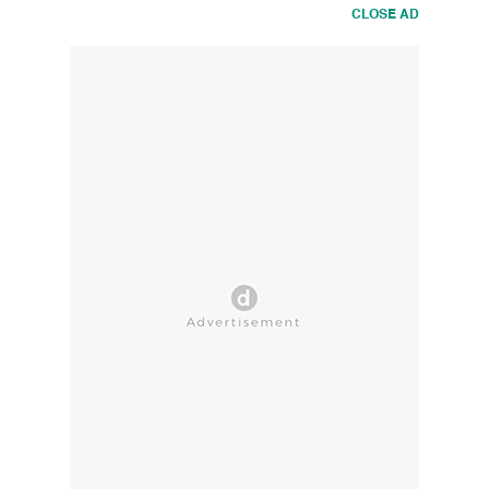
CLOSE AD