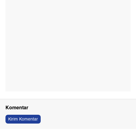
Komentar
Kirim Komentar