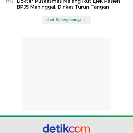
#5
Dokter Puskesmas Malang Ikut Ejek Pasien
BPJS Meninggal, Dinkes Turun Tangan
Lihat Selengkapnya