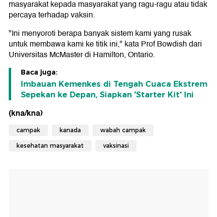
masyarakat kepada masyarakat yang ragu-ragu atau tidak
percaya terhadap vaksin.
"Ini menyoroti berapa banyak sistem kami yang rusak
untuk membawa kami ke titik ini," kata Prof Bowdish dari
Universitas McMaster di Hamilton, Ontario.
Baca juga:
Imbauan Kemenkes di Tengah Cuaca Ekstrem
Sepekan ke Depan, Siapkan 'Starter Kit' Ini
(kna/kna)
campak
kanada
wabah campak
kesehatan masyarakat
vaksinasi