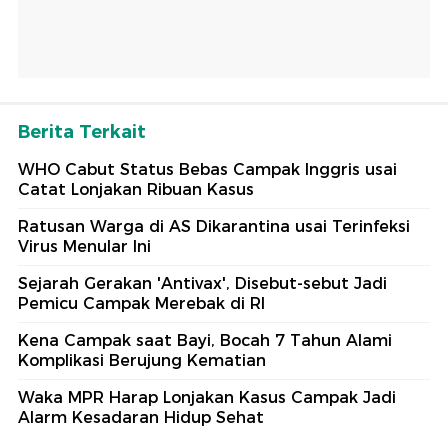
Berita Terkait
WHO Cabut Status Bebas Campak Inggris usai
Catat Lonjakan Ribuan Kasus
Ratusan Warga di AS Dikarantina usai Terinfeksi
Virus Menular Ini
Sejarah Gerakan 'Antivax', Disebut-sebut Jadi
Pemicu Campak Merebak di RI
Kena Campak saat Bayi, Bocah 7 Tahun Alami
Komplikasi Berujung Kematian
Waka MPR Harap Lonjakan Kasus Campak Jadi
Alarm Kesadaran Hidup Sehat