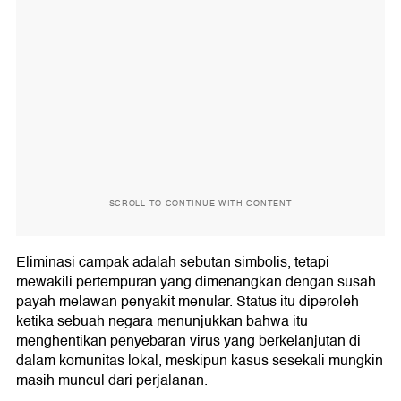
SCROLL TO CONTINUE WITH CONTENT
Eliminasi campak adalah sebutan simbolis, tetapi
mewakili pertempuran yang dimenangkan dengan susah
payah melawan penyakit menular. Status itu diperoleh
ketika sebuah negara menunjukkan bahwa itu
menghentikan penyebaran virus yang berkelanjutan di
dalam komunitas lokal, meskipun kasus sesekali mungkin
masih muncul dari perjalanan.