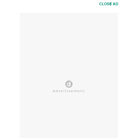
CLOSE AD