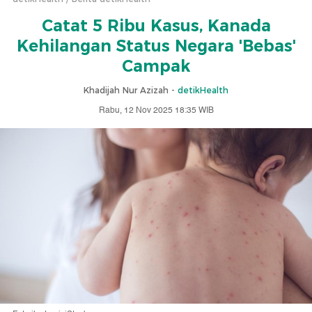
Catat 5 Ribu Kasus, Kanada
Kehilangan Status Negara 'Bebas'
Campak
Khadijah Nur Azizah -
detikHealth
Rabu, 12 Nov 2025 18:35 WIB