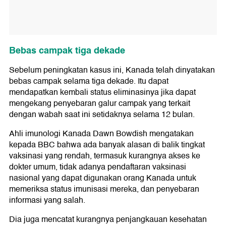
Bebas campak tiga dekade
Sebelum peningkatan kasus ini, Kanada telah dinyatakan
bebas campak selama tiga dekade. Itu dapat
mendapatkan kembali status eliminasinya jika dapat
mengekang penyebaran galur campak yang terkait
dengan wabah saat ini setidaknya selama 12 bulan.
Ahli imunologi Kanada Dawn Bowdish mengatakan
kepada BBC bahwa ada banyak alasan di balik tingkat
vaksinasi yang rendah, termasuk kurangnya akses ke
dokter umum, tidak adanya pendaftaran vaksinasi
nasional yang dapat digunakan orang Kanada untuk
memeriksa status imunisasi mereka, dan penyebaran
informasi yang salah.
Dia juga mencatat kurangnya penjangkauan kesehatan