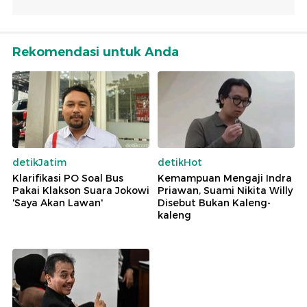
Rekomendasi untuk Anda
detikJatim
detikHot
Klarifikasi PO Soal Bus
Kemampuan Mengaji Indra
Pakai Klakson Suara Jokowi
Priawan, Suami Nikita Willy
'Saya Akan Lawan'
Disebut Bukan Kaleng-
kaleng