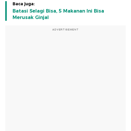
Baca juga:
Batasi Selagi Bisa, 5 Makanan Ini Bisa
Merusak Ginjal
ADVERTISEMENT