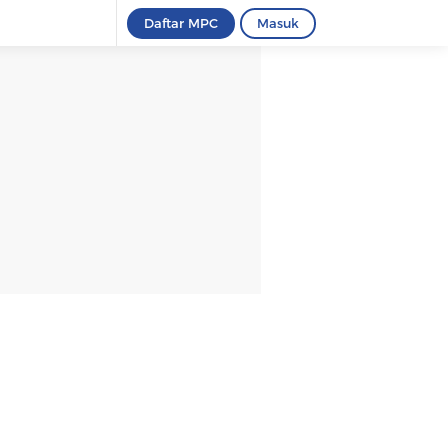
Daftar MPC
Masuk