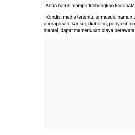
"Anda harus mempertimbangkan kesehatan 
"Kondisi medis tertentu, termasuk, namun t
pernapasan, kanker, diabetes, penyakit me
mental, dapat memerlukan biaya perawatan