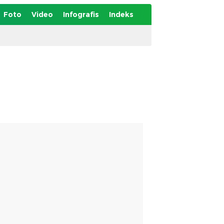
Foto
Video
Infografis
Indeks