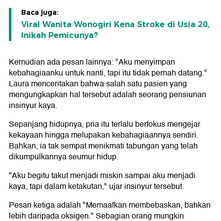
Baca juga:
Viral Wanita Wonogiri Kena Stroke di Usia 20,
Inikah Pemicunya?
Kemudian ada pesan lainnya: "Aku menyimpan
kebahagiaanku untuk nanti, tapi itu tidak pernah datang."
Laura menceritakan bahwa salah satu pasien yang
mengungkapkan hal tersebut adalah seorang pensiunan
insinyur kaya.
Sepanjang hidupnya, pria itu terlalu berfokus mengejar
kekayaan hingga melupakan kebahagiaannya sendiri.
Bahkan, ia tak sempat menikmati tabungan yang telah
dikumpulkannya seumur hidup.
"Aku begitu takut menjadi miskin sampai aku menjadi
kaya, tapi dalam ketakutan," ujar insinyur tersebut.
Pesan ketiga adalah "Memaafkan membebaskan, bahkan
lebih daripada oksigen." Sebagian orang mungkin