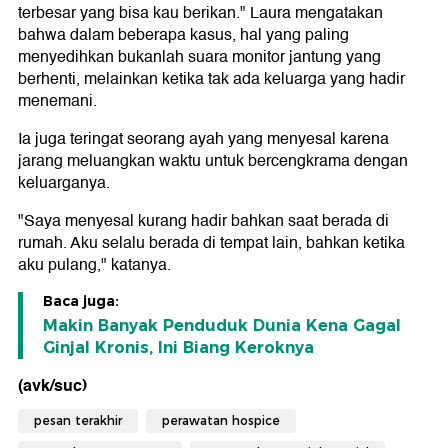
terbesar yang bisa kau berikan." Laura mengatakan
bahwa dalam beberapa kasus, hal yang paling
menyedihkan bukanlah suara monitor jantung yang
berhenti, melainkan ketika tak ada keluarga yang hadir
menemani.
Ia juga teringat seorang ayah yang menyesal karena
jarang meluangkan waktu untuk bercengkrama dengan
keluarganya.
"Saya menyesal kurang hadir bahkan saat berada di
rumah. Aku selalu berada di tempat lain, bahkan ketika
aku pulang," katanya.
Baca juga:
Makin Banyak Penduduk Dunia Kena Gagal
Ginjal Kronis, Ini Biang Keroknya
(avk/suc)
pesan terakhir
perawatan hospice