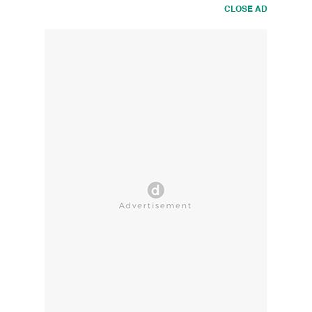
CLOSE AD