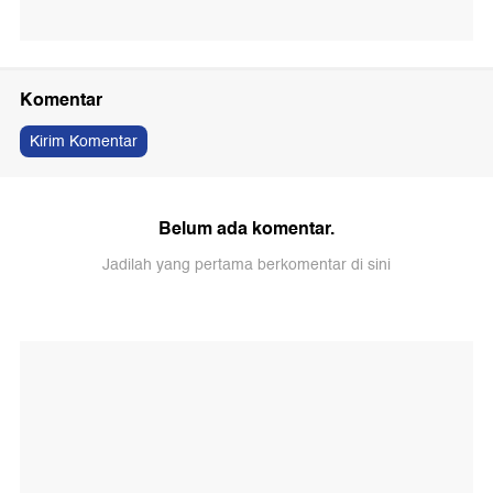
Komentar
Kirim Komentar
Belum ada komentar.
Jadilah yang pertama berkomentar di sini