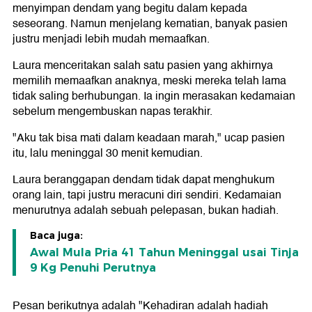
menyimpan dendam yang begitu dalam kepada
seseorang. Namun menjelang kematian, banyak pasien
justru menjadi lebih mudah memaafkan.
Laura menceritakan salah satu pasien yang akhirnya
memilih memaafkan anaknya, meski mereka telah lama
tidak saling berhubungan. Ia ingin merasakan kedamaian
sebelum mengembuskan napas terakhir.
"Aku tak bisa mati dalam keadaan marah," ucap pasien
itu, lalu meninggal 30 menit kemudian.
Laura beranggapan dendam tidak dapat menghukum
orang lain, tapi justru meracuni diri sendiri. Kedamaian
menurutnya adalah sebuah pelepasan, bukan hadiah.
Baca juga:
Awal Mula Pria 41 Tahun Meninggal usai Tinja
9 Kg Penuhi Perutnya
Pesan berikutnya adalah "Kehadiran adalah hadiah