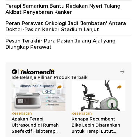
Terapi Samarium Bantu Redakan Nyeri Tulang
Akibat Penyebaran Kanker
Peran Perawat Onkologi Jadi 'Jembatan' Antara
Dokter-Pasien Kanker Stadium Lanjut
Pesan Terakhir Para Pasien Jelang Ajal yang
Diungkap Perawat