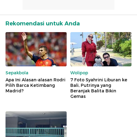
Rekomendasi untuk Anda
Sepakbola
Wolipop
Apa Ini Alasan-alasan Rodri
7 Foto Syahrini Liburan ke
Pilih Barca Ketimbang
Bali, Putrinya yang
Madrid?
Beranjak Balita Bikin
Gemas