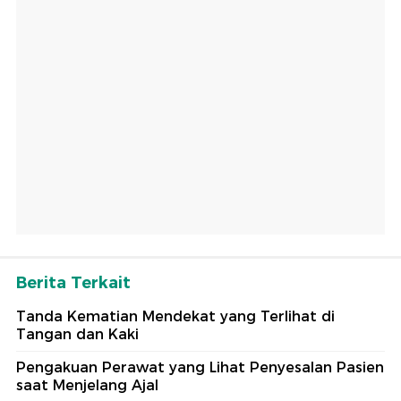
Berita Terkait
Tanda Kematian Mendekat yang Terlihat di
Tangan dan Kaki
Pengakuan Perawat yang Lihat Penyesalan Pasien
saat Menjelang Ajal