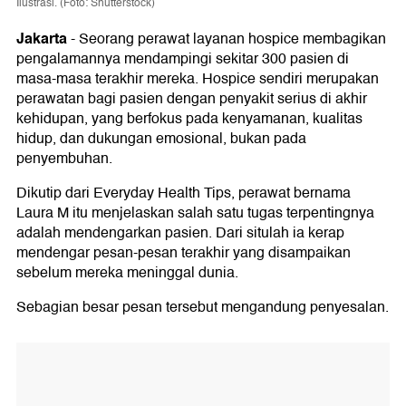
Ilustrasi. (Foto: Shutterstock)
Jakarta
-
Seorang perawat layanan hospice membagikan
pengalamannya mendampingi sekitar 300 pasien di
masa-masa terakhir mereka. Hospice sendiri merupakan
perawatan bagi pasien dengan penyakit serius di akhir
kehidupan, yang berfokus pada kenyamanan, kualitas
hidup, dan dukungan emosional, bukan pada
penyembuhan.
Dikutip dari Everyday Health Tips, perawat bernama
Laura M itu menjelaskan salah satu tugas terpentingnya
adalah mendengarkan pasien. Dari situlah ia kerap
mendengar pesan-pesan terakhir yang disampaikan
sebelum mereka meninggal dunia.
Sebagian besar pesan tersebut mengandung penyesalan.