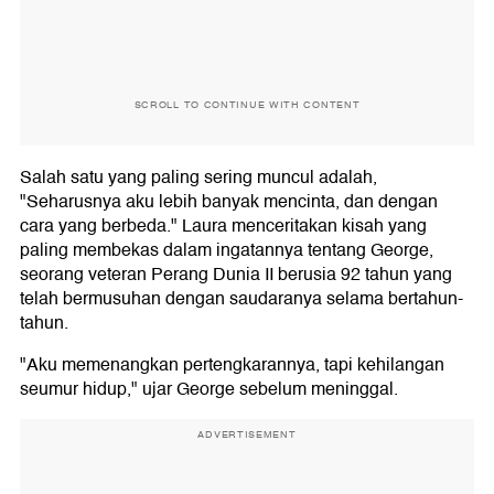
SCROLL TO CONTINUE WITH CONTENT
Salah satu yang paling sering muncul adalah,
"Seharusnya aku lebih banyak mencinta, dan dengan
cara yang berbeda." Laura menceritakan kisah yang
paling membekas dalam ingatannya tentang George,
seorang veteran Perang Dunia II berusia 92 tahun yang
telah bermusuhan dengan saudaranya selama bertahun-
tahun.
"Aku memenangkan pertengkarannya, tapi kehilangan
seumur hidup," ujar George sebelum meninggal.
ADVERTISEMENT