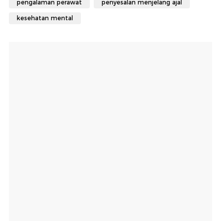
pengalaman perawat
penyesalan menjelang ajal
kesehatan mental