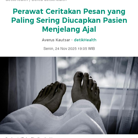
Perawat Ceritakan Pesan yang
Paling Sering Diucapkan Pasien
Menjelang Ajal
Averus Kautsar -
detikHealth
Senin, 24 Nov 2025 19:05 WIB