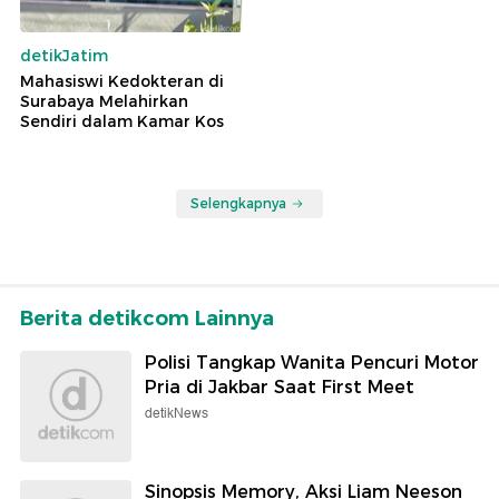
detikJatim
Mahasiswi Kedokteran di
Surabaya Melahirkan
Sendiri dalam Kamar Kos
Selengkapnya
Berita detikcom Lainnya
Polisi Tangkap Wanita Pencuri Motor
Pria di Jakbar Saat First Meet
detikNews
Sinopsis Memory, Aksi Liam Neeson