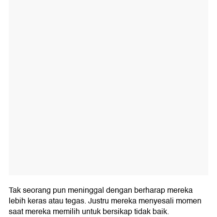
Tak seorang pun meninggal dengan berharap mereka
lebih keras atau tegas. Justru mereka menyesali momen
saat mereka memilih untuk bersikap tidak baik.