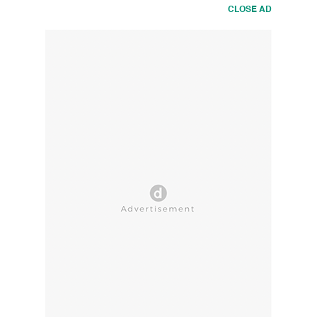
CLOSE AD