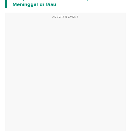
Meninggal di Riau
ADVERTISEMENT