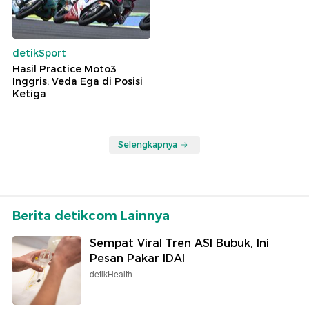
detikSport
Hasil Practice Moto3
Inggris: Veda Ega di Posisi
Ketiga
Selengkapnya
Berita detikcom Lainnya
Sempat Viral Tren ASI Bubuk, Ini
Pesan Pakar IDAI
detikHealth