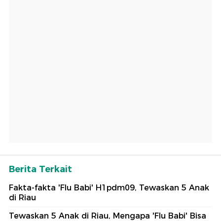
Berita Terkait
Fakta-fakta 'Flu Babi' H1pdm09, Tewaskan 5 Anak
di Riau
Tewaskan 5 Anak di Riau, Mengapa 'Flu Babi' Bisa