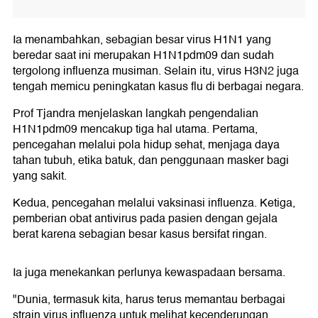
Ia menambahkan, sebagian besar virus H1N1 yang
beredar saat ini merupakan H1N1pdm09 dan sudah
tergolong influenza musiman. Selain itu, virus H3N2 juga
tengah memicu peningkatan kasus flu di berbagai negara.
Prof Tjandra menjelaskan langkah pengendalian
H1N1pdm09 mencakup tiga hal utama. Pertama,
pencegahan melalui pola hidup sehat, menjaga daya
tahan tubuh, etika batuk, dan penggunaan masker bagi
yang sakit.
Kedua, pencegahan melalui vaksinasi influenza. Ketiga,
pemberian obat antivirus pada pasien dengan gejala
berat karena sebagian besar kasus bersifat ringan.
Ia juga menekankan perlunya kewaspadaan bersama.
"Dunia, termasuk kita, harus terus memantau berbagai
strain virus influenza untuk melihat kecenderungan,