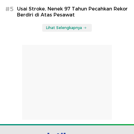
#5
Usai Stroke, Nenek 97 Tahun Pecahkan Rekor
Berdiri di Atas Pesawat
Lihat Selengkapnya