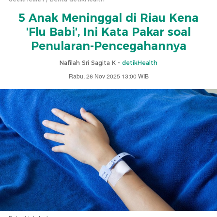
5 Anak Meninggal di Riau Kena
'Flu Babi', Ini Kata Pakar soal
Penularan-Pencegahannya
Nafilah Sri Sagita K -
detikHealth
Rabu, 26 Nov 2025 13:00 WIB