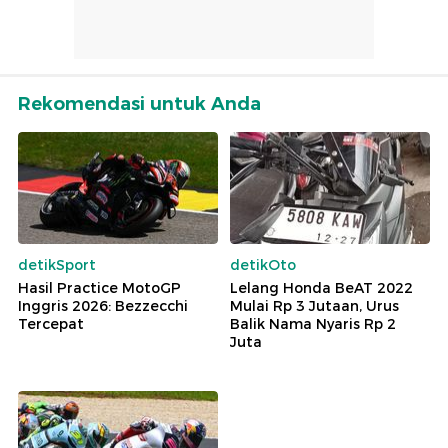
Rekomendasi untuk Anda
detikSport
detikOto
Hasil Practice MotoGP
Lelang Honda BeAT 2022
Inggris 2026: Bezzecchi
Mulai Rp 3 Jutaan, Urus
Tercepat
Balik Nama Nyaris Rp 2
Juta