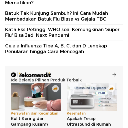
Mematikan?
Batuk Tak Kunjung Sembuh? Ini Cara Mudah
Membedakan Batuk Flu Biasa vs Gejala TBC
Kata Eks Petinggi WHO soal Kemungkinan 'Super
Flu' Bisa Jadi Next Pandemi
Gejala Influenza Tipe A, B, C, dan D Lengkap
Penularan hingga Cara Mencegah