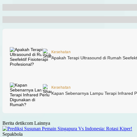
Berita detikcom Lainnya
Sepakbola