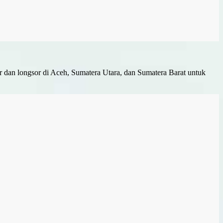
 dan longsor di Aceh, Sumatera Utara, dan Sumatera Barat untuk