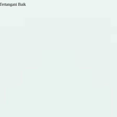
Tertangani Baik