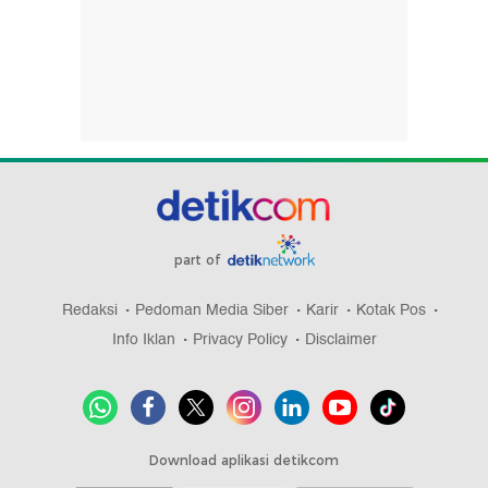
part of
Redaksi
Pedoman Media Siber
Karir
Kotak Pos
Info Iklan
Privacy Policy
Disclaimer
Download aplikasi detikcom