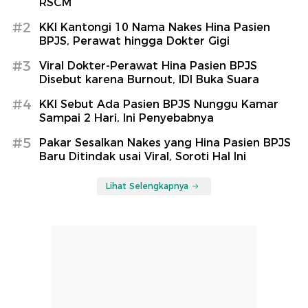
RSCM
#2
KKI Kantongi 10 Nama Nakes Hina Pasien
BPJS, Perawat hingga Dokter Gigi
#3
Viral Dokter-Perawat Hina Pasien BPJS
Disebut karena Burnout, IDI Buka Suara
#4
KKI Sebut Ada Pasien BPJS Nunggu Kamar
Sampai 2 Hari, Ini Penyebabnya
#5
Pakar Sesalkan Nakes yang Hina Pasien BPJS
Baru Ditindak usai Viral, Soroti Hal Ini
Lihat Selengkapnya