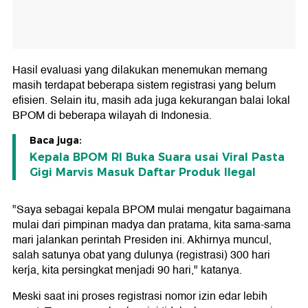
Hasil evaluasi yang dilakukan menemukan memang
masih terdapat beberapa sistem registrasi yang belum
efisien. Selain itu, masih ada juga kekurangan balai lokal
BPOM di beberapa wilayah di Indonesia.
Baca juga:
Kepala BPOM RI Buka Suara usai Viral Pasta
Gigi Marvis Masuk Daftar Produk Ilegal
"Saya sebagai kepala BPOM mulai mengatur bagaimana
mulai dari pimpinan madya dan pratama, kita sama-sama
mari jalankan perintah Presiden ini. Akhirnya muncul,
salah satunya obat yang dulunya (registrasi) 300 hari
kerja, kita persingkat menjadi 90 hari," katanya.
Meski saat ini proses registrasi nomor izin edar lebih