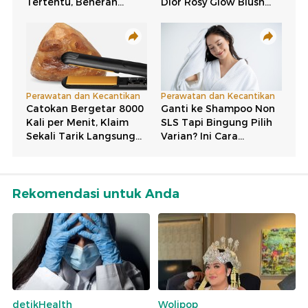
Rekomendasi untuk Anda
detikHealth
Wolipop