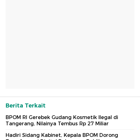
Berita Terkait
BPOM RI Gerebek Gudang Kosmetik Ilegal di
Tangerang, Nilainya Tembus Rp 27 Miliar
Hadiri Sidang Kabinet, Kepala BPOM Dorong