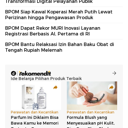
Transformasi Digital Pelayanan Publik
BPOM Siap Kawal Koperasi Merah Putih Lewat
Perizinan hingga Pengawasan Produk
BPOM Dapat Rekor MURI Inovasi Layanan
Registrasi Berbasis AI, Pertama di RI
BPOM Bantu Relaksasi Izin Bahan Baku Obat di
Tengah Rupiah Melemah