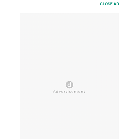
CLOSE AD