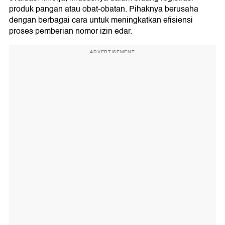
produk pangan atau obat-obatan. Pihaknya berusaha
dengan berbagai cara untuk meningkatkan efisiensi
proses pemberian nomor izin edar.
ADVERTISEMENT