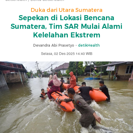
Duka dari Utara Sumatera
Sepekan di Lokasi Bencana
Sumatera, Tim SAR Mulai Alami
Kelelahan Ekstrem
Devandra Abi Prasetyo -
detikHealth
Selasa, 02 Des 2025 14:40 WIB