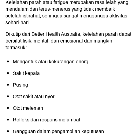
Kelelahan parah atau fatigue merupakan rasa lelah yang
mendalam dan terus-menerus yang tidak membaik
setelah istirahat, sehingga sangat mengganggu aktivitas
sehari-hari.
Dikutip dari Better Health Australia, kelelahan parah dapat
bersifat fisik, mental, dan emosional dan mungkin
termasuk:
Mengantuk atau kekurangan energi
Sakit kepala
Pusing
Otot sakit atau nyeri
Otot melemah
Refleks dan respons melambat
Gangguan dalam pengambilan keputusan