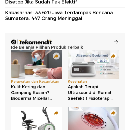
Disetop Jika Sudah Tak Efektif
Kabasarnas: 33.620 Jiwa Terdampak Bencana
Sumatera, 447 Orang Meninggal