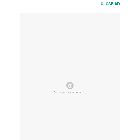
CLOSE AD