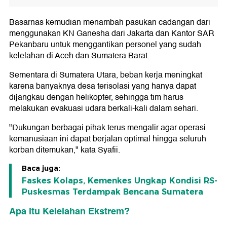
Basarnas kemudian menambah pasukan cadangan dari
menggunakan KN Ganesha dari Jakarta dan Kantor SAR
Pekanbaru untuk menggantikan personel yang sudah
kelelahan di Aceh dan Sumatera Barat.
Sementara di Sumatera Utara, beban kerja meningkat
karena banyaknya desa terisolasi yang hanya dapat
dijangkau dengan helikopter, sehingga tim harus
melakukan evakuasi udara berkali-kali dalam sehari.
"Dukungan berbagai pihak terus mengalir agar operasi
kemanusiaan ini dapat berjalan optimal hingga seluruh
korban ditemukan," kata Syafii.
Baca juga:
Faskes Kolaps, Kemenkes Ungkap Kondisi RS-
Puskesmas Terdampak Bencana Sumatera
Apa itu Kelelahan Ekstrem?