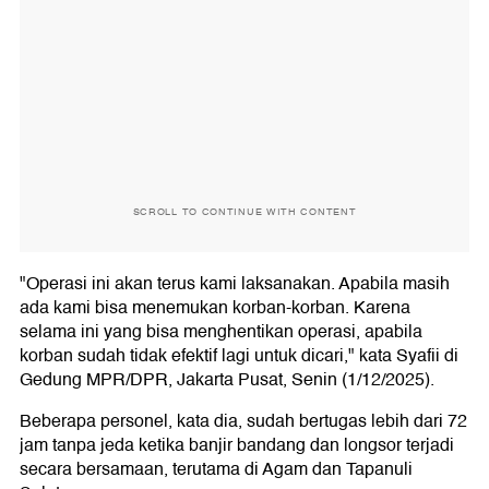
SCROLL TO CONTINUE WITH CONTENT
"Operasi ini akan terus kami laksanakan. Apabila masih
ada kami bisa menemukan korban-korban. Karena
selama ini yang bisa menghentikan operasi, apabila
korban sudah tidak efektif lagi untuk dicari," kata Syafii di
Gedung MPR/DPR, Jakarta Pusat, Senin (1/12/2025).
Beberapa personel, kata dia, sudah bertugas lebih dari 72
jam tanpa jeda ketika banjir bandang dan longsor terjadi
secara bersamaan, terutama di Agam dan Tapanuli