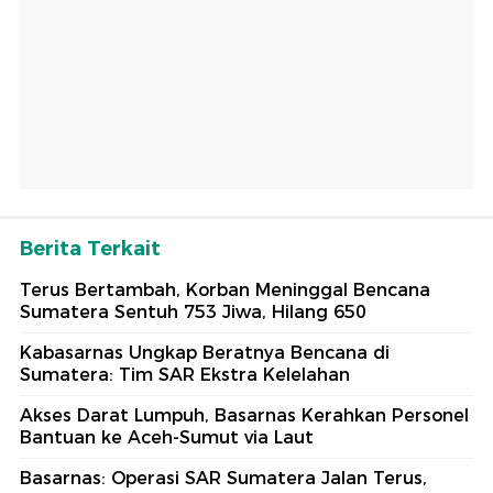
Berita Terkait
Terus Bertambah, Korban Meninggal Bencana
Sumatera Sentuh 753 Jiwa, Hilang 650
Kabasarnas Ungkap Beratnya Bencana di
Sumatera: Tim SAR Ekstra Kelelahan
Akses Darat Lumpuh, Basarnas Kerahkan Personel
Bantuan ke Aceh-Sumut via Laut
Basarnas: Operasi SAR Sumatera Jalan Terus,