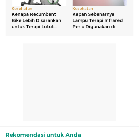
Rekomendasi untuk Anda