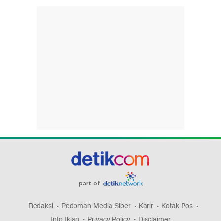
part of
Redaksi
Pedoman Media Siber
Karir
Kotak Pos
Info Iklan
Privacy Policy
Disclaimer