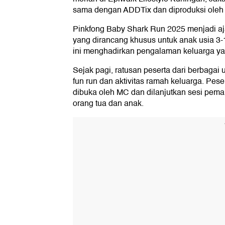
sama dengan ADDTix dan diproduksi oleh
Pinkfong Baby Shark Run 2025 menjadi ajan
yang dirancang khusus untuk anak usia 3
ini menghadirkan pengalaman keluarga yang
Sejak pagi, ratusan peserta dari berbagai
fun run dan aktivitas ramah keluarga. Pes
dibuka oleh MC dan dilanjutkan sesi pema
orang tua dan anak.