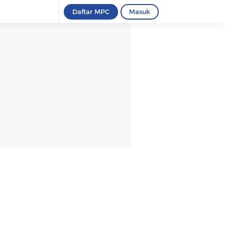
Daftar MPC
Masuk