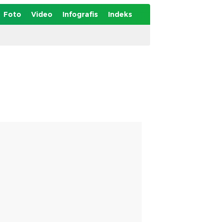
Foto
Video
Infografis
Indeks