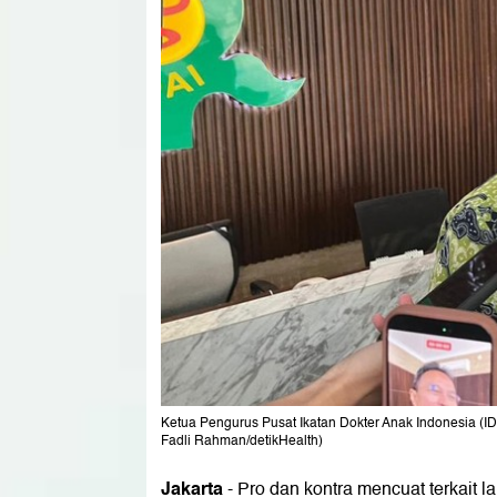
Ketua Pengurus Pusat Ikatan Dokter Anak Indonesia (ID
Fadli Rahman/detikHealth)
Jakarta
-
Pro dan kontra mencuat terkait