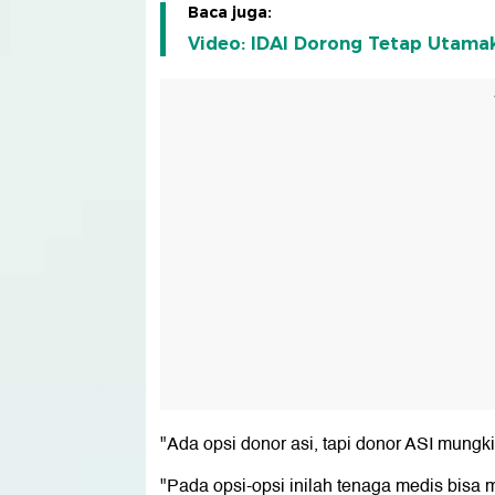
Baca juga:
Video: IDAI Dorong Tetap Utama
"Ada opsi donor asi, tapi donor ASI mungki
"Pada opsi-opsi inilah tenaga medis bisa 