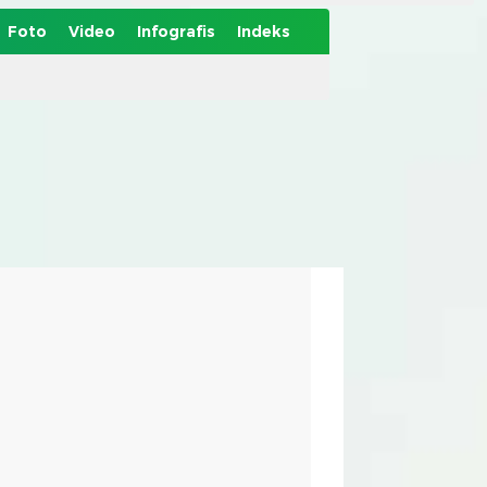
Foto
Video
Infografis
Indeks