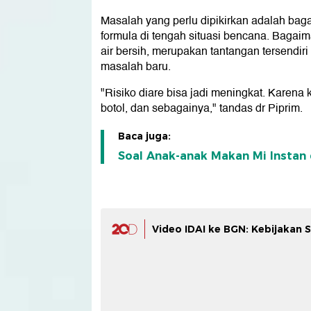
Masalah yang perlu dipikirkan adalah ba
formula di tengah situasi bencana. Bagai
air bersih, merupakan tantangan tersendiri
masalah baru.
"Risiko diare bisa jadi meningkat. Karena 
botol, dan sebagainya," tandas dr Piprim.
Baca juga:
Soal Anak-anak Makan Mi Instan 
Video IDAI ke BGN: Kebijakan 