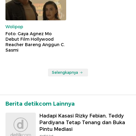
Wolipop
Foto: Gaya Agnez Mo
Debut Film Hollywood
Reacher Bareng Anggun C.
Sasmi
Selengkapnya
Berita detikcom Lainnya
Hadapi Kasasi Rizky Febian, Teddy
Pardiyana Tetap Tenang dan Buka
Pintu Mediasi