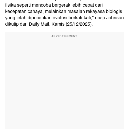
fisika seperti mencoba bergerak lebih cepat dari
kecepatan cahaya, melainkan masalah rekayasa biologis
yang telah dipecahkan evolusi berkali-kali," ucap Johnson
dikutip dari Daily Mail, Kamis (25/12/2025).
ADVERTISEMENT