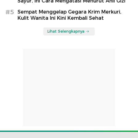
Sayur, Ini Cara Mengatasi Menurut Ahli Gizi
#5
Sempat Menggelap Gegara Krim Merkuri,
Kulit Wanita Ini Kini Kembali Sehat
Lihat Selengkapnya