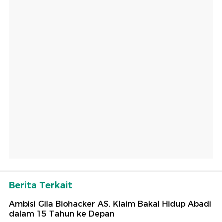
Berita Terkait
Ambisi Gila Biohacker AS, Klaim Bakal Hidup Abadi
dalam 15 Tahun ke Depan