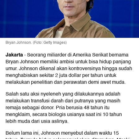
Bryan Johnson. (Foto: Getty Images)
Jakarta
-
Seorang miliarder di Amerika Serikat bernama
Bryan Johnson memiliki ambisi untuk bisa hidup panjang
umur. Johnson dikenal akan kontroversinya hingga sudah
menghabiskan sekitar 2 juta dollar per tahun untuk
melakukan penelitian dan perawatan demi awet muda.
Salah satu aksi nyeleneh yang dilakukannya adalah
melakukan transfusi darah dari putranya yang masih
remaja sebagai donor. Pria berusia 48 tahun itu
mengklaim, secara biologis usianya saat ini 10 tahun
lebih muda dari usia aslinya.
Belum lama ini, Johnson menyebut dalam waktu 15