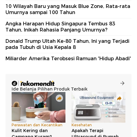
10 Wilayah Baru yang Masuk Blue Zone, Rata-rata
Umurnya sampai 100 Tahun
Angka Harapan Hidup Singapura Tembus 83
Tahun, Inikah Rahasia Panjang Umurnya?
Donald Trump Ultah Ke-80 Tahun, Ini yang Terjadi
pada Tubuh di Usia Kepala 8
Miliarder Amerika Terobsesi Ramuan 'Hidup Abadi'