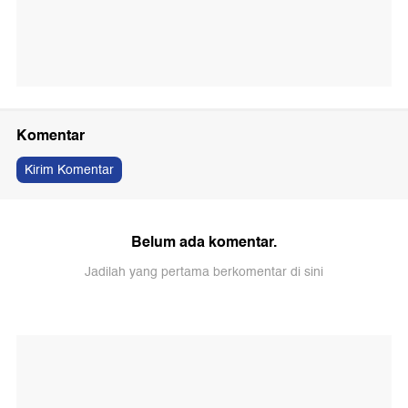
Komentar
Kirim Komentar
Belum ada komentar.
Jadilah yang pertama berkomentar di sini