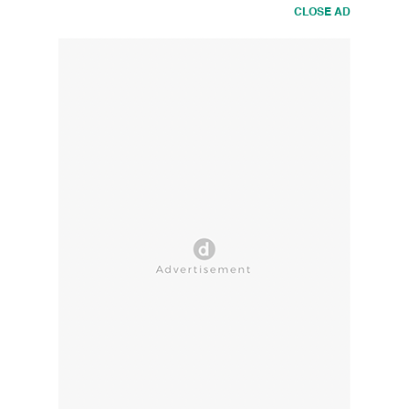
CLOSE AD