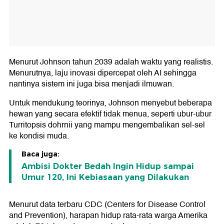
Menurut Johnson tahun 2039 adalah waktu yang realistis.
Menurutnya, laju inovasi dipercepat oleh AI sehingga
nantinya sistem ini juga bisa menjadi ilmuwan.
Untuk mendukung teorinya, Johnson menyebut beberapa
hewan yang secara efektif tidak menua, seperti ubur-ubur
Turritopsis dohrnii yang mampu mengembalikan sel-sel
ke kondisi muda.
Baca juga:
Ambisi Dokter Bedah Ingin Hidup sampai
Umur 120, Ini Kebiasaan yang Dilakukan
Menurut data terbaru CDC (Centers for Disease Control
and Prevention), harapan hidup rata-rata warga Amerika