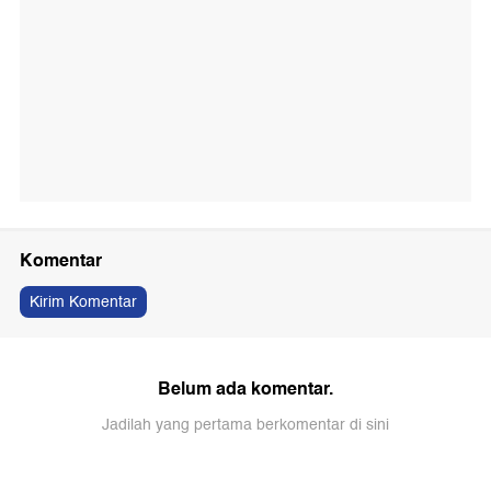
Komentar
Kirim Komentar
Belum ada komentar.
Jadilah yang pertama berkomentar di sini