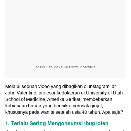
SCROLL TO CONTINUE WITH CONTENT
Melalui sebuah video yang dibagikan di Instagram, dr
John Valentine, profesor kedokteran di University of Utah
School of Medicine, Amerika Serikat, membeberkan
kebiasaan harian yang berisiko merusak ginjal,
khususnya pada wanita setelah usia 40 tahun. Apa saja?
1. Terlalu Sering Mengonsumsi Ibuprofen