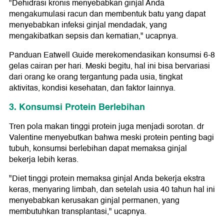
"Dehidrasi kronis menyebabkan ginjal Anda
mengakumulasi racun dan membentuk batu yang dapat
menyebabkan infeksi ginjal mendadak, yang
mengakibatkan sepsis dan kematian," ucapnya.
Panduan Eatwell Guide merekomendasikan konsumsi 6-8
gelas cairan per hari. Meski begitu, hal ini bisa bervariasi
dari orang ke orang tergantung pada usia, tingkat
aktivitas, kondisi kesehatan, dan faktor lainnya.
3. Konsumsi Protein Berlebihan
Tren pola makan tinggi protein juga menjadi sorotan. dr
Valentine menyebutkan bahwa meski protein penting bagi
tubuh, konsumsi berlebihan dapat memaksa ginjal
bekerja lebih keras.
"Diet tinggi protein memaksa ginjal Anda bekerja ekstra
keras, menyaring limbah, dan setelah usia 40 tahun hal ini
menyebabkan kerusakan ginjal permanen, yang
membutuhkan transplantasi," ucapnya.