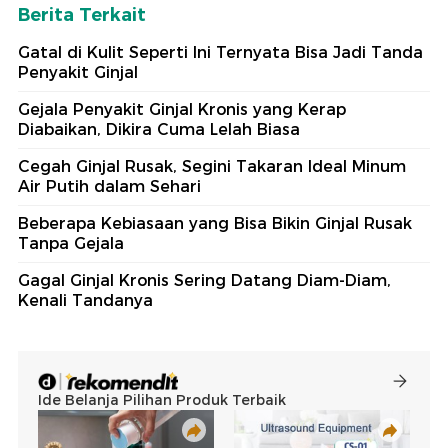
Berita Terkait
Gatal di Kulit Seperti Ini Ternyata Bisa Jadi Tanda
Penyakit Ginjal
Gejala Penyakit Ginjal Kronis yang Kerap
Diabaikan, Dikira Cuma Lelah Biasa
Cegah Ginjal Rusak, Segini Takaran Ideal Minum
Air Putih dalam Sehari
Beberapa Kebiasaan yang Bisa Bikin Ginjal Rusak
Tanpa Gejala
Gagal Ginjal Kronis Sering Datang Diam-Diam,
Kenali Tandanya