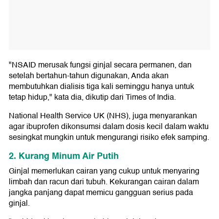
"NSAID merusak fungsi ginjal secara permanen, dan
setelah bertahun-tahun digunakan, Anda akan
membutuhkan dialisis tiga kali seminggu hanya untuk
tetap hidup," kata dia, dikutip dari Times of India.
National Health Service UK (NHS), juga menyarankan
agar ibuprofen dikonsumsi dalam dosis kecil dalam waktu
sesingkat mungkin untuk mengurangi risiko efek samping.
2. Kurang Minum Air Putih
Ginjal memerlukan cairan yang cukup untuk menyaring
limbah dan racun dari tubuh. Kekurangan cairan dalam
jangka panjang dapat memicu gangguan serius pada
ginjal.