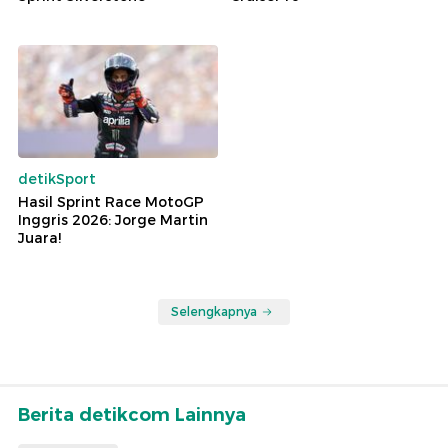
detikSport
Hasil Sprint Race MotoGP
Inggris 2026: Jorge Martin
Juara!
Selengkapnya
Berita detikcom Lainnya