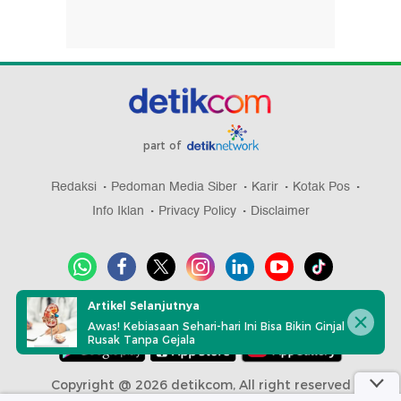
part of
Redaksi
Pedoman Media Siber
Karir
Kotak Pos
Info Iklan
Privacy Policy
Disclaimer
Artikel Selanjutnya
Download aplikasi detikcom
Awas! Kebiasaan Sehari-hari Ini Bisa Bikin Ginjal
Rusak Tanpa Gejala
Copyright @ 2026 detikcom, All right reserved