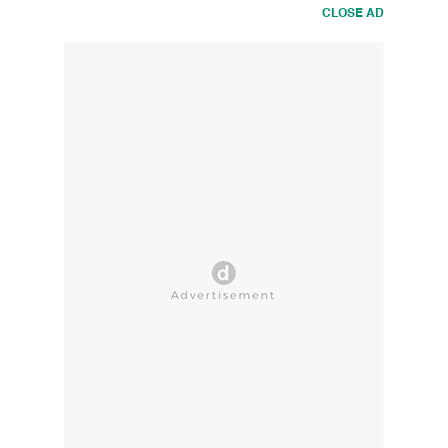
CLOSE AD