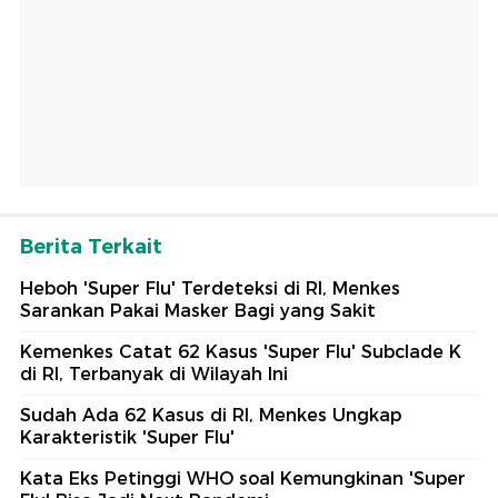
Berita Terkait
Heboh 'Super Flu' Terdeteksi di RI, Menkes
Sarankan Pakai Masker Bagi yang Sakit
Kemenkes Catat 62 Kasus 'Super Flu' Subclade K
di RI, Terbanyak di Wilayah Ini
Sudah Ada 62 Kasus di RI, Menkes Ungkap
Karakteristik 'Super Flu'
Kata Eks Petinggi WHO soal Kemungkinan 'Super