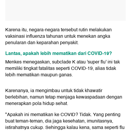
Karena itu, negara-negara tersebut rutin melakukan
vaksinasi influenza tahunan untuk menekan angka
penularan dan keparahan penyakit.
Lantas, apakah lebih mematikan dari COVID-19?
Menkes menegaskan, subclade K atau 'super flu' ini tak
memiliki tingkat fatalitas seperti COVID-19, alias tidak
lebih mematikan maupun ganas.
Karenanya, ia mengimbau untuk tidak khawatir
berlebihan, namun tetap menjaga kewaspadaan dengan
menerapkan pola hidup sehat.
"Apakah ini mematikan ke COVID? Tidak. Yang penting
buat teman-teman, dia jaga kesehatan, imunitasnya,
istirahatnya cukup. Sehingga kalau kena, sama seperti flu