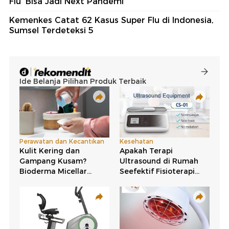
Flu' Bisa Jadi Next Pandemi
Kemenkes Catat 62 Kasus Super Flu di Indonesia,
Sumsel Terdeteksi 5