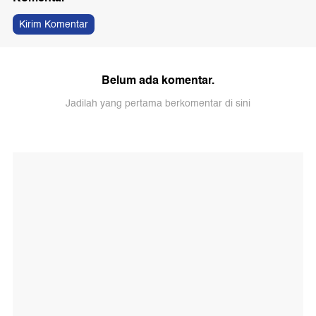
Kirim Komentar
Belum ada komentar.
Jadilah yang pertama berkomentar di sini