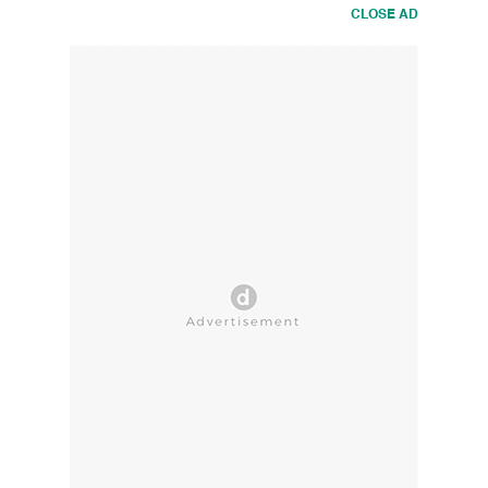
CLOSE AD