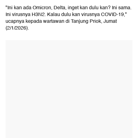
"Ini kan ada Omicron, Delta, inget kan dulu kan? Ini sama.
Ini virusnya H3N2. Kalau dulu kan virusnya COVID-19,"
ucapnya kepada wartawan di Tanjung Priok, Jumat
(2/1/2026).