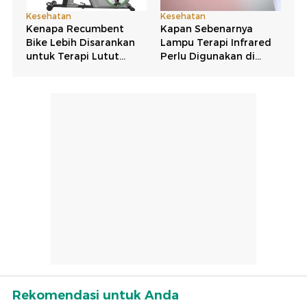
Rekomendasi untuk Anda