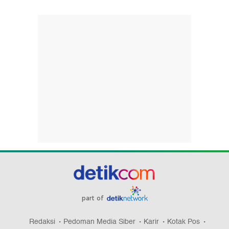
part of
Redaksi
Pedoman Media Siber
Karir
Kotak Pos