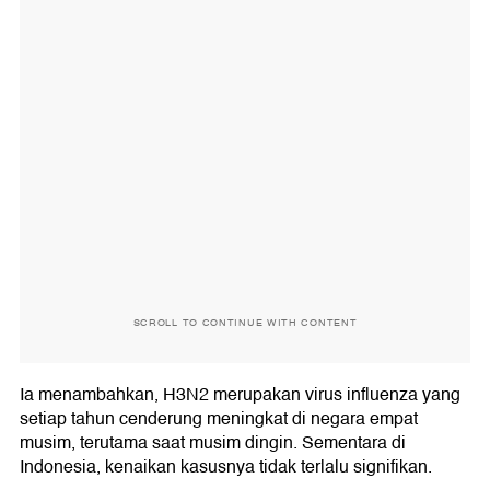
SCROLL TO CONTINUE WITH CONTENT
Ia menambahkan, H3N2 merupakan virus influenza yang
setiap tahun cenderung meningkat di negara empat
musim, terutama saat musim dingin. Sementara di
Indonesia, kenaikan kasusnya tidak terlalu signifikan.