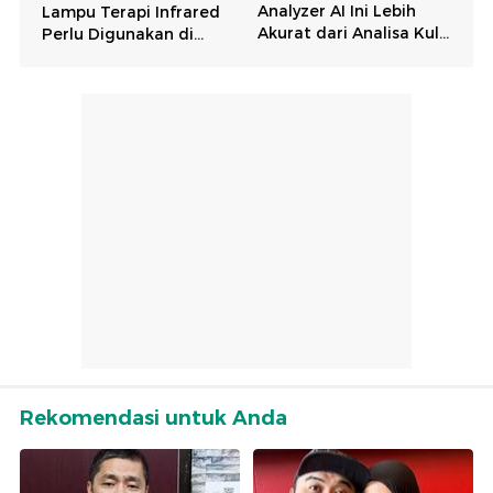
Rekomendasi untuk Anda