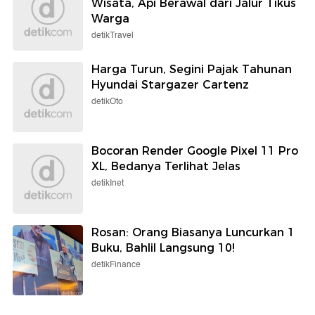
Wisata, Api Berawal dari Jalur Tikus
Warga
detikTravel
Harga Turun, Segini Pajak Tahunan
Hyundai Stargazer Cartenz
detikOto
Bocoran Render Google Pixel 11 Pro
XL, Bedanya Terlihat Jelas
detikInet
Rosan: Orang Biasanya Luncurkan 1
Buku, Bahlil Langsung 10!
detikFinance