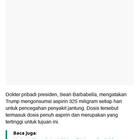
Dokter pribadi presiden, Sean Barbabella, mengatakan
Trump mengonsumsi aspirin 325 miligram setiap hari
untuk pencegahan penyakit jantung. Dosis tersebut
termasuk dosis penuh aspirin dan merupakan yang
tertinggi untuk tujuan ini.
Baca juga: