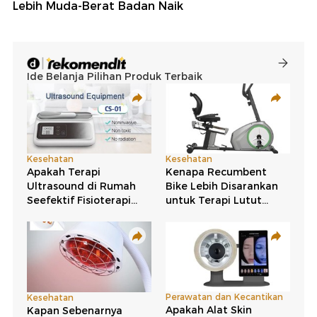
Lebih Muda-Berat Badan Naik