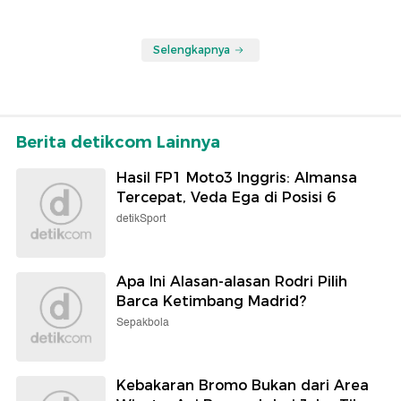
Selengkapnya
Berita detikcom Lainnya
Hasil FP1 Moto3 Inggris: Almansa
Tercepat, Veda Ega di Posisi 6
detikSport
Apa Ini Alasan-alasan Rodri Pilih
Barca Ketimbang Madrid?
Sepakbola
Kebakaran Bromo Bukan dari Area