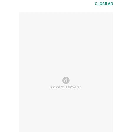
CLOSE AD