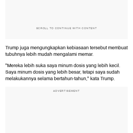
SCROLL TO CONTINUE WITH CONTENT
Trump juga mengungkapkan kebiasaan tersebut membuat
tubuhnya lebih mudah mengalami memar.
"Mereka lebih suka saya minum dosis yang lebih kecil.
Saya minum dosis yang lebih besar, tetapi saya sudah
melakukannya selama bertahun-tahun," kata Trump.
ADVERTISEMENT