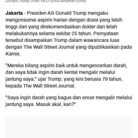
Donald Trump (Foto: REUTERS/Jonathan Ernst)
Jakarta
-
Presiden AS Donald Trump mengaku
mengonsumsi aspirin harian dengan dosis yang lebih
tinggi dari yang direkomendasikan dokter dan telah
melakukannya selama sekitar 25 tahun. Pernyataan
tersebut disampaikan Trump dalam wawancara luas
dengan The Wall Street Journal yang dipublikasikan pada
Kamis.
"Mereka bilang aspirin baik untuk mengencerkan darah,
dan saya tidak ingin darah kental mengalir melalui
jantung saya," ujar Trump, yang kini berusia 79 tahun,
kepada The Wall Street Journal.
"Saya ingin darah yang bagus dan encer mengalir melalui
jantung saya. Masuk akal, kan?"