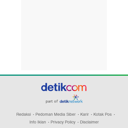
part of
Redaksi
Pedoman Media Siber
Karir
Kotak Pos
Info Iklan
Privacy Policy
Disclaimer