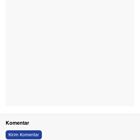
Komentar
Kirim Komentar