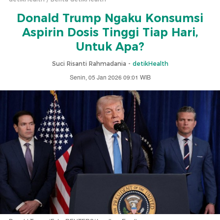
Donald Trump Ngaku Konsumsi
Aspirin Dosis Tinggi Tiap Hari,
Untuk Apa?
Suci Risanti Rahmadania -
detikHealth
Senin, 05 Jan 2026 09:01 WIB