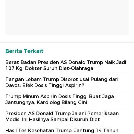
Berita Terkait
Berat Badan Presiden AS Donald Trump Naik Jadi
107 Kg, Dokter Suruh Diet-Olahraga
Tangan Lebam Trump Disorot usai Pulang dari
Davos, Efek Dosis Tinggi Aspirin?
Trump Minum Aspirin Dosis Tinggi Buat Jaga
Jantungnya, Kardiolog Bilang Gini
Presiden AS Donald Trump Jalani Pemeriksaan
Medis, Ini Hasilnya Sampai Disuruh Diet
Hasil Tes Kesehatan Trump: Jantung 14 Tahun