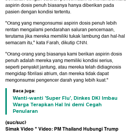
aspirin dosis penuh biasanya hanya diberikan pada
pasien dengan kondisi tertentu.
"Orang yang mengonsumsi aspirin dosis penuh lebih
rentan mengalami pendarahan saluran pencernaan,
terutama jika mereka memiliki tukak lambung dan hal-hal
semacam itu," kata Farah, dikutip CNN.
"Orang-orang yang biasanya kami berikan aspirin dosis
penuh adalah mereka yang memiliki kondisi serius,
seperti penyakit jantung, atau mereka telah didiagnosis
mengidap fibrilasi atrium, dan mereka tidak dapat
mengonsumsi pengencer darah yang lebih kuat."
Baca juga:
Wanti-wanti 'Super Flu', Dinkes DKI Imbau
Warga Terapkan Hal Ini demi Cegah
Penularan
(suc/suc)
Simak Video "
Video: PM Thailand Hubungi Trump