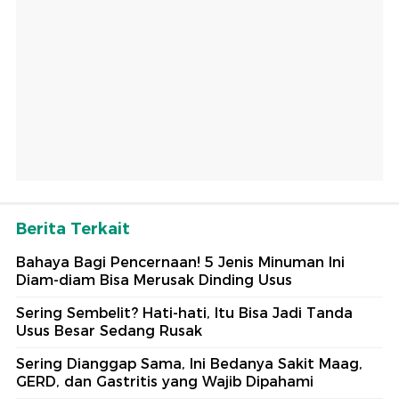
Berita Terkait
Bahaya Bagi Pencernaan! 5 Jenis Minuman Ini
Diam-diam Bisa Merusak Dinding Usus
Sering Sembelit? Hati-hati, Itu Bisa Jadi Tanda
Usus Besar Sedang Rusak
Sering Dianggap Sama, Ini Bedanya Sakit Maag,
GERD, dan Gastritis yang Wajib Dipahami