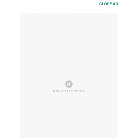
CLOSE AD