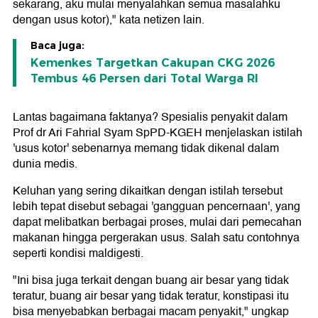
sekarang, aku mulai menyalahkan semua masalahku
dengan usus kotor)," kata netizen lain.
Baca juga:
Kemenkes Targetkan Cakupan CKG 2026
Tembus 46 Persen dari Total Warga RI
Lantas bagaimana faktanya? Spesialis penyakit dalam
Prof dr Ari Fahrial Syam SpPD-KGEH menjelaskan istilah
'usus kotor' sebenarnya memang tidak dikenal dalam
dunia medis.
Keluhan yang sering dikaitkan dengan istilah tersebut
lebih tepat disebut sebagai 'gangguan pencernaan', yang
dapat melibatkan berbagai proses, mulai dari pemecahan
makanan hingga pergerakan usus. Salah satu contohnya
seperti kondisi maldigesti.
"Ini bisa juga terkait dengan buang air besar yang tidak
teratur, buang air besar yang tidak teratur, konstipasi itu
bisa menyebabkan berbagai macam penyakit," ungkap