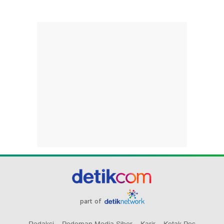
part of