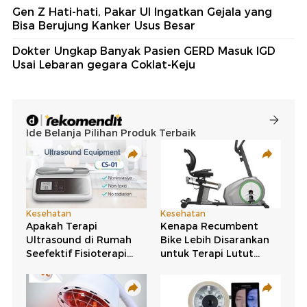
Gen Z Hati-hati, Pakar UI Ingatkan Gejala yang
Bisa Berujung Kanker Usus Besar
Dokter Ungkap Banyak Pasien GERD Masuk IGD
Usai Lebaran gegara Coklat-Keju