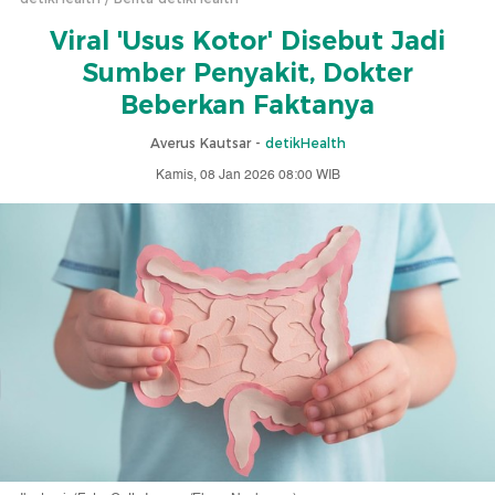
Viral 'Usus Kotor' Disebut Jadi
Sumber Penyakit, Dokter
Beberkan Faktanya
Averus Kautsar -
detikHealth
Kamis, 08 Jan 2026 08:00 WIB