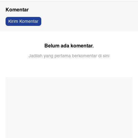
Komentar
Kirim Komentar
Belum ada komentar.
Jadilah yang pertama berkomentar di sini