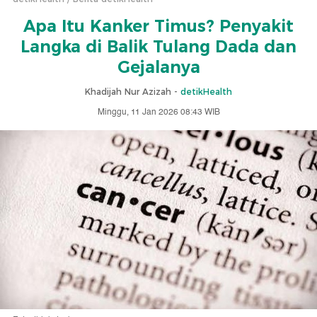
Apa Itu Kanker Timus? Penyakit
Langka di Balik Tulang Dada dan
Gejalanya
Khadijah Nur Azizah -
detikHealth
Minggu, 11 Jan 2026 08:43 WIB