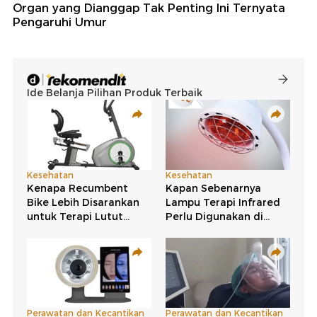
Organ yang Dianggap Tak Penting Ini Ternyata
Pengaruhi Umur