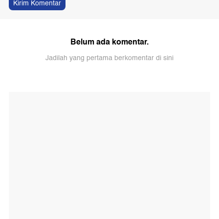
Kirim Komentar
Belum ada komentar.
Jadilah yang pertama berkomentar di sini