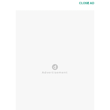
CLOSE AD