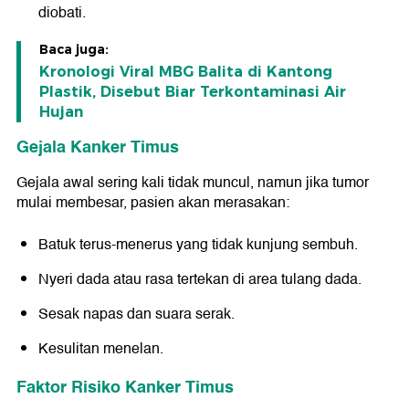
diobati.
Baca juga:
Kronologi Viral MBG Balita di Kantong
Plastik, Disebut Biar Terkontaminasi Air
Hujan
Gejala Kanker Timus
Gejala awal sering kali tidak muncul, namun jika tumor
mulai membesar, pasien akan merasakan:
Batuk terus-menerus yang tidak kunjung sembuh.
Nyeri dada atau rasa tertekan di area tulang dada.
Sesak napas dan suara serak.
Kesulitan menelan.
Faktor Risiko Kanker Timus