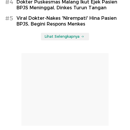
#4
Dokter Puskesmas Malang Ikut Ejek Pasien
BPJS Meninggal, Dinkes Turun Tangan
#5
Viral Dokter-Nakes 'Nirempati' Hina Pasien
BPJS, Begini Respons Menkes
Lihat Selengkapnya