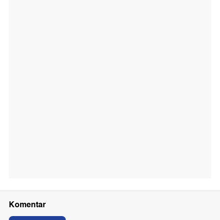
Komentar