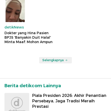
detikNews
Dokter yang Hina Pasien
BPJS 'Banyakin Duit Halal'
Minta Maaf: Mohon Ampun
Selengkapnya
Berita detikcom Lainnya
Piala Presiden 2026: Akhir Penantian
Persebaya, Jaga Tradisi Meraih
Prestasi