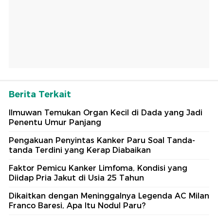
Berita Terkait
Ilmuwan Temukan Organ Kecil di Dada yang Jadi
Penentu Umur Panjang
Pengakuan Penyintas Kanker Paru Soal Tanda-
tanda Terdini yang Kerap Diabaikan
Faktor Pemicu Kanker Limfoma, Kondisi yang
Diidap Pria Jakut di Usia 25 Tahun
Dikaitkan dengan Meninggalnya Legenda AC Milan
Franco Baresi, Apa Itu Nodul Paru?