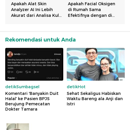
Rekomendasi untuk Anda
detikSumbagsel
detikHot
Komentari 'Banyakin Duit
Sehat Sekaligus Habiskan
Halal' ke Pasien BPJS
Waktu Bareng ala Anji dan
Berujung Pemecatan
Istri
Dokter Tamara