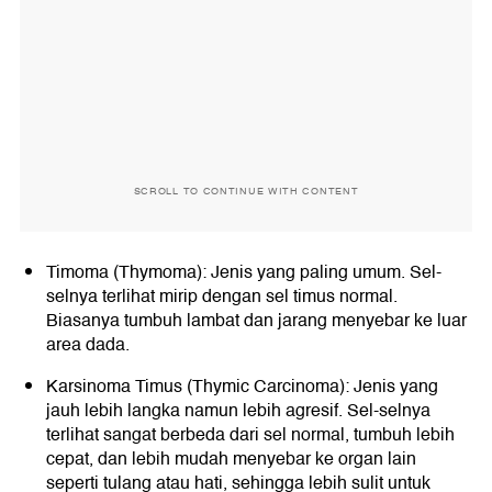
SCROLL TO CONTINUE WITH CONTENT
Timoma (Thymoma): Jenis yang paling umum. Sel-
selnya terlihat mirip dengan sel timus normal.
Biasanya tumbuh lambat dan jarang menyebar ke luar
area dada.
Karsinoma Timus (Thymic Carcinoma): Jenis yang
jauh lebih langka namun lebih agresif. Sel-selnya
terlihat sangat berbeda dari sel normal, tumbuh lebih
cepat, dan lebih mudah menyebar ke organ lain
seperti tulang atau hati, sehingga lebih sulit untuk