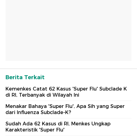
Berita Terkait
Kemenkes Catat 62 Kasus 'Super Flu' Subclade K
di RI, Terbanyak di Wilayah Ini
Menakar Bahaya 'Super Flu', Apa Sih yang Super
dari Influenza Subclade-K?
Sudah Ada 62 Kasus di RI, Menkes Ungkap
Karakteristik 'Super Flu'