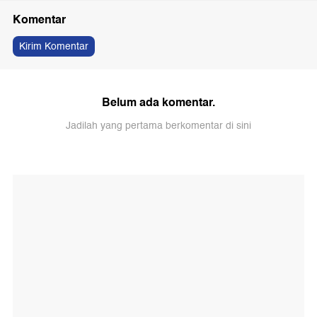
Komentar
Kirim Komentar
Belum ada komentar.
Jadilah yang pertama berkomentar di sini