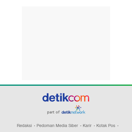
part of
Redaksi
Pedoman Media Siber
Karir
Kotak Pos