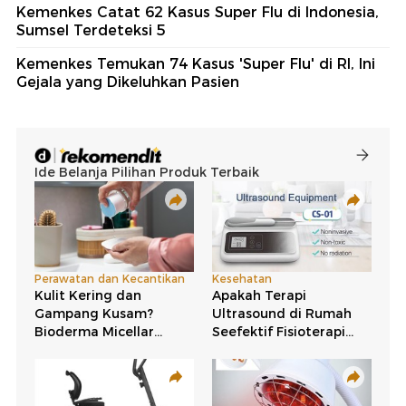
Kemenkes Catat 62 Kasus Super Flu di Indonesia,
Sumsel Terdeteksi 5
Kemenkes Temukan 74 Kasus 'Super Flu' di RI, Ini
Gejala yang Dikeluhkan Pasien