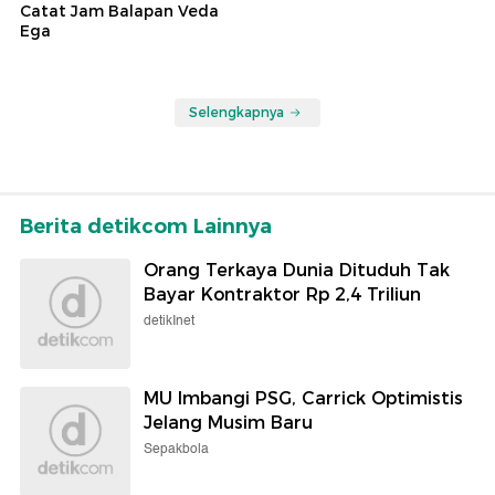
Catat Jam Balapan Veda
Ega
Selengkapnya
Berita detikcom Lainnya
Orang Terkaya Dunia Dituduh Tak
Bayar Kontraktor Rp 2,4 Triliun
detikInet
MU Imbangi PSG, Carrick Optimistis
Jelang Musim Baru
Sepakbola