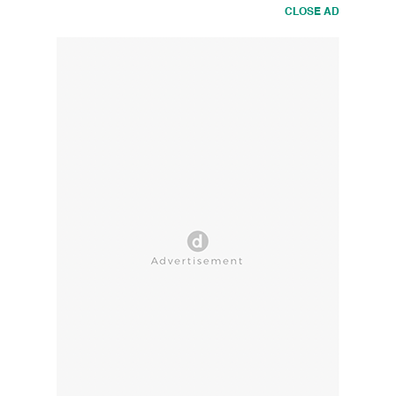
CLOSE AD