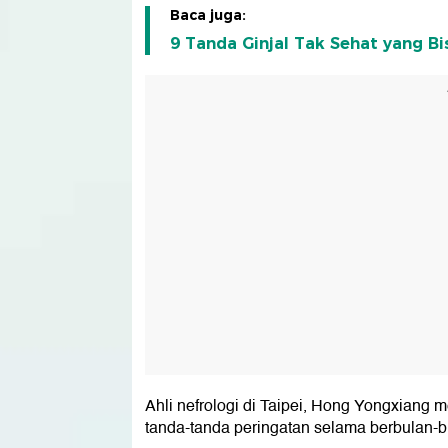
Baca juga:
9 Tanda Ginjal Tak Sehat yang Bi
Ahli nefrologi di Taipei, Hong Yongxian
tanda-tanda peringatan selama berbulan-b