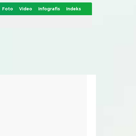
Foto
Video
Infografis
Indeks