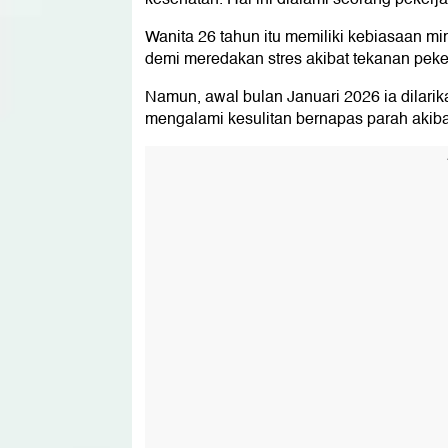
Wanita 26 tahun itu memiliki kebiasaan mi
demi meredakan stres akibat tekanan peke
Namun, awal bulan Januari 2026 ia dilarika
mengalami kesulitan bernapas parah akiba