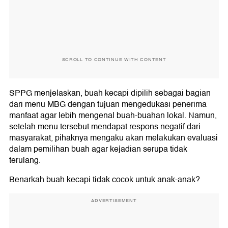
SCROLL TO CONTINUE WITH CONTENT
SPPG menjelaskan, buah kecapi dipilih sebagai bagian
dari menu MBG dengan tujuan mengedukasi penerima
manfaat agar lebih mengenal buah-buahan lokal. Namun,
setelah menu tersebut mendapat respons negatif dari
masyarakat, pihaknya mengaku akan melakukan evaluasi
dalam pemilihan buah agar kejadian serupa tidak
terulang.
Benarkah buah kecapi tidak cocok untuk anak-anak?
ADVERTISEMENT