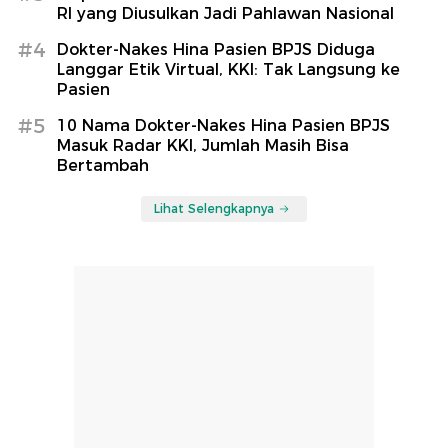
RI yang Diusulkan Jadi Pahlawan Nasional
#4
Dokter-Nakes Hina Pasien BPJS Diduga
Langgar Etik Virtual, KKI: Tak Langsung ke
Pasien
#5
10 Nama Dokter-Nakes Hina Pasien BPJS
Masuk Radar KKI, Jumlah Masih Bisa
Bertambah
Lihat Selengkapnya