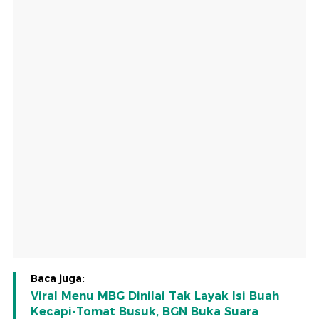
Baca juga:
Viral Menu MBG Dinilai Tak Layak Isi Buah
Kecapi-Tomat Busuk, BGN Buka Suara