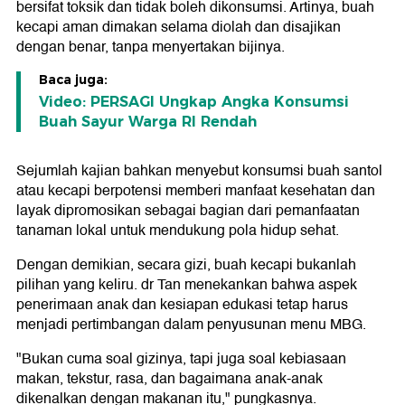
bersifat toksik dan tidak boleh dikonsumsi. Artinya, buah
kecapi aman dimakan selama diolah dan disajikan
dengan benar, tanpa menyertakan bijinya.
Baca juga:
Video: PERSAGI Ungkap Angka Konsumsi
Buah Sayur Warga RI Rendah
Sejumlah kajian bahkan menyebut konsumsi buah santol
atau kecapi berpotensi memberi manfaat kesehatan dan
layak dipromosikan sebagai bagian dari pemanfaatan
tanaman lokal untuk mendukung pola hidup sehat.
Dengan demikian, secara gizi, buah kecapi bukanlah
pilihan yang keliru. dr Tan menekankan bahwa aspek
penerimaan anak dan kesiapan edukasi tetap harus
menjadi pertimbangan dalam penyusunan menu MBG.
"Bukan cuma soal gizinya, tapi juga soal kebiasaan
makan, tekstur, rasa, dan bagaimana anak-anak
dikenalkan dengan makanan itu," pungkasnya.