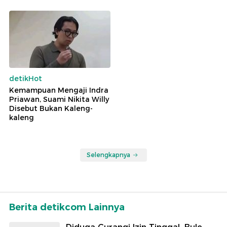
detikHot
Kemampuan Mengaji Indra
Priawan, Suami Nikita Willy
Disebut Bukan Kaleng-
kaleng
Selengkapnya
Berita detikcom Lainnya