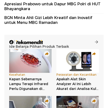
Apresiasi Prabowo untuk Dapur MBG Polri di HUT
Bhayangkara
BGN Minta Ahli Gizi Lebih Kreatif dan Inovatif
untuk Menu MBG Ramadan