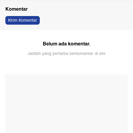
Komentar
Kirim Komentar
Belum ada komentar.
Jadilah yang pertama berkomentar di sini