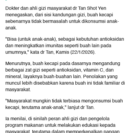
Dokter dan ahli gizi masyarakat dr Tan Shot Yen
menegaskan, dari sisi kandungan gizi, buah kecapi
sebenarnya tidak bermasalah untuk dikonsumsi anak-
anak.
"Bisa (untuk anak-anak), sebagai kebutuhan antioksidan
dan meningkatkan imunitas seperti buah lain pada
umumnya," kata dr Tan, Kamis (22/1/2026).
Menurutnya, buah kecapi pada dasarnya mengandung
berbagai zat gizi seperti antioksidan, vitamin C, dan
mineral, layaknya buah-buahan lain. Penolakan yang
muncul lebih disebabkan karena buah ini tidak familiar di
masyarakat.
"Masyarakat mungkin tidak terbiasa mengonsumsi buah
kecapi, terutama anak-anak," lanjut dr Tan.
Ia menilai, di sinilah peran ahli gizi dan pengelola
program makanan untuk melakukan edukasi kepada
masyarakat, terutama dalam memperkenalkan pangan