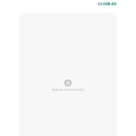
CLOSE AD