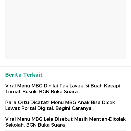
Berita Terkait
Viral Menu MBG Dinilai Tak Layak Isi Buah Kecapi-
Tomat Busuk, BGN Buka Suara
Para Ortu Dicatat! Menu MBG Anak Bisa Dicek
Lewat Portal Digital, Begini Caranya
Viral Menu MBG Lele Disebut Masih Mentah-Ditolak
Sekolah, BGN Buka Suara