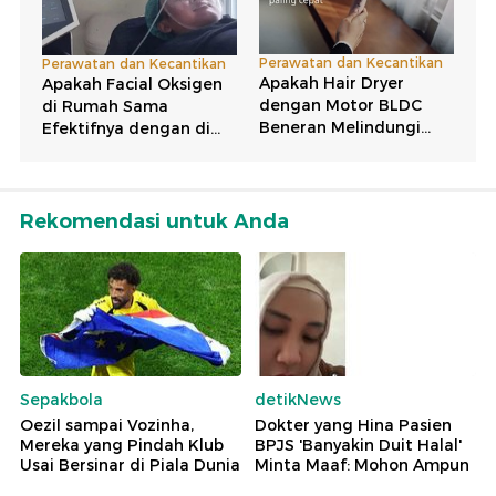
Rekomendasi untuk Anda
Sepakbola
detikNews
Oezil sampai Vozinha,
Dokter yang Hina Pasien
Mereka yang Pindah Klub
BPJS 'Banyakin Duit Halal'
Usai Bersinar di Piala Dunia
Minta Maaf: Mohon Ampun