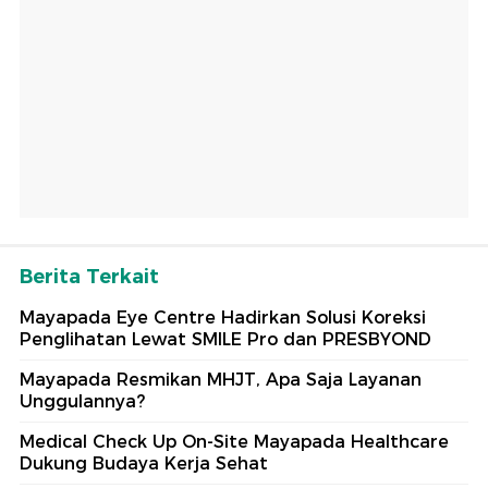
Berita Terkait
Mayapada Eye Centre Hadirkan Solusi Koreksi
Penglihatan Lewat SMILE Pro dan PRESBYOND
Mayapada Resmikan MHJT, Apa Saja Layanan
Unggulannya?
Medical Check Up On-Site Mayapada Healthcare
Dukung Budaya Kerja Sehat