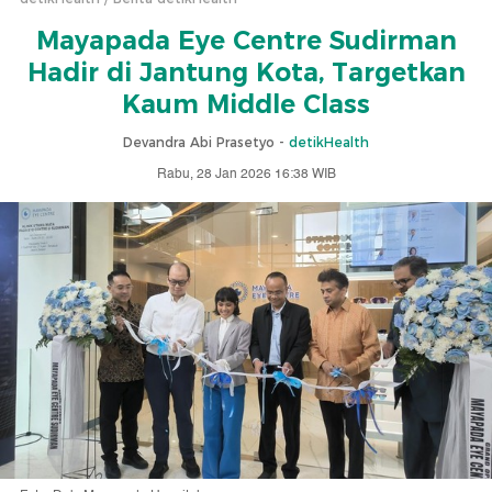
Mayapada Eye Centre Sudirman
Hadir di Jantung Kota, Targetkan
Kaum Middle Class
Devandra Abi Prasetyo -
detikHealth
Rabu, 28 Jan 2026 16:38 WIB