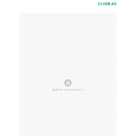
CLOSE AD