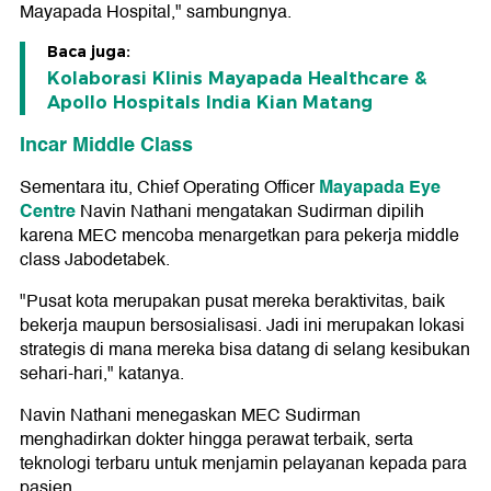
Mayapada Hospital," sambungnya.
Baca juga:
Kolaborasi Klinis Mayapada Healthcare &
Apollo Hospitals India Kian Matang
Incar Middle Class
Mayapada Eye
Sementara itu, Chief Operating Officer
Centre
Navin Nathani mengatakan Sudirman dipilih
karena MEC mencoba menargetkan para pekerja middle
class Jabodetabek.
"Pusat kota merupakan pusat mereka beraktivitas, baik
bekerja maupun bersosialisasi. Jadi ini merupakan lokasi
strategis di mana mereka bisa datang di selang kesibukan
sehari-hari," katanya.
Navin Nathani menegaskan MEC Sudirman
menghadirkan dokter hingga perawat terbaik, serta
teknologi terbaru untuk menjamin pelayanan kepada para
pasien.