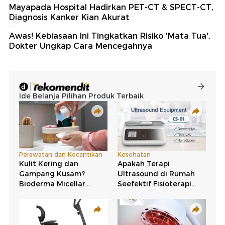
Mayapada Hospital Hadirkan PET-CT & SPECT-CT,
Diagnosis Kanker Kian Akurat
Awas! Kebiasaan Ini Tingkatkan Risiko 'Mata Tua',
Dokter Ungkap Cara Mencegahnya