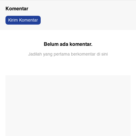
Komentar
Kirim Komentar
Belum ada komentar.
Jadilah yang pertama berkomentar di sini