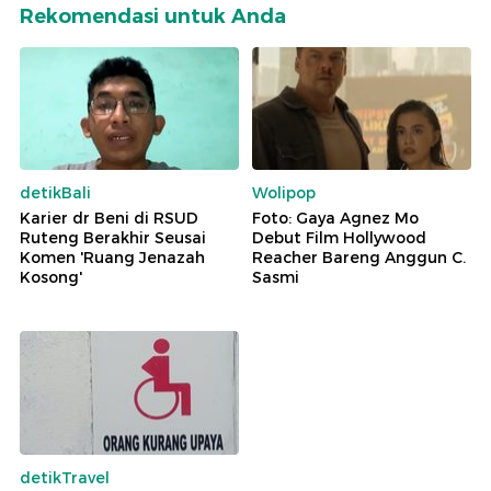
Rekomendasi untuk Anda
detikBali
Wolipop
Karier dr Beni di RSUD
Foto: Gaya Agnez Mo
Ruteng Berakhir Seusai
Debut Film Hollywood
Komen 'Ruang Jenazah
Reacher Bareng Anggun C.
Kosong'
Sasmi
detikTravel