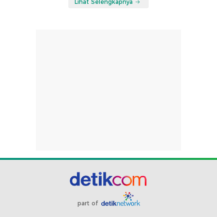
Lihat Selengkapnya
part of