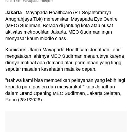
Foto: Dok. Mayapada Hospital
Jakarta
-
Mayapada Healthcare (PT Sejahteraraya
Anugrahjaya Tbk) meresmikan Mayapada Eye Centre
(MEC) Sudirman. Berada di jantung kota atau pusat
aktivitas metropolitan Jakarta, MEC Sudirman ingin
menyasar kaum middle class.
Komisaris Utama Mayapada Healthcare Jonathan Tahir
mengatakan lahirnya MEC Sudirman menurutnya karena
dirinya melihat ada demand atau permintaan yang tinggi
seputar masalah kesehatan mata ke depan.
"Bahwa kami bisa memberikan pelayanan yang lebih lagi
kepada para pasien dan masyarakat," kata Jonathan
dalam Grand Opening MEC Sudirman, Jakarta Selatan,
Rabu (28/1/2026).