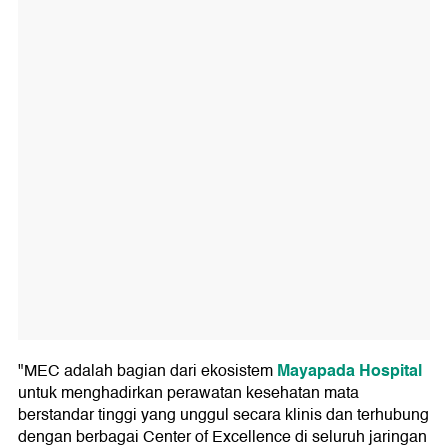
Mayapada Hospital
"MEC adalah bagian dari ekosistem
untuk menghadirkan perawatan kesehatan mata
berstandar tinggi yang unggul secara klinis dan terhubung
dengan berbagai Center of Excellence di seluruh jaringan