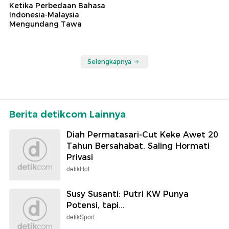
Ketika Perbedaan Bahasa
Indonesia-Malaysia
Mengundang Tawa
Selengkapnya
Berita detikcom Lainnya
Diah Permatasari-Cut Keke Awet 20
Tahun Bersahabat, Saling Hormati
Privasi
detikHot
Susy Susanti: Putri KW Punya
Potensi, tapi...
detikSport