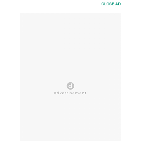
CLOSE AD