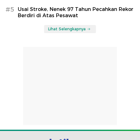
#5
Usai Stroke, Nenek 97 Tahun Pecahkan Rekor
Berdiri di Atas Pesawat
Lihat Selengkapnya