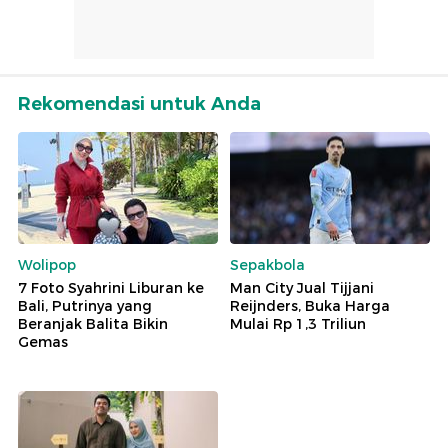
Rekomendasi untuk Anda
Wolipop
Sepakbola
7 Foto Syahrini Liburan ke
Man City Jual Tijjani
Bali, Putrinya yang
Reijnders, Buka Harga
Beranjak Balita Bikin
Mulai Rp 1,3 Triliun
Gemas