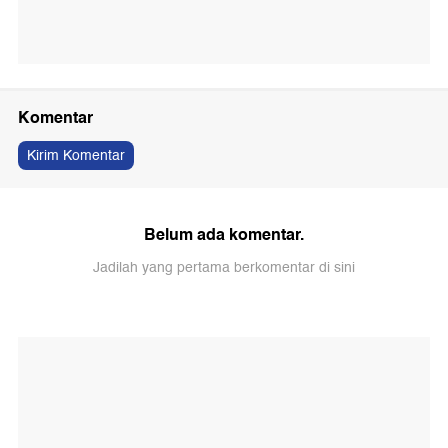
Komentar
Kirim Komentar
Belum ada komentar.
Jadilah yang pertama berkomentar di sini