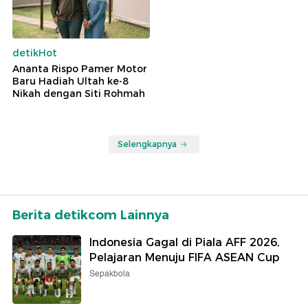
detikHot
Ananta Rispo Pamer Motor
Baru Hadiah Ultah ke-8
Nikah dengan Siti Rohmah
Selengkapnya
Berita detikcom Lainnya
Indonesia Gagal di Piala AFF 2026,
Pelajaran Menuju FIFA ASEAN Cup
Sepakbola