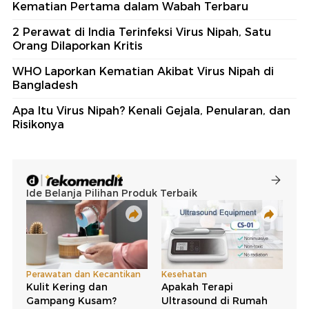
Kematian Pertama dalam Wabah Terbaru
2 Perawat di India Terinfeksi Virus Nipah, Satu
Orang Dilaporkan Kritis
WHO Laporkan Kematian Akibat Virus Nipah di
Bangladesh
Apa Itu Virus Nipah? Kenali Gejala, Penularan, dan
Risikonya