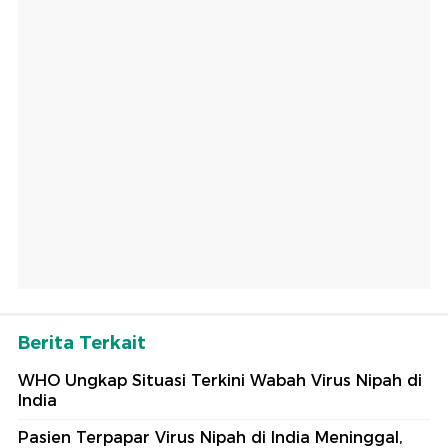
Berita Terkait
WHO Ungkap Situasi Terkini Wabah Virus Nipah di
India
Pasien Terpapar Virus Nipah di India Meninggal,