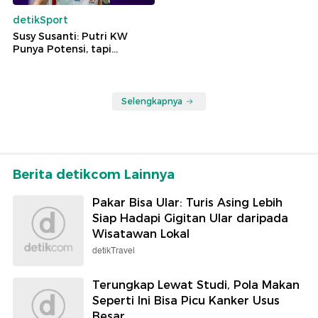
detikSport
Susy Susanti: Putri KW
Punya Potensi, tapi...
Selengkapnya
Berita detikcom Lainnya
Pakar Bisa Ular: Turis Asing Lebih
Siap Hadapi Gigitan Ular daripada
Wisatawan Lokal
detikTravel
Terungkap Lewat Studi, Pola Makan
Seperti Ini Bisa Picu Kanker Usus
Besar