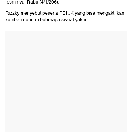
resminya, Rabu (4/1/206).
Rizzky menyebut peserta PBI JK yang bisa mengaktifkan
kembali dengan beberapa syarat yakni: