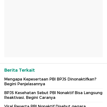
Berita Terkait
Mengapa Kepesertaan PBI BPJS Dinonaktifkan?
Begini Penjelasannya
BPJS Kesehatan Sebut PBI Nonaktif Bisa Langsung
Reaktivasi, Begini Caranya
Viral Peserta PBI Nonaktif Disebut gegara