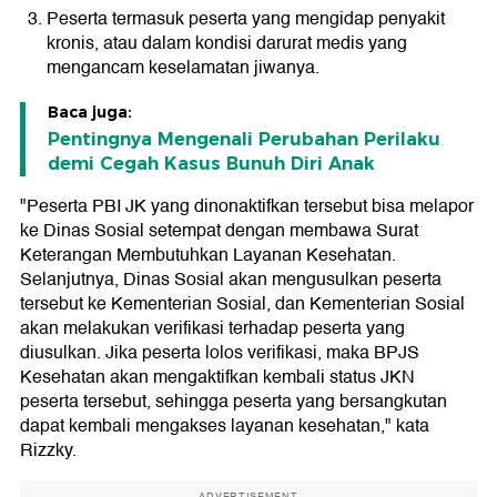
Peserta termasuk peserta yang mengidap penyakit
kronis, atau dalam kondisi darurat medis yang
mengancam keselamatan jiwanya.
Baca juga:
Pentingnya Mengenali Perubahan Perilaku
demi Cegah Kasus Bunuh Diri Anak
"Peserta PBI JK yang dinonaktifkan tersebut bisa melapor
ke Dinas Sosial setempat dengan membawa Surat
Keterangan Membutuhkan Layanan Kesehatan.
Selanjutnya, Dinas Sosial akan mengusulkan peserta
tersebut ke Kementerian Sosial, dan Kementerian Sosial
akan melakukan verifikasi terhadap peserta yang
diusulkan. Jika peserta lolos verifikasi, maka BPJS
Kesehatan akan mengaktifkan kembali status JKN
peserta tersebut, sehingga peserta yang bersangkutan
dapat kembali mengakses layanan kesehatan," kata
Rizzky.
ADVERTISEMENT