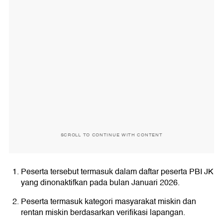
SCROLL TO CONTINUE WITH CONTENT
Peserta tersebut termasuk dalam daftar peserta PBI JK
yang dinonaktifkan pada bulan Januari 2026.
Peserta termasuk kategori masyarakat miskin dan
rentan miskin berdasarkan verifikasi lapangan.