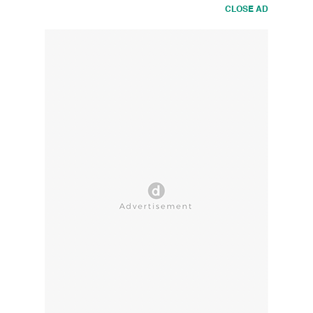
CLOSE AD