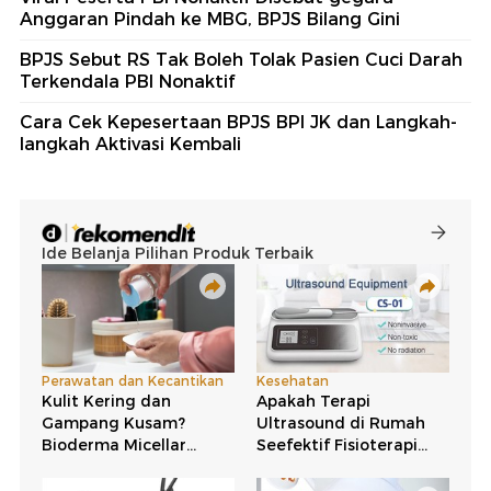
Anggaran Pindah ke MBG, BPJS Bilang Gini
BPJS Sebut RS Tak Boleh Tolak Pasien Cuci Darah
Terkendala PBI Nonaktif
Cara Cek Kepesertaan BPJS BPI JK dan Langkah-
langkah Aktivasi Kembali