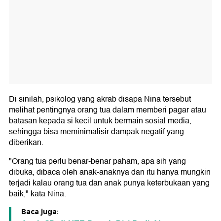
Di sinilah, psikolog yang akrab disapa Nina tersebut
melihat pentingnya orang tua dalam memberi pagar atau
batasan kepada si kecil untuk bermain sosial media,
sehingga bisa meminimalisir dampak negatif yang
diberikan.
"Orang tua perlu benar-benar paham, apa sih yang
dibuka, dibaca oleh anak-anaknya dan itu hanya mungkin
terjadi kalau orang tua dan anak punya keterbukaan yang
baik," kata Nina.
Baca juga: