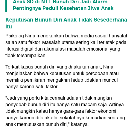
Anak SD di NTT Bunuh Diri Jadi Alarm
Pentingnya Peduli Kesehatan Jiwa Anak
Keputusan Bunuh Diri Anak Tidak Sesederhana
Itu
Psikolog Nina menekankan bahwa media sosial hanyalah
salah satu faktor. Masalah utama sering kali terletak pada
literasi digital dan akumulasi masalah emosional yang
tidak tersampaikan.
Terkait kasus bunuh diri yang dilakukan anak, Nina
menjelaskan bahwa keputusan untuk percobaan atau
memiliki pemikiran mengakhiri hidup tidaklah muncul
hanya karena satu faktor.
"Jadi yang perlu kita cermati adalah tidak mungkin
penyebab bunuh diri itu hanya satu macam saja. Artinya
tidak mungkin kalau hanya gara-gara faktor ekonomi,
hanya karena ditolak alat sekolahnya kemudian seorang
anak memutuskan bunuh diri," katanya.