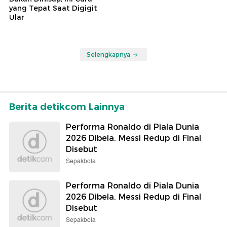
yang Tepat Saat Digigit
Ular
Selengkapnya
Berita detikcom Lainnya
Performa Ronaldo di Piala Dunia
2026 Dibela, Messi Redup di Final
Disebut
Sepakbola
Performa Ronaldo di Piala Dunia
2026 Dibela, Messi Redup di Final
Disebut
Sepakbola