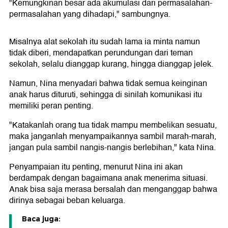
"Kemungkinan besar ada akumulasi dari permasalahan-
permasalahan yang dihadapi," sambungnya.
Misalnya alat sekolah itu sudah lama ia minta namun
tidak diberi, mendapatkan perundungan dari teman
sekolah, selalu dianggap kurang, hingga dianggap jelek.
Namun, Nina menyadari bahwa tidak semua keinginan
anak harus dituruti, sehingga di sinilah komunikasi itu
memiliki peran penting.
"Katakanlah orang tua tidak mampu membelikan sesuatu,
maka janganlah menyampaikannya sambil marah-marah,
jangan pula sambil nangis-nangis berlebihan," kata Nina.
Penyampaian itu penting, menurut Nina ini akan
berdampak dengan bagaimana anak menerima situasi.
Anak bisa saja merasa bersalah dan menganggap bahwa
dirinya sebagai beban keluarga.
Baca juga: