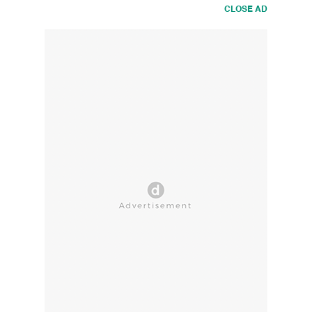
CLOSE AD