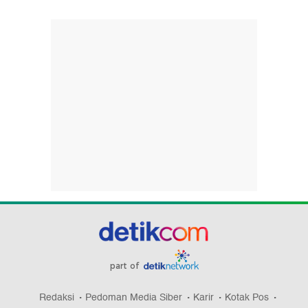
part of
Redaksi
Pedoman Media Siber
Karir
Kotak Pos