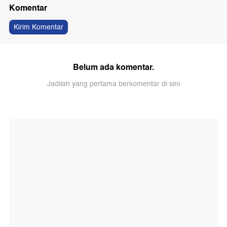
Komentar
Kirim Komentar
Belum ada komentar.
Jadilah yang pertama berkomentar di sini