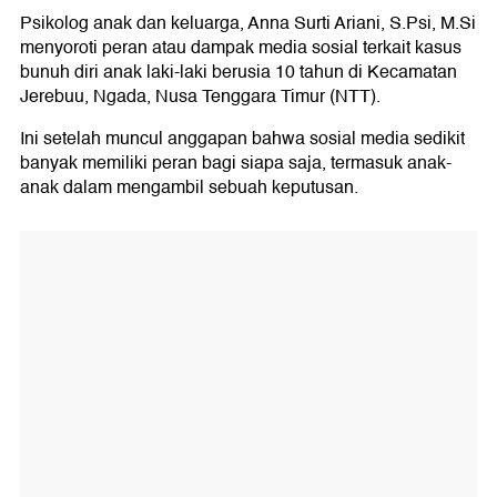
Psikolog anak dan keluarga, Anna Surti Ariani, S.Psi, M.Si
menyoroti peran atau dampak media sosial terkait kasus
bunuh diri anak laki-laki berusia 10 tahun di Kecamatan
Jerebuu, Ngada, Nusa Tenggara Timur (NTT).
Ini setelah muncul anggapan bahwa sosial media sedikit
banyak memiliki peran bagi siapa saja, termasuk anak-
anak dalam mengambil sebuah keputusan.