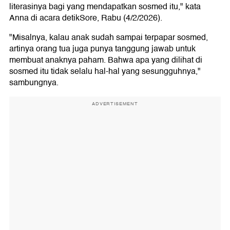
literasinya bagi yang mendapatkan sosmed itu," kata
Anna di acara detikSore, Rabu (4/2/2026).
"Misalnya, kalau anak sudah sampai terpapar sosmed,
artinya orang tua juga punya tanggung jawab untuk
membuat anaknya paham. Bahwa apa yang dilihat di
sosmed itu tidak selalu hal-hal yang sesungguhnya,"
sambungnya.
ADVERTISEMENT