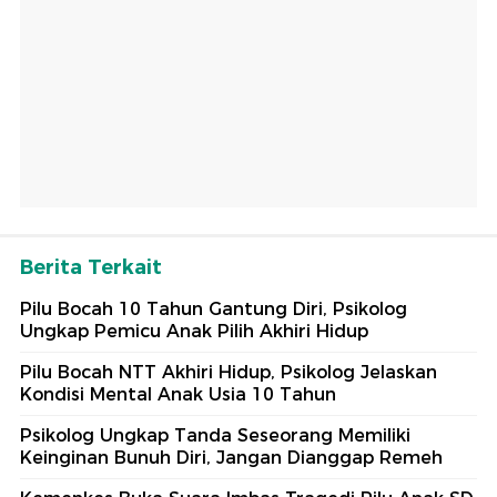
Berita Terkait
Pilu Bocah 10 Tahun Gantung Diri, Psikolog
Ungkap Pemicu Anak Pilih Akhiri Hidup
Pilu Bocah NTT Akhiri Hidup, Psikolog Jelaskan
Kondisi Mental Anak Usia 10 Tahun
Psikolog Ungkap Tanda Seseorang Memiliki
Keinginan Bunuh Diri, Jangan Dianggap Remeh