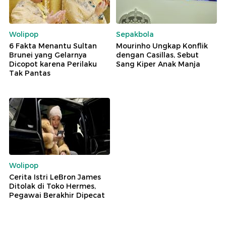
Wolipop
Sepakbola
6 Fakta Menantu Sultan
Mourinho Ungkap Konflik
Brunei yang Gelarnya
dengan Casillas, Sebut
Dicopot karena Perilaku
Sang Kiper Anak Manja
Tak Pantas
Wolipop
Cerita Istri LeBron James
Ditolak di Toko Hermes,
Pegawai Berakhir Dipecat