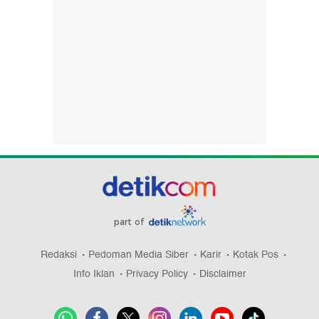
part of
Redaksi
Pedoman Media Siber
Karir
Kotak Pos
Info Iklan
Privacy Policy
Disclaimer