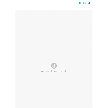
CLOSE AD