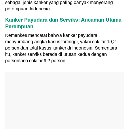
sebagai jenis kanker yang paling banyak menyerang
perempuan Indonesia.
Kanker Payudara dan Serviks: Ancaman Utama
Perempuan
Kemenkes mencatat bahwa kanker payudara
menyumbang angka kasus tertinggi, yakni sekitar 19,2
persen dari total kasus kanker di Indonesia. Sementara
itu, kanker serviks berada di urutan kedua dengan
persentase sekitar 9,2 persen.