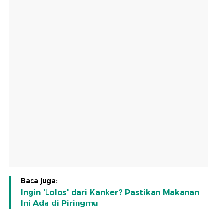
Baca juga:
Ingin 'Lolos' dari Kanker? Pastikan Makanan
Ini Ada di Piringmu