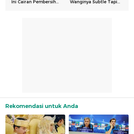
Rekomendasi untuk Anda