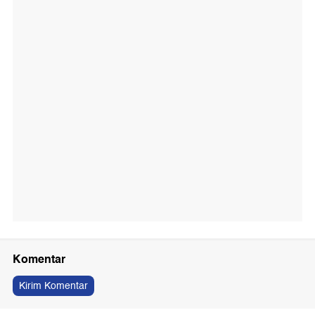
Komentar
Kirim Komentar