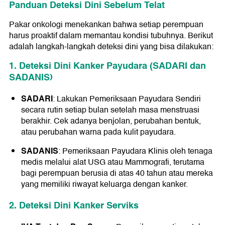
Panduan Deteksi Dini Sebelum Telat
Pakar onkologi menekankan bahwa setiap perempuan
harus proaktif dalam memantau kondisi tubuhnya. Berikut
adalah langkah-langkah deteksi dini yang bisa dilakukan:
1. Deteksi Dini Kanker Payudara (SADARI dan
SADANIS)
SADARI
: Lakukan Pemeriksaan Payudara Sendiri
secara rutin setiap bulan setelah masa menstruasi
berakhir. Cek adanya benjolan, perubahan bentuk,
atau perubahan warna pada kulit payudara.
SADANIS
: Pemeriksaan Payudara Klinis oleh tenaga
medis melalui alat USG atau Mammografi, terutama
bagi perempuan berusia di atas 40 tahun atau mereka
yang memiliki riwayat keluarga dengan kanker.
2. Deteksi Dini Kanker Serviks