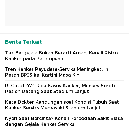
Berita Terkait
Tak Bergejala Bukan Berarti Aman, Kenali Risiko
Kanker pada Perempuan
Tren Kanker Payudara-Serviks Meningkat, Ini
Pesan BPJS ke 'Kartini Masa Kini'
RI Catat 474 Ribu Kasus Kanker, Menkes Soroti
Pasien Datang Saat Stadium Lanjut
Kata Dokter Kandungan soal Kondisi Tubuh Saat
Kanker Serviks Memasuki Stadium Lanjut
Nyeri Saat Bercinta? Kenali Perbedaan Sakit Biasa
dengan Gejala Kanker Serviks