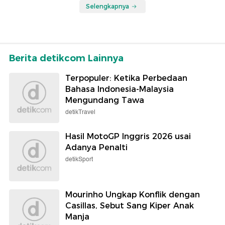
Selengkapnya
Berita detikcom Lainnya
Terpopuler: Ketika Perbedaan
Bahasa Indonesia-Malaysia
Mengundang Tawa
detikTravel
Hasil MotoGP Inggris 2026 usai
Adanya Penalti
detikSport
Mourinho Ungkap Konflik dengan
Casillas, Sebut Sang Kiper Anak
Manja