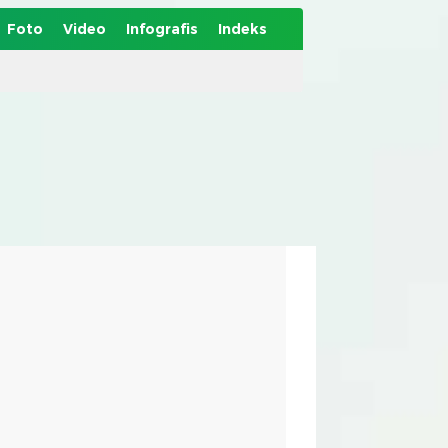
Foto
Video
Infografis
Indeks