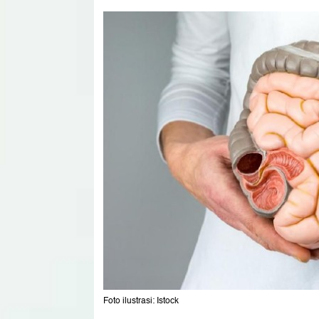
Foto ilustrasi: Istock