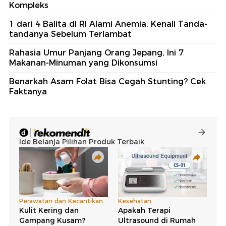
Kompleks
1 dari 4 Balita di RI Alami Anemia, Kenali Tanda-
tandanya Sebelum Terlambat
Rahasia Umur Panjang Orang Jepang, Ini 7
Makanan-Minuman yang Dikonsumsi
Benarkah Asam Folat Bisa Cegah Stunting? Cek
Faktanya