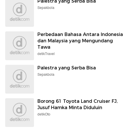
Palestra yang Serba Bisa
Sepakbola
Perbedaan Bahasa Antara Indonesia
dan Malaysia yang Mengundang
Tawa
detikTravel
Palestra yang Serba Bisa
Sepakbola
Borong 61 Toyota Land Cruiser FJ,
Jusuf Hamka Minta Diduluin
detikOto