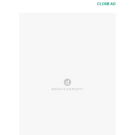
CLOSE AD