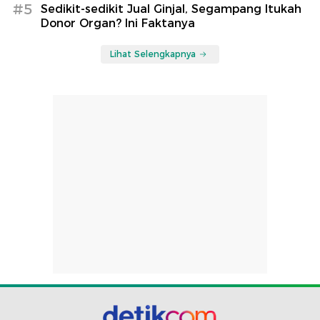
#5
Sedikit-sedikit Jual Ginjal, Segampang Itukah
Donor Organ? Ini Faktanya
Lihat Selengkapnya