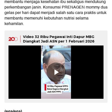
membantu menjaga kesehatan ibu sekaligus mendukung
perkembangan janin. Konsumsi PRENAGEN mommy dua
gelas per hari dapat menjadi salah satu cara praktis untuk
membantu memenuhi kebutuhan nutrisi selama
kehamilan.
Video 32 Ribu Pegawai Inti Dapur MBG
Diangkat Jadi ASN per 1 Februari 2026
(ega/ega)