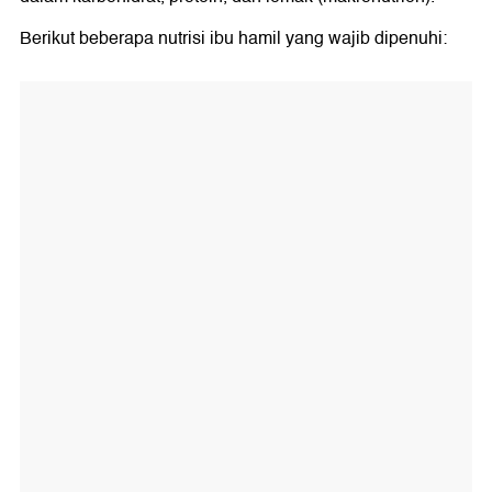
Berikut beberapa nutrisi ibu hamil yang wajib dipenuhi: