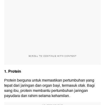
SCROLL TO CONTINUE WITH CONTENT
1. Protein
Protein berguna untuk memastikan pertumbuhan yang
tepat dari jaringan dan organ bayi, termasuk otak. Bagi
sang ibu, protein membantu pertumbuhan jaringan
payudara dan rahim selama kehamilan.