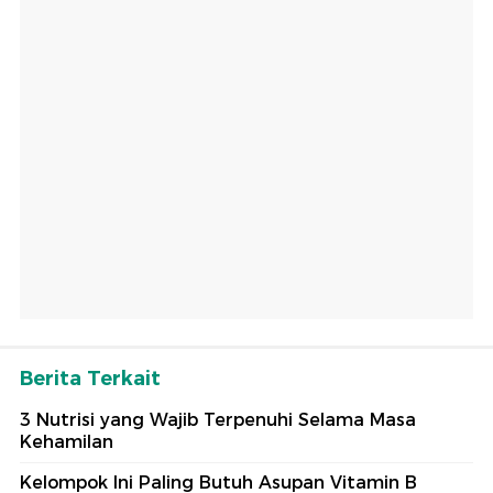
Berita Terkait
3 Nutrisi yang Wajib Terpenuhi Selama Masa
Kehamilan
Kelompok Ini Paling Butuh Asupan Vitamin B