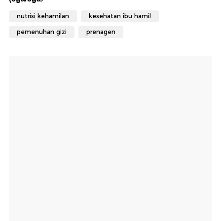
nutrisi kehamilan
kesehatan ibu hamil
pemenuhan gizi
prenagen