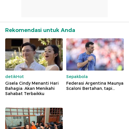
Rekomendasi untuk Anda
detikHot
Sepakbola
Gisela Cindy Menanti Hari
Federasi Argentina Maunya
Bahagia: Akan Menikahi
Scaloni Bertahan, tapi...
Sahabat Terbaikku