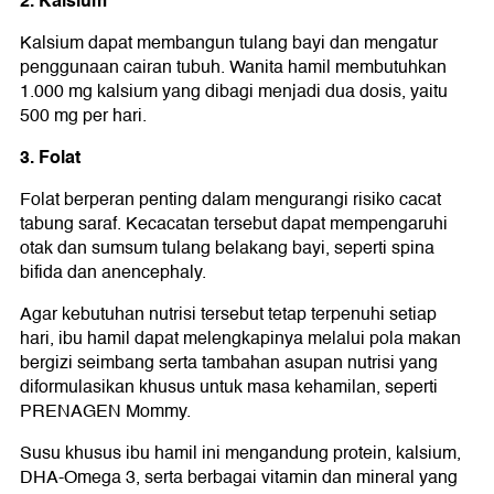
2. Kalsium
Kalsium dapat membangun tulang bayi dan mengatur
penggunaan cairan tubuh. Wanita hamil membutuhkan
1.000 mg kalsium yang dibagi menjadi dua dosis, yaitu
500 mg per hari.
3. Folat
Folat berperan penting dalam mengurangi risiko cacat
tabung saraf. Kecacatan tersebut dapat mempengaruhi
otak dan sumsum tulang belakang bayi, seperti spina
bifida dan anencephaly.
Agar kebutuhan nutrisi tersebut tetap terpenuhi setiap
hari, ibu hamil dapat melengkapinya melalui pola makan
bergizi seimbang serta tambahan asupan nutrisi yang
diformulasikan khusus untuk masa kehamilan, seperti
PRENAGEN Mommy.
Susu khusus ibu hamil ini mengandung protein, kalsium,
DHA-Omega 3, serta berbagai vitamin dan mineral yang