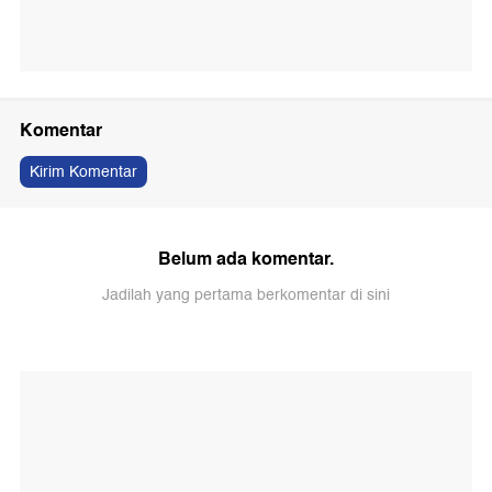
Komentar
Kirim Komentar
Belum ada komentar.
Jadilah yang pertama berkomentar di sini