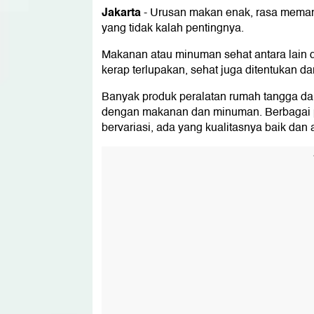
Jakarta
-
Urusan makan enak, rasa memang p
yang tidak kalah pentingnya.
Makanan atau minuman sehat antara lain 
kerap terlupakan, sehat juga ditentukan 
Banyak produk peralatan rumah tangga da
dengan makanan dan minuman. Berbagai p
bervariasi, ada yang kualitasnya baik dan