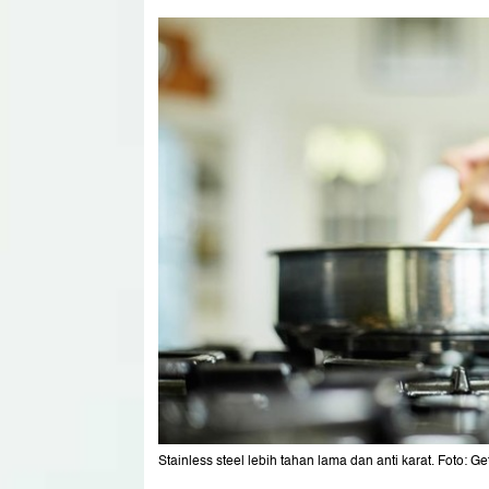
Stainless steel lebih tahan lama dan anti karat. Foto: