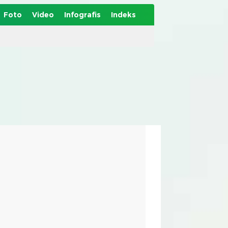
Foto
Video
Infografis
Indeks