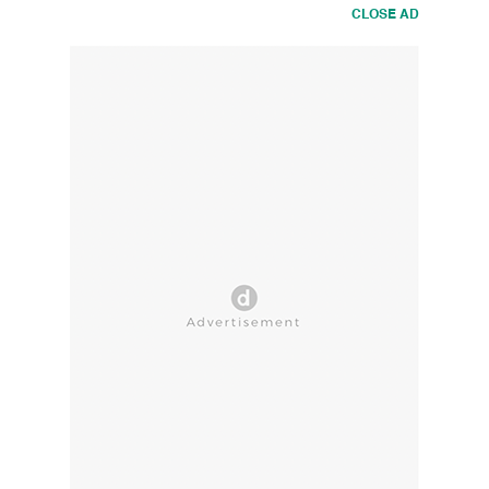
CLOSE AD