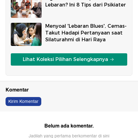
Lebaran? Ini 8 Tips dari Psikiater
Menyoal 'Lebaran Blues', Cemas-
Takut Hadapi Pertanyaan saat
Silaturahmi di Hari Raya
Lihat Koleksi Pilihan Selengkapnya
Komentar
Kirim Komentar
Belum ada komentar.
Jadilah yang pertama berkomentar di sini