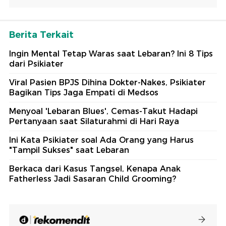
Berita Terkait
Ingin Mental Tetap Waras saat Lebaran? Ini 8 Tips
dari Psikiater
Viral Pasien BPJS Dihina Dokter-Nakes, Psikiater
Bagikan Tips Jaga Empati di Medsos
Menyoal 'Lebaran Blues', Cemas-Takut Hadapi
Pertanyaan saat Silaturahmi di Hari Raya
Ini Kata Psikiater soal Ada Orang yang Harus
"Tampil Sukses" saat Lebaran
Berkaca dari Kasus Tangsel, Kenapa Anak
Fatherless Jadi Sasaran Child Grooming?