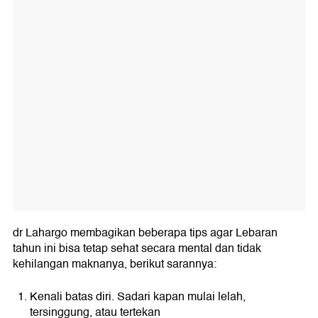
dr Lahargo membagikan beberapa tips agar Lebaran
tahun ini bisa tetap sehat secara mental dan tidak
kehilangan maknanya, berikut sarannya:
Kenali batas diri. Sadari kapan mulai lelah,
tersinggung, atau tertekan