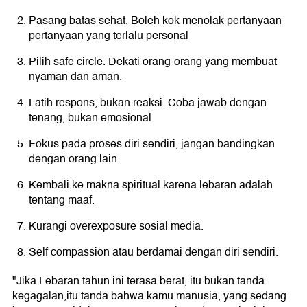
Pasang batas sehat. Boleh kok menolak pertanyaan-
pertanyaan yang terlalu personal
Pilih safe circle. Dekati orang-orang yang membuat
nyaman dan aman.
Latih respons, bukan reaksi. Coba jawab dengan
tenang, bukan emosional.
Fokus pada proses diri sendiri, jangan bandingkan
dengan orang lain.
Kembali ke makna spiritual karena lebaran adalah
tentang maaf.
Kurangi overexposure sosial media.
Self compassion atau berdamai dengan diri sendiri.
"Jika Lebaran tahun ini terasa berat, itu bukan tanda
kegagalan,itu tanda bahwa kamu manusia, yang sedang