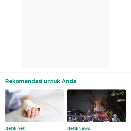
Rekomendasi untuk Anda
detikInet
detikNews