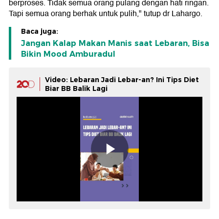
berproses. Tidak semua orang pulang dengan hati ringan.
Tapi semua orang berhak untuk pulih," tutup dr Lahargo.
Baca juga:
Jangan Kalap Makan Manis saat Lebaran, Bisa
Bikin Mood Amburadul
Video: Lebaran Jadi Lebar-an? Ini Tips Diet
Biar BB Balik Lagi