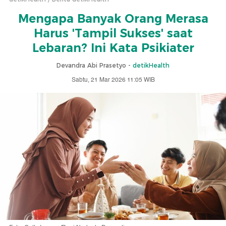
Mengapa Banyak Orang Merasa
Harus 'Tampil Sukses' saat
Lebaran? Ini Kata Psikiater
Devandra Abi Prasetyo -
detikHealth
Sabtu, 21 Mar 2026 11:05 WIB