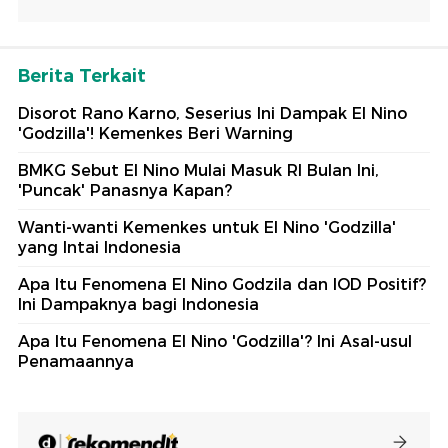
Berita Terkait
Disorot Rano Karno, Seserius Ini Dampak El Nino
'Godzilla'! Kemenkes Beri Warning
BMKG Sebut El Nino Mulai Masuk RI Bulan Ini,
'Puncak' Panasnya Kapan?
Wanti-wanti Kemenkes untuk El Nino 'Godzilla'
yang Intai Indonesia
Apa Itu Fenomena El Nino Godzila dan IOD Positif?
Ini Dampaknya bagi Indonesia
Apa Itu Fenomena El Nino 'Godzilla'? Ini Asal-usul
Penamaannya