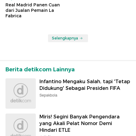
Real Madrid Panen Cuan
dari Jualan Pemain La
Fabrica
Selengkapnya
Berita detikcom Lainnya
Infantino Mengaku Salah, tapi 'Tetap
Didukung' Sebagai Presiden FIFA
Sepakbola
Miris! Segini Banyak Pengendara
yang Akali Pelat Nomor Demi
Hindari ETLE