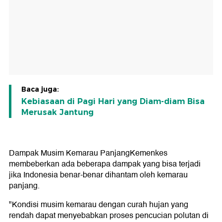
Baca juga:
Kebiasaan di Pagi Hari yang Diam-diam Bisa
Merusak Jantung
Dampak Musim Kemarau Panjang
Kemenkes
membeberkan ada beberapa dampak yang bisa terjadi
jika Indonesia benar-benar dihantam oleh kemarau
panjang.
"Kondisi musim kemarau dengan curah hujan yang
rendah dapat menyebabkan proses pencucian polutan di