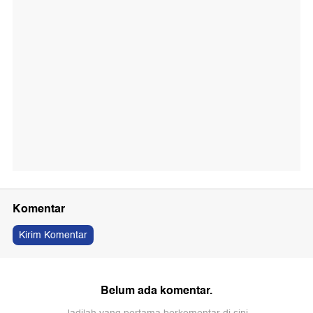
Komentar
Kirim Komentar
Belum ada komentar.