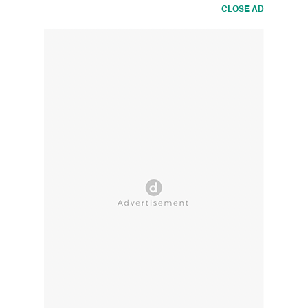
CLOSE AD