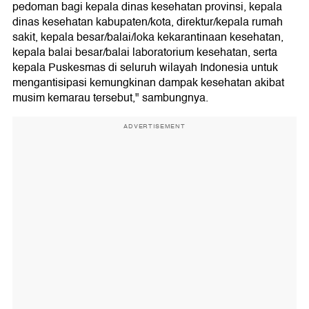
pedoman bagi kepala dinas kesehatan provinsi, kepala
dinas kesehatan kabupaten/kota, direktur/kepala rumah
sakit, kepala besar/balai/loka kekarantinaan kesehatan,
kepala balai besar/balai laboratorium kesehatan, serta
kepala Puskesmas di seluruh wilayah Indonesia untuk
mengantisipasi kemungkinan dampak kesehatan akibat
musim kemarau tersebut," sambungnya.
ADVERTISEMENT