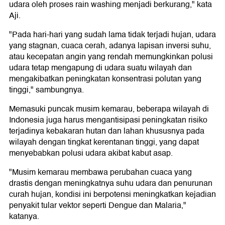
udara oleh proses rain washing menjadi berkurang," kata
Aji.
"Pada hari-hari yang sudah lama tidak terjadi hujan, udara
yang stagnan, cuaca cerah, adanya lapisan inversi suhu,
atau kecepatan angin yang rendah memungkinkan polusi
udara tetap mengapung di udara suatu wilayah dan
mengakibatkan peningkatan konsentrasi polutan yang
tinggi," sambungnya.
Memasuki puncak musim kemarau, beberapa wilayah di
Indonesia juga harus mengantisipasi peningkatan risiko
terjadinya kebakaran hutan dan lahan khususnya pada
wilayah dengan tingkat kerentanan tinggi, yang dapat
menyebabkan polusi udara akibat kabut asap.
"Musim kemarau membawa perubahan cuaca yang
drastis dengan meningkatnya suhu udara dan penurunan
curah hujan, kondisi ini berpotensi meningkatkan kejadian
penyakit tular vektor seperti Dengue dan Malaria,"
katanya.