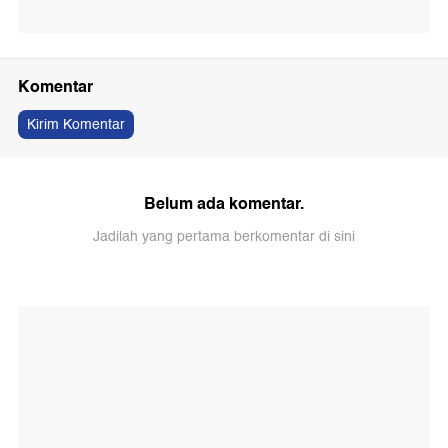
Komentar
Kirim Komentar
Belum ada komentar.
Jadilah yang pertama berkomentar di sini