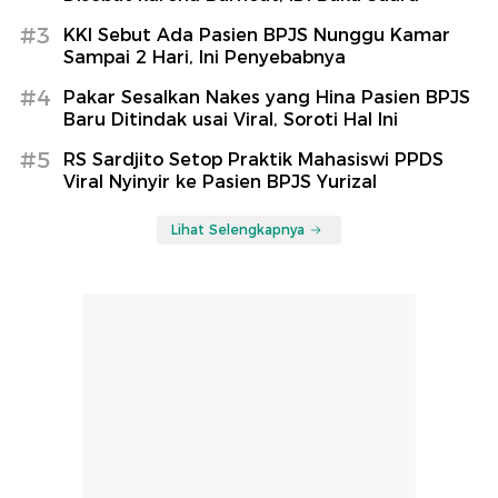
#3
KKI Sebut Ada Pasien BPJS Nunggu Kamar
Sampai 2 Hari, Ini Penyebabnya
#4
Pakar Sesalkan Nakes yang Hina Pasien BPJS
Baru Ditindak usai Viral, Soroti Hal Ini
#5
RS Sardjito Setop Praktik Mahasiswi PPDS
Viral Nyinyir ke Pasien BPJS Yurizal
Lihat Selengkapnya