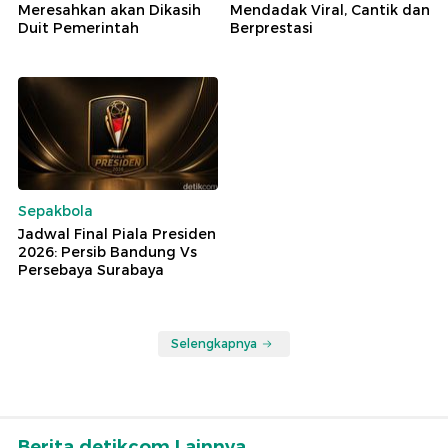
Meresahkan akan Dikasih
Mendadak Viral, Cantik dan
Duit Pemerintah
Berprestasi
Sepakbola
Jadwal Final Piala Presiden
2026: Persib Bandung Vs
Persebaya Surabaya
Selengkapnya
Berita detikcom Lainnya