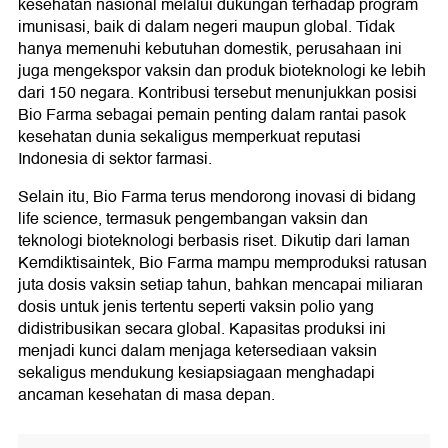
kesehatan nasional melalui dukungan terhadap program
imunisasi, baik di dalam negeri maupun global. Tidak
hanya memenuhi kebutuhan domestik, perusahaan ini
juga mengekspor vaksin dan produk bioteknologi ke lebih
dari 150 negara. Kontribusi tersebut menunjukkan posisi
Bio Farma sebagai pemain penting dalam rantai pasok
kesehatan dunia sekaligus memperkuat reputasi
Indonesia di sektor farmasi.
Selain itu, Bio Farma terus mendorong inovasi di bidang
life science, termasuk pengembangan vaksin dan
teknologi bioteknologi berbasis riset. Dikutip dari laman
Kemdiktisaintek, Bio Farma mampu memproduksi ratusan
juta dosis vaksin setiap tahun, bahkan mencapai miliaran
dosis untuk jenis tertentu seperti vaksin polio yang
didistribusikan secara global. Kapasitas produksi ini
menjadi kunci dalam menjaga ketersediaan vaksin
sekaligus mendukung kesiapsiagaan menghadapi
ancaman kesehatan di masa depan.