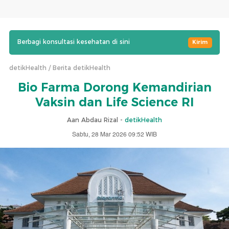
Berbagi konsultasi kesehatan di sini
Kirim
detikHealth
Berita detikHealth
Bio Farma Dorong Kemandirian
Vaksin dan Life Science RI
Aan Abdau Rizal -
detikHealth
Sabtu, 28 Mar 2026 09:52 WIB