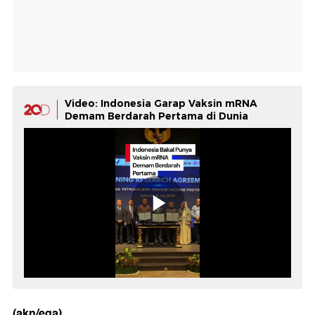
Video: Indonesia Garap Vaksin mRNA
Demam Berdarah Pertama di Dunia
(akn/ega)