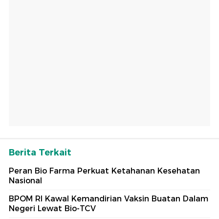
Berita Terkait
Peran Bio Farma Perkuat Ketahanan Kesehatan
Nasional
BPOM RI Kawal Kemandirian Vaksin Buatan Dalam
Negeri Lewat Bio-TCV