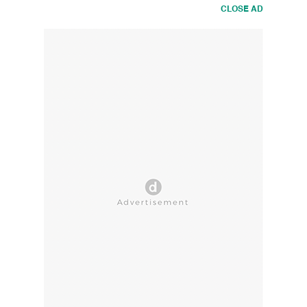
CLOSE AD