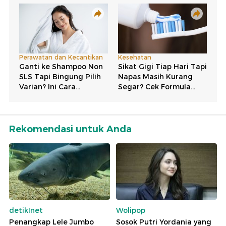
Rekomendasi untuk Anda
detikInet
Wolipop
Penangkap Lele Jumbo
Sosok Putri Yordania yang