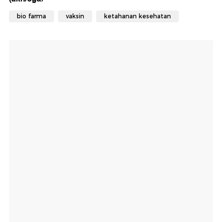
bio farma
vaksin
ketahanan kesehatan