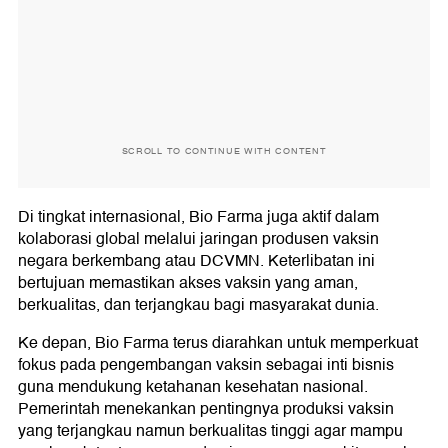
SCROLL TO CONTINUE WITH CONTENT
Di tingkat internasional, Bio Farma juga aktif dalam
kolaborasi global melalui jaringan produsen vaksin
negara berkembang atau DCVMN. Keterlibatan ini
bertujuan memastikan akses vaksin yang aman,
berkualitas, dan terjangkau bagi masyarakat dunia.
Ke depan, Bio Farma terus diarahkan untuk memperkuat
fokus pada pengembangan vaksin sebagai inti bisnis
guna mendukung ketahanan kesehatan nasional.
Pemerintah menekankan pentingnya produksi vaksin
yang terjangkau namun berkualitas tinggi agar mampu