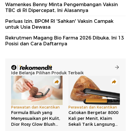
Wamenkes Benny Minta Pengembangan Vaksin
TBC di RI Dipercepat, Ini Alasannya
Perluas Izin, BPOM RI 'Sahkan' Vaksin Campak
untuk Usia Dewasa
Rekrutmen Magang Bio Farma 2026 Dibuka, Ini 13
Posisi dan Cara Daftarnya