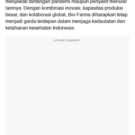
menjawab tantangan pandemi maupun penyakit menular
lainnya. Dengan kombinasi inovasi, kapasitas produksi
besar, dan kolaborasi global, Bio Farma diharapkan tetap
menjadi garda terdepan dalam menjaga kedaulatan dan
ketahanan kesehatan Indonesia.
ADVERTISEMENT