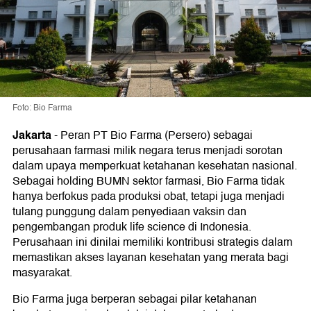
Foto: Bio Farma
Jakarta
-
Peran PT Bio Farma (Persero) sebagai
perusahaan farmasi milik negara terus menjadi sorotan
dalam upaya memperkuat ketahanan kesehatan nasional.
Sebagai holding BUMN sektor farmasi, Bio Farma tidak
hanya berfokus pada produksi obat, tetapi juga menjadi
tulang punggung dalam penyediaan vaksin dan
pengembangan produk life science di Indonesia.
Perusahaan ini dinilai memiliki kontribusi strategis dalam
memastikan akses layanan kesehatan yang merata bagi
masyarakat.
Bio Farma juga berperan sebagai pilar ketahanan