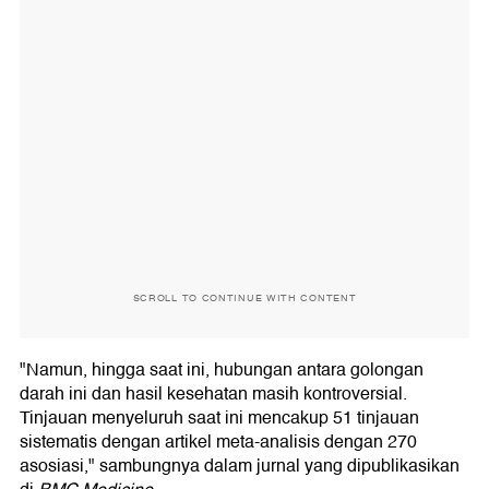
SCROLL TO CONTINUE WITH CONTENT
"Namun, hingga saat ini, hubungan antara golongan
darah ini dan hasil kesehatan masih kontroversial.
Tinjauan menyeluruh saat ini mencakup 51 tinjauan
sistematis dengan artikel meta-analisis dengan 270
asosiasi," sambungnya dalam jurnal yang dipublikasikan