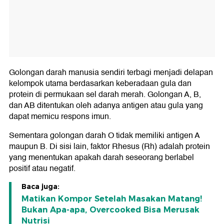
Golongan darah manusia sendiri terbagi menjadi delapan
kelompok utama berdasarkan keberadaan gula dan
protein di permukaan sel darah merah. Golongan A, B,
dan AB ditentukan oleh adanya antigen atau gula yang
dapat memicu respons imun.
Sementara golongan darah O tidak memiliki antigen A
maupun B. Di sisi lain, faktor Rhesus (Rh) adalah protein
yang menentukan apakah darah seseorang berlabel
positif atau negatif.
Baca juga:
Matikan Kompor Setelah Masakan Matang!
Bukan Apa-apa, Overcooked Bisa Merusak
Nutrisi