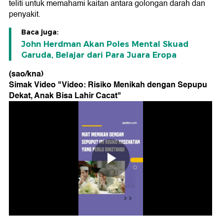
teliti untuk memahami kaitan antara golongan darah dan
penyakit.
Baca juga:
John Herdman Akan Poles Mental Skuad
Garuda, Belajar dari Para Juara Eropa
(sao/kna)
Simak Video "
Video: Risiko Menikah dengan Sepupu
Dekat, Anak Bisa Lahir Cacat
"