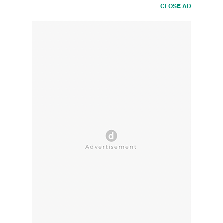
CLOSE AD