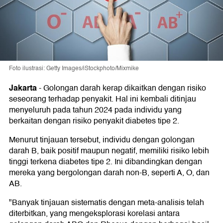
Foto ilustrasi: Getty Images/iStockphoto/Mixmike
Jakarta
-
Golongan darah kerap dikaitkan dengan risiko
seseorang terhadap penyakit. Hal ini kembali ditinjau
menyeluruh pada tahun 2024 pada individu yang
berkaitan dengan risiko penyakit diabetes tipe 2.
Menurut tinjauan tersebut, individu dengan golongan
darah B, baik positif maupun negatif, memiliki risiko lebih
tinggi terkena diabetes tipe 2. Ini dibandingkan dengan
mereka yang bergolongan darah non-B, seperti A, O, dan
AB.
"Banyak tinjauan sistematis dengan meta-analisis telah
diterbitkan, yang mengeksplorasi korelasi antara