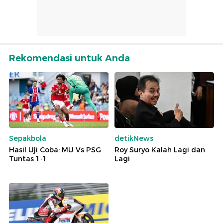
Rekomendasi untuk Anda
Sepakbola
detikNews
Hasil Uji Coba: MU Vs PSG
Roy Suryo Kalah Lagi dan
Tuntas 1-1
Lagi