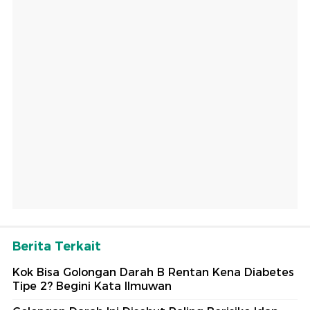
Berita Terkait
Kok Bisa Golongan Darah B Rentan Kena Diabetes
Tipe 2? Begini Kata Ilmuwan