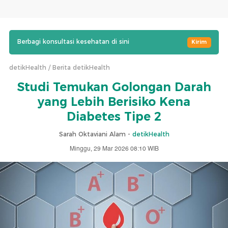
Berbagi konsultasi kesehatan di sini
Kirim
detikHealth
Berita detikHealth
Studi Temukan Golongan Darah
yang Lebih Berisiko Kena
Diabetes Tipe 2
Sarah Oktaviani Alam -
detikHealth
Minggu, 29 Mar 2026 08:10 WIB