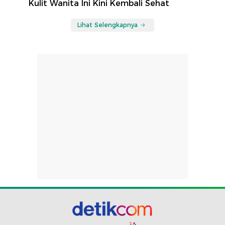
Kulit Wanita Ini Kini Kembali Sehat
Lihat Selengkapnya