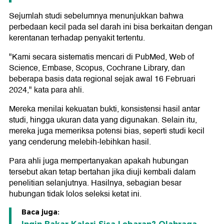
Sejumlah studi sebelumnya menunjukkan bahwa
perbedaan kecil pada sel darah ini bisa berkaitan dengan
kerentanan terhadap penyakit tertentu.
"Kami secara sistematis mencari di PubMed, Web of
Science, Embase, Scopus, Cochrane Library, dan
beberapa basis data regional sejak awal 16 Februari
2024," kata para ahli.
Mereka menilai kekuatan bukti, konsistensi hasil antar
studi, hingga ukuran data yang digunakan. Selain itu,
mereka juga memeriksa potensi bias, seperti studi kecil
yang cenderung melebih-lebihkan hasil.
Para ahli juga mempertanyakan apakah hubungan
tersebut akan tetap bertahan jika diuji kembali dalam
penelitian selanjutnya. Hasilnya, sebagian besar
hubungan tidak lolos seleksi ketat ini.
Baca juga: