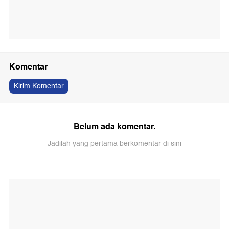
Komentar
Kirim Komentar
Belum ada komentar.
Jadilah yang pertama berkomentar di sini