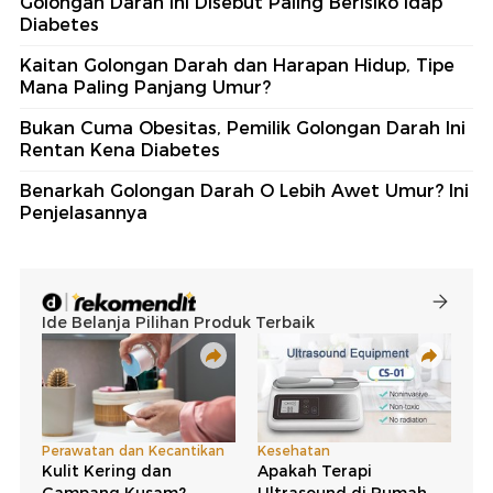
Golongan Darah Ini Disebut Paling Berisiko Idap
Diabetes
Kaitan Golongan Darah dan Harapan Hidup, Tipe
Mana Paling Panjang Umur?
Bukan Cuma Obesitas, Pemilik Golongan Darah Ini
Rentan Kena Diabetes
Benarkah Golongan Darah O Lebih Awet Umur? Ini
Penjelasannya