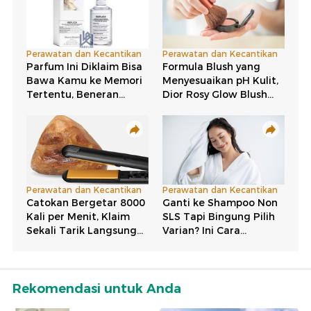
Rekomendasi untuk Anda