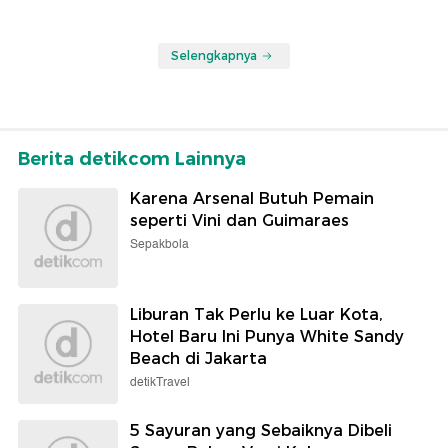
Selengkapnya
Berita detikcom Lainnya
Karena Arsenal Butuh Pemain
seperti Vini dan Guimaraes
Sepakbola
Liburan Tak Perlu ke Luar Kota,
Hotel Baru Ini Punya White Sandy
Beach di Jakarta
detikTravel
5 Sayuran yang Sebaiknya Dibeli