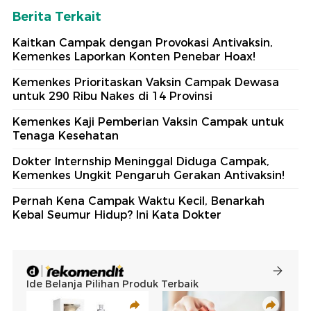
Berita Terkait
Kaitkan Campak dengan Provokasi Antivaksin,
Kemenkes Laporkan Konten Penebar Hoax!
Kemenkes Prioritaskan Vaksin Campak Dewasa
untuk 290 Ribu Nakes di 14 Provinsi
Kemenkes Kaji Pemberian Vaksin Campak untuk
Tenaga Kesehatan
Dokter Internship Meninggal Diduga Campak,
Kemenkes Ungkit Pengaruh Gerakan Antivaksin!
Pernah Kena Campak Waktu Kecil, Benarkah
Kebal Seumur Hidup? Ini Kata Dokter