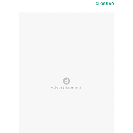
CLOSE AD