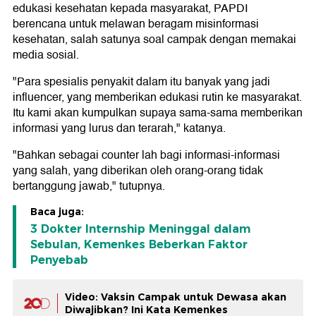
edukasi kesehatan kepada masyarakat, PAPDI
berencana untuk melawan beragam misinformasi
kesehatan, salah satunya soal campak dengan memakai
media sosial.
"Para spesialis penyakit dalam itu banyak yang jadi
influencer, yang memberikan edukasi rutin ke masyarakat.
Itu kami akan kumpulkan supaya sama-sama memberikan
informasi yang lurus dan terarah," katanya.
"Bahkan sebagai counter lah bagi informasi-informasi
yang salah, yang diberikan oleh orang-orang tidak
bertanggung jawab," tutupnya.
Baca juga:
3 Dokter Internship Meninggal dalam
Sebulan, Kemenkes Beberkan Faktor
Penyebab
Video: Vaksin Campak untuk Dewasa akan
Diwajibkan? Ini Kata Kemenkes