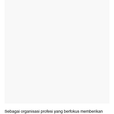
Sebagai organisasi profesi yang berfokus memberikan