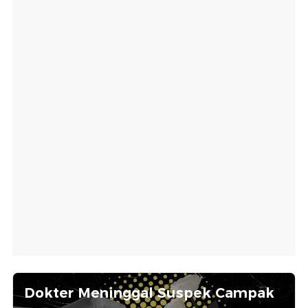
Dokter Meninggal Suspek Campak