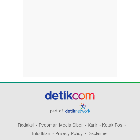
part of
Redaksi
Pedoman Media Siber
Karir
Kotak Pos
Info Iklan
Privacy Policy
Disclaimer